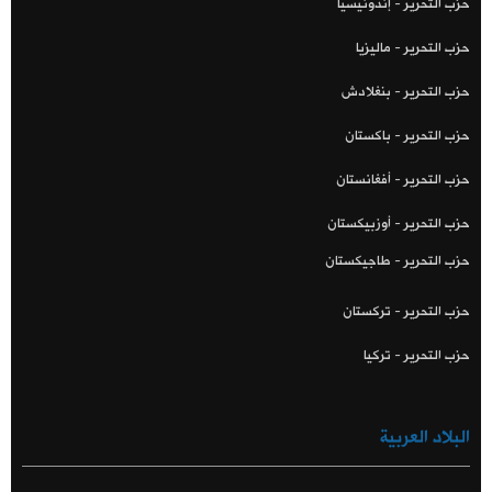
حزب التحرير - إندونيسيا
حزب التحرير - ماليزيا
حزب التحرير - بنغلادش
حزب التحرير - باكستان
حزب التحرير - أفغانستان
حزب التحرير - أوزبيكستان
حزب التحرير - طاجيكستان
حزب التحرير - تركستان
حزب التحرير - تركيا
البلاد العربية