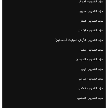
حزب التحرير- العراق
حزب التحرير - سوريا
حزب التحرير - لبنان
حزب التحرير - الأردن
حزب التحرير - الأرض المباركة (فلسطين)
حزب التحرير - مصر
حزب التحرير - السودان
حزب التحرير- كينيا
حزب التحرير - تنزانيا
حزب التحرير - تونس
حزب التحرير - المغرب