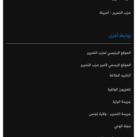
حزب التحرير - أمريكا
روابط أخرى
الموقع الرئيسي لحزب التحرير
الموقع الرسمي لأمير حزب التحرير
أناشيد الخلافة
تلفزيون الواقية
جريدة الراية
جريدة التحرير - ولاية تونس
مجلة الوعي