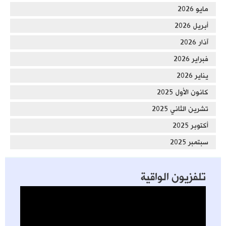
مايو 2026
أبريل 2026
آذار 2026
فبراير 2026
يناير 2026
كانون الأول 2025
تشرين الثاني 2025
أكتوبر 2025
سبتمبر 2025
تلفزيون الواقية