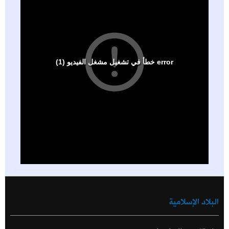
البلاد الإسلامية