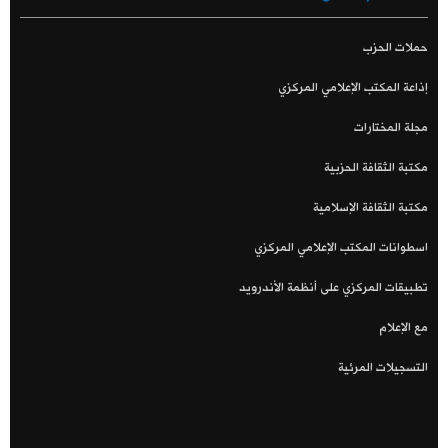
حملات الحزب
إذاعة المكتب الإعلامي المركزي
مجلة المختارات
مكتبة الثقافة الحزبية
مكتبة الثقافة الإسلامية
اسطوانات المكتب الإعلامي المركزي
تطبيقات المركزي على أنظمة الأندرويد
مع الإعلام
التسجيلات المرئية