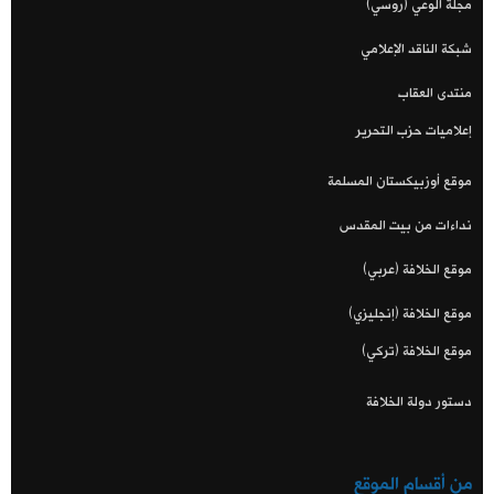
مجلة الوعي (روسي)
شبكة الناقد الإعلامي
منتدى العقاب
إعلاميات حزب التحرير
موقع أوزبيكستان المسلمة
نداءات من بيت المقدس
موقع الخلافة (عربي)
موقع الخلافة (إنجليزي)
موقع الخلافة (تركي)
دستور دولة الخلافة
من أقسام الموقع