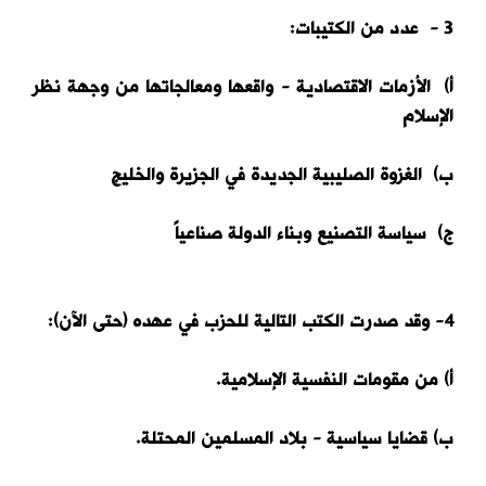
3 - عدد من الكتيبات:
أ) الأزمات الاقتصادية - واقعها ومعالجاتها من وجهة نظر
الإسلام
ب) الغزوة الصليبية الجديدة في الجزيرة والخليج
ج) سياسة التصنيع وبناء الدولة صناعياً
4- وقد صدرت الكتب التالية للحزب في عهده (حتى الآن):
أ) من مقومات النفسية الإسلامية.
ب) قضايا سياسية - بلاد المسلمين المحتلة.