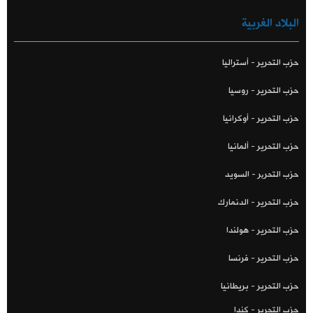
البلاد الغربية
حزب التحرير - أستراليا
حزب التحرير - روسيا
حزب التحرير - أوكرانيا
حزب التحرير - ألمانيا
حزب التحریر - السويد
حزب التحرير - الدنمارك
حزب التحرير - هولندا
حزب التحرير - فرنسا
حزب التحرير - بريطانيا
حزب التحرير - كندا