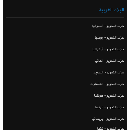
البلاد الغربية
حزب التحرير - أستراليا
حزب التحرير - روسيا
حزب التحرير - أوكرانيا
حزب التحرير - ألمانيا
حزب التحریر - السويد
حزب التحرير - الدنمارك
حزب التحرير - هولندا
حزب التحرير - فرنسا
حزب التحرير - بريطانيا
حزب التحرير - كندا