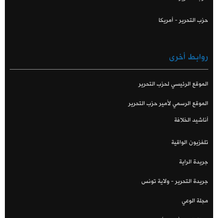
حزب التحرير - أمريكا
روابط أخرى
الموقع الرئيسي لحزب التحرير
الموقع الرسمي لأمير حزب التحرير
أناشيد الخلافة
تلفزيون الواقية
جريدة الراية
جريدة التحرير - ولاية تونس
مجلة الوعي