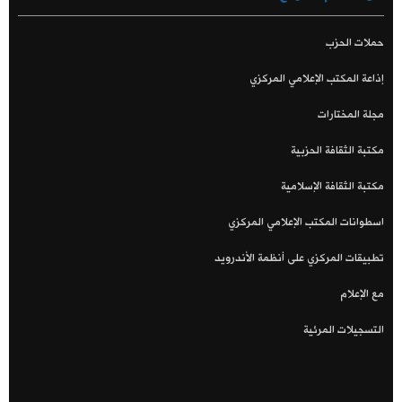
حملات الحزب
إذاعة المكتب الإعلامي المركزي
مجلة المختارات
مكتبة الثقافة الحزبية
مكتبة الثقافة الإسلامية
اسطوانات المكتب الإعلامي المركزي
تطبيقات المركزي على أنظمة الأندرويد
مع الإعلام
التسجيلات المرئية