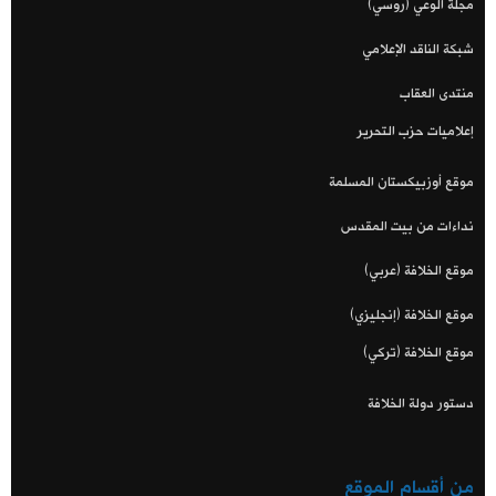
مجلة الوعي (روسي)
شبكة الناقد الإعلامي
منتدى العقاب
إعلاميات حزب التحرير
موقع أوزبيكستان المسلمة
نداءات من بيت المقدس
موقع الخلافة (عربي)
موقع الخلافة (إنجليزي)
موقع الخلافة (تركي)
دستور دولة الخلافة
من أقسام الموقع