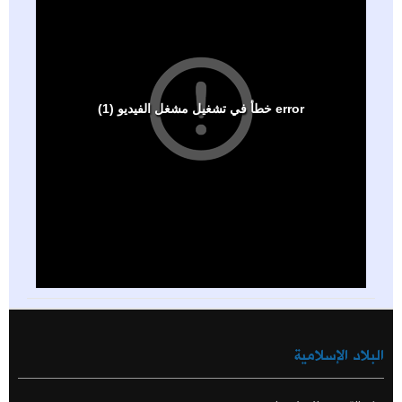
البلاد الإسلامية