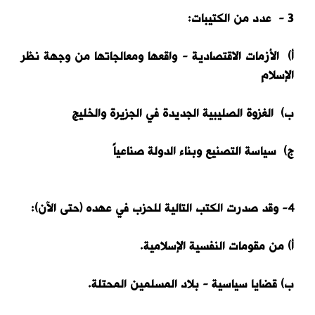
3 - عدد من الكتيبات:
أ) الأزمات الاقتصادية - واقعها ومعالجاتها من وجهة نظر
الإسلام
ب) الغزوة الصليبية الجديدة في الجزيرة والخليج
ج) سياسة التصنيع وبناء الدولة صناعياً
4- وقد صدرت الكتب التالية للحزب في عهده (حتى الآن):
أ) من مقومات النفسية الإسلامية.
ب) قضايا سياسية - بلاد المسلمين المحتلة.