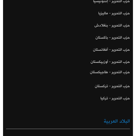
حزب التحرير - إندونيسيا
حزب التحرير - ماليزيا
حزب التحرير - بنغلادش
حزب التحرير - باكستان
حزب التحرير - أفغانستان
حزب التحرير - أوزبيكستان
حزب التحرير - طاجيكستان
حزب التحرير - تركستان
حزب التحرير - تركيا
البلاد العربية