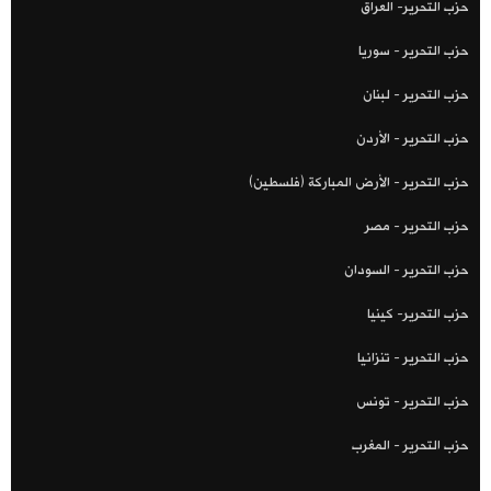
حزب التحرير- العراق
حزب التحرير - سوريا
حزب التحرير - لبنان
حزب التحرير - الأردن
حزب التحرير - الأرض المباركة (فلسطين)
حزب التحرير - مصر
حزب التحرير - السودان
حزب التحرير- كينيا
حزب التحرير - تنزانيا
حزب التحرير - تونس
حزب التحرير - المغرب