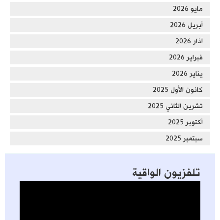
مايو 2026
أبريل 2026
آذار 2026
فبراير 2026
يناير 2026
كانون الأول 2025
تشرين الثاني 2025
أكتوبر 2025
سبتمبر 2025
تلفزيون الواقية