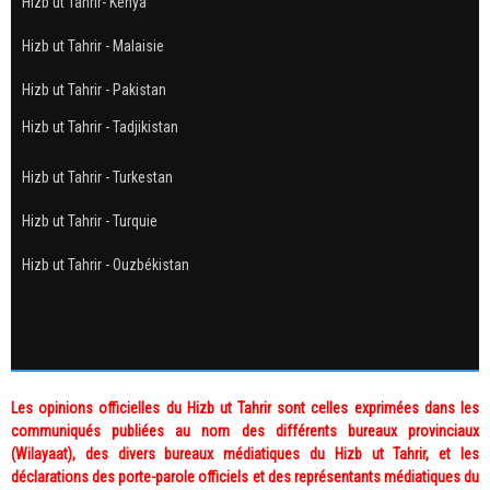
Hizb ut Tahrir- Kenya
Hizb ut Tahrir - Malaisie
Hizb ut Tahrir - Pakistan
Hizb ut Tahrir - Tadjikistan
Hizb ut Tahrir - Turkestan
Hizb ut Tahrir - Turquie
Hizb ut Tahrir - Ouzbékistan
Les opinions officielles du Hizb ut Tahrir sont celles exprimées dans les
communiqués publiées au nom des différents bureaux provinciaux
(Wilayaat), des divers bureaux médiatiques du Hizb ut Tahrir, et les
déclarations des porte-parole officiels et des représentants médiatiques du