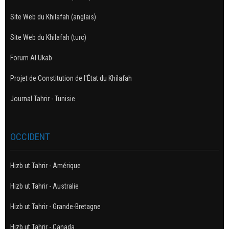
Site Web du Khilafah (anglais)
Site Web du Khilafah (turc)
Forum Al Ukab
Projet de Constitution de l'État du Khilafah
Journal Tahrir - Tunisie
OCCIDENT
Hizb ut Tahrir - Amérique
Hizb ut Tahrir - Australie
Hizb ut Tahrir - Grande-Bretagne
Hizb ut Tahrir - Canada