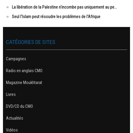
La libération de la Palestine n'incombe pas uniquement au pe…
Seul l'Islam peut résoudre les problèmes de l'Afrique
CATÉGORIES DE SITES
Campagnes
Radio en anglais CMO
Magazine Moukhtarat
Livres
DVD/CD du CMO
Actualités
Vidéos