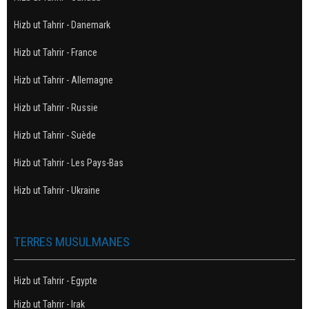
Hizb ut Tahrir - Danemark
Hizb ut Tahrir - France
Hizb ut Tahrir - Allemagne
Hizb ut Tahrir - Russie
Hizb ut Tahrir - Suède
Hizb ut Tahrir - Les Pays-Bas
Hizb ut Tahrir - Ukraine
TERRES MUSULMANES
Hizb ut Tahrir - Egypte
Hizb ut Tahrir - Irak