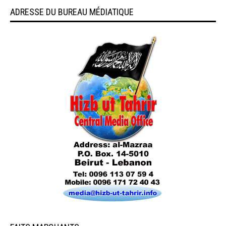
ADRESSE DU BUREAU MÉDIATIQUE