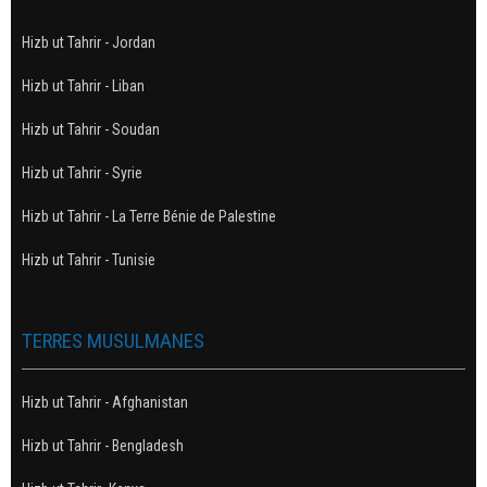
Hizb ut Tahrir - Jordan
Hizb ut Tahrir - Liban
Hizb ut Tahrir - Soudan
Hizb ut Tahrir - Syrie
Hizb ut Tahrir - La Terre Bénie de Palestine
Hizb ut Tahrir - Tunisie
TERRES MUSULMANES
Hizb ut Tahrir - Afghanistan
Hizb ut Tahrir - Bengladesh