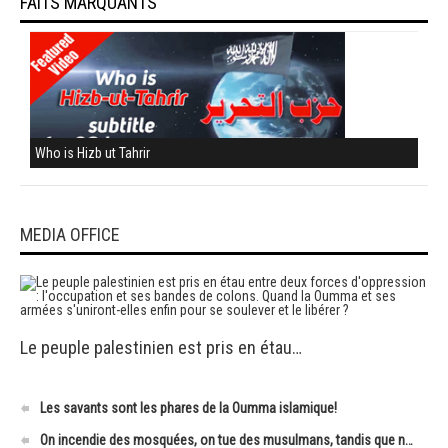
FAITS MARQUANTS
Who is Hizb ut Tahrir
MEDIA OFFICE
Le peuple palestinien est pris en étau…
Les savants sont les phares de la Oumma islamique!
On incendie des mosquées, on tue des musulmans, tandis que n…