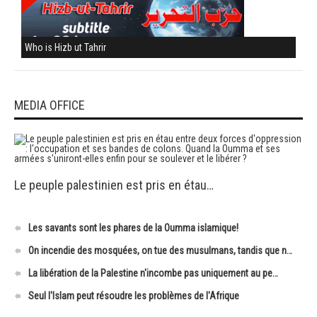
Who is Hizb ut Tahrir
MEDIA OFFICE
Le peuple palestinien est pris en étau…
Les savants sont les phares de la Oumma islamique!
On incendie des mosquées, on tue des musulmans, tandis que n…
La libération de la Palestine n'incombe pas uniquement au pe…
Seul l'Islam peut résoudre les problèmes de l'Afrique