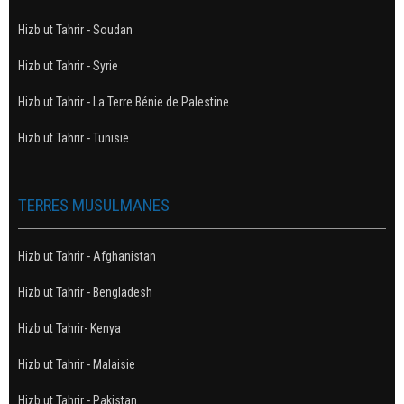
Hizb ut Tahrir - Soudan
Hizb ut Tahrir - Syrie
Hizb ut Tahrir - La Terre Bénie de Palestine
Hizb ut Tahrir - Tunisie
TERRES MUSULMANES
Hizb ut Tahrir - Afghanistan
Hizb ut Tahrir - Bengladesh
Hizb ut Tahrir- Kenya
Hizb ut Tahrir - Malaisie
Hizb ut Tahrir - Pakistan