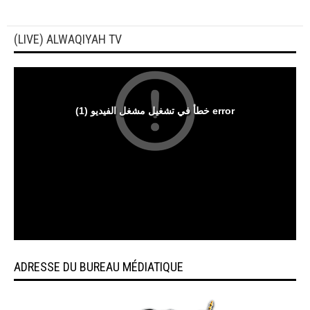
(LIVE) ALWAQIYAH TV
ADRESSE DU BUREAU MÉDIATIQUE