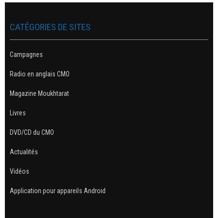
CATÉGORIES DE SITES
Campagnes
Radio en anglais CMO
Magazine Moukhtarat
Livres
DVD/CD du CMO
Actualités
Vidéos
Application pour appareils Android