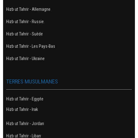
Hizb ut Tahrir - Allemagne
Hizb ut Tahrir - Russie
Hizb ut Tahrir - Suède
Hizb ut Tahrir - Les Pays-Bas
Hizb ut Tahrir - Ukraine
TERRES MUSULMANES
Hizb ut Tahrir - Egypte
Hizb ut Tahrir - Irak
Hizb ut Tahrir - Jordan
Hizb ut Tahrir - Liban