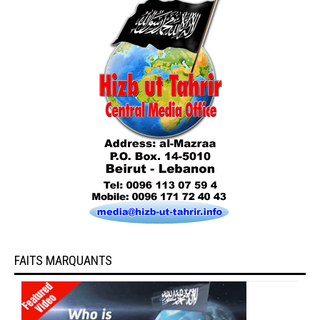
FAITS MARQUANTS