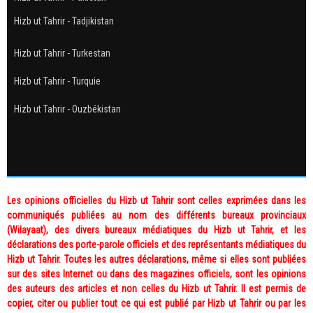
Hizb ut Tahrir - Tadjikistan
Hizb ut Tahrir - Turkestan
Hizb ut Tahrir - Turquie
Hizb ut Tahrir - Ouzbékistan
Les opinions officielles du Hizb ut Tahrir sont celles exprimées dans les
communiqués publiées au nom des différents bureaux provinciaux
(Wilayaat), des divers bureaux médiatiques du Hizb ut Tahrir, et les
déclarations des porte-parole officiels et des représentants médiatiques du
Hizb ut Tahrir. Toutes les autres déclarations, même si elles sont publiées
sur des sites Internet ou dans des magazines officiels, sont les opinions
des auteurs des articles et non celles du Hizb ut Tahrir. Il est permis de
copier, citer ou publier tout ce qui est publié par Hizb ut Tahrir ou par les