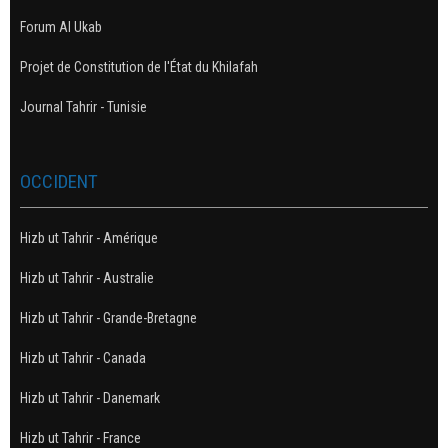
Forum Al Ukab
Projet de Constitution de l'État du Khilafah
Journal Tahrir - Tunisie
OCCIDENT
Hizb ut Tahrir - Amérique
Hizb ut Tahrir - Australie
Hizb ut Tahrir - Grande-Bretagne
Hizb ut Tahrir - Canada
Hizb ut Tahrir - Danemark
Hizb ut Tahrir - France