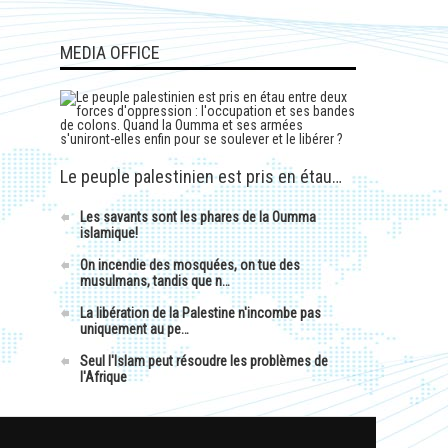
MEDIA OFFICE
Le peuple palestinien est pris en étau…
Les savants sont les phares de la Oumma
islamique!
On incendie des mosquées, on tue des
musulmans, tandis que n…
La libération de la Palestine n'incombe pas
uniquement au pe…
Seul l'Islam peut résoudre les problèmes de
l'Afrique