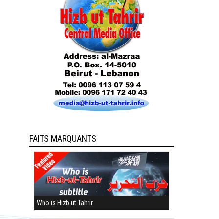
FAITS MARQUANTS
Who is Hizb ut Tahrir