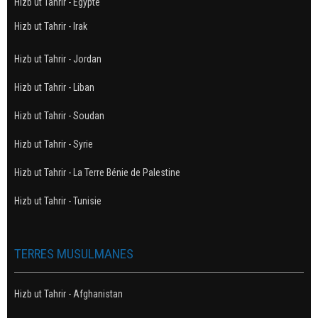
Hizb ut Tahrir - Egypte
Hizb ut Tahrir - Irak
Hizb ut Tahrir - Jordan
Hizb ut Tahrir - Liban
Hizb ut Tahrir - Soudan
Hizb ut Tahrir - Syrie
Hizb ut Tahrir - La Terre Bénie de Palestine
Hizb ut Tahrir - Tunisie
TERRES MUSULMANES
Hizb ut Tahrir - Afghanistan