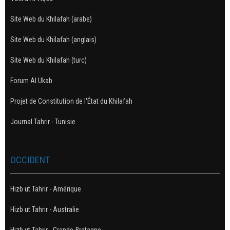
Site Web du Khilafah (arabe)
Site Web du Khilafah (anglais)
Site Web du Khilafah (turc)
Forum Al Ukab
Projet de Constitution de l'État du Khilafah
Journal Tahrir - Tunisie
OCCIDENT
Hizb ut Tahrir - Amérique
Hizb ut Tahrir - Australie