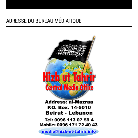
ADRESSE DU BUREAU MÉDIATIQUE