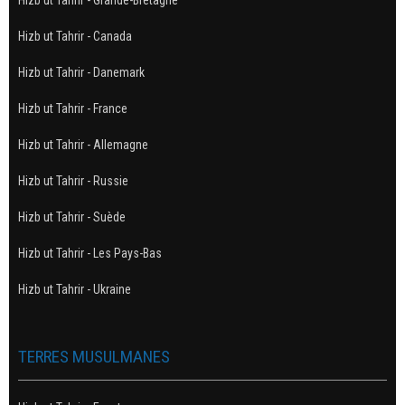
Hizb ut Tahrir - Grande-Bretagne
Hizb ut Tahrir - Canada
Hizb ut Tahrir - Danemark
Hizb ut Tahrir - France
Hizb ut Tahrir - Allemagne
Hizb ut Tahrir - Russie
Hizb ut Tahrir - Suède
Hizb ut Tahrir - Les Pays-Bas
Hizb ut Tahrir - Ukraine
TERRES MUSULMANES