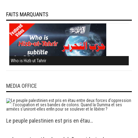
FAITS MARQUANTS
Who is Hizb ut Tahrir
MEDIA OFFICE
Le peuple palestinien est pris en étau…