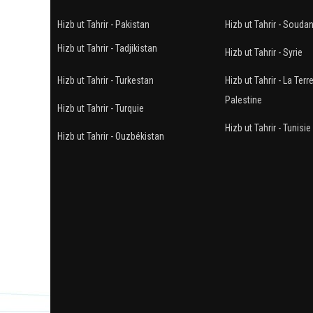
Hizb ut Tahrir - Pakistan
Hizb ut Tahrir - Souda
Hizb ut Tahrir - Tadjikistan
Hizb ut Tahrir - Syrie
Hizb ut Tahrir - Turkestan
Hizb ut Tahrir - La Terr
Palestine
Hizb ut Tahrir - Turquie
Hizb ut Tahrir - Tunisie
Hizb ut Tahrir - Ouzbékistan