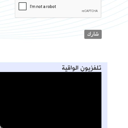
تلفزيون الواقية