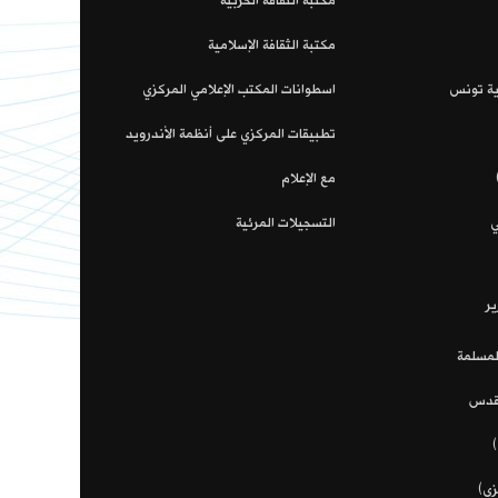
مكتبة الثقافة الحزبية
مكتبة الثقافة الإسلامية
اية تونس
اسطوانات المكتب الإعلامي المركزي
تطبيقات المركزي على أنظمة الأندرويد
مع الإعلام
ي
التسجيلات المرئية
ير
لمسلمة
مقدس
زي)