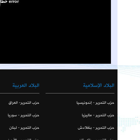
البلاد الإسلامية
البلاد العربية
حزب التحرير - إندونيسيا
حزب التحرير- العراق
حزب التحرير - ماليزيا
حزب التحرير - سوريا
حزب التحرير - بنغلادش
حزب التحرير - لبنان