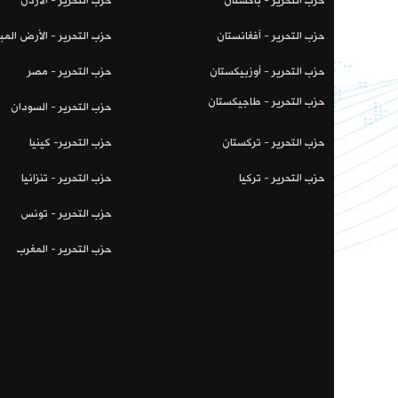
حزب التحرير - باكستان
حزب التحرير - الأردن
حزب التحرير - أفغانستان
حزب التحرير - الأرض المب
حزب التحرير - أوزبيكستان
حزب التحرير - مصر
حزب التحرير - طاجيكستان
حزب التحرير - السودان
حزب التحرير - تركستان
حزب التحرير- كينيا
حزب التحرير - تركيا
حزب التحرير - تنزانيا
حزب التحرير - تونس
حزب التحرير - المغرب