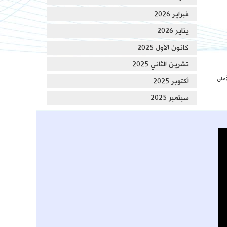
فبراير 2026
يناير 2026
كانون الأول 2025
تشرين الثاني 2025
أعلى
أكتوبر 2025
سبتمبر 2025