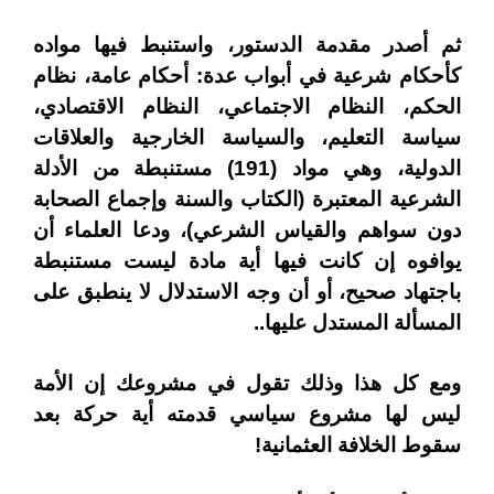
ثم أصدر مقدمة الدستور، واستنبط فيها مواده
كأحكام شرعية في أبواب عدة: أحكام عامة، نظام
الحكم، النظام الاجتماعي، النظام الاقتصادي،
سياسة التعليم، والسياسة الخارجية والعلاقات
الدولية، وهي مواد (191) مستنبطة من الأدلة
الشرعية المعتبرة (الكتاب والسنة وإجماع الصحابة
دون سواهم والقياس الشرعي)، ودعا العلماء أن
يوافوه إن كانت فيها أية مادة ليست مستنبطة
باجتهاد صحيح، أو أن وجه الاستدلال لا ينطبق على
المسألة المستدل عليها..
ومع كل هذا وذلك تقول في مشروعك إن الأمة
ليس لها مشروع سياسي قدمته أية حركة بعد
سقوط الخلافة العثمانية!