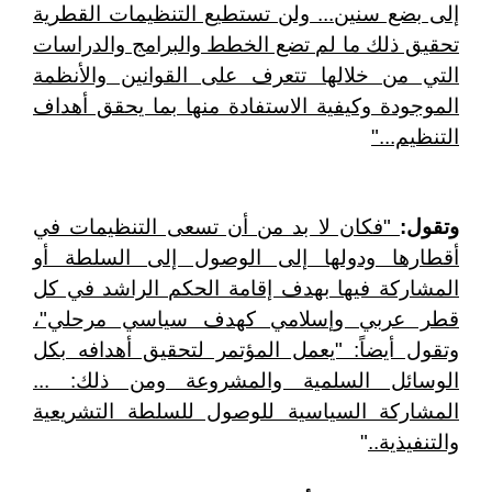
إلى بضع سنين... ولن تستطيع التنظيمات القطرية
تحقيق ذلك ما لم تضع الخطط والبرامج والدراسات
التي من خلالها تتعرف على القوانين والأنظمة
الموجودة وكيفية الاستفادة منها بما يحقق أهداف
التنظيم..."
وتقول:
"فكان لا بد من أن تسعى التنظيمات في
أقطارها ودولها إلى الوصول إلى السلطة أو
المشاركة فيها بهدف إقامة الحكم الراشد في كل
قطر عربي وإسلامي كهدف سياسي مرحلي"،
وتقول أيضاً: "يعمل المؤتمر لتحقيق أهدافه بكل
الوسائل السلمية والمشروعة ومن ذلك: ...
المشاركة السياسية للوصول للسلطة التشريعية
والتنفيذية..
"