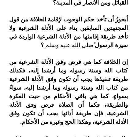
القبائل ومن الأنصار في المدينة؟
أيجوزُ أن تأخذ حكم الوجوب لإقامة الخلافة من قول
المجتهدين السابقين بناء على الأدلة الشرعية ولا
تأخذ طريقة إقامتها من الأدلة الشرعية الواردة في
سيرة الرسول
ًصلى الله عليه وسلم
؟
إن الخلافة كما هي فرض وفق الأدلة الشرعية من
كتاب الله وسنة رسوله وما أرشدا إليه، فكذلك
طريقة تنفيذها يجب أن تكون وفق الأدلة الشرعية
من كتاب الله وسنة رسوله وما أرشدا إليه، سواءً
بسواءٍ، كما هي باقي الأحكام من حيث الفكرة
والطريقة، فكما أن الصلاة فرض وفق الأدلة
الشرعية، فإن طريقة أدائها يجب أن تكون وفق
الأدلة الشرعية، وهكذا الحج وغيره من الأحكام.