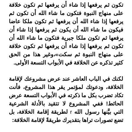
تكون ثم يرفعها إذا شاء أن يرفعها ثم تكون خلافة
على منهاج النبوة فتكون ما شاء الله أن تكون ثم
يرفعها إذا شاء الله أن يرفعها ثم تكون ملكا عاضا
فيكون ما شاء الله أن يكون ثم يرفعها إذا شاء أن
يرفعها ثم تكون ملكا جبرية فتكون ما شاء الله أن
تكون ثم يرفعها إذا شاء أن يرفعها ثم تكون خلافة
على منهاج النبوة ثم سكت
»
،وغير هذا من الحق
كثير تذكره عن الخلافة في الأبواب التسعة الأولى.
لكنك في الباب العاشر عند عرض مشروعك لإقامة
الخلافة، ودعوتك لمؤتمر يقر هذا المشروع، فأنت
تكاد تضرب بكل ما ذكرته في الأبواب التسعة عرض
الحائط! ففي المشروع لا تتقيد بالأدلة الشرعية
التي بيَّنها رسول الله
r
لطريقة إقامة الخلافة، بل
تضع تصورات تراها بتقديرك طريقةً لإقامة الخلافة: