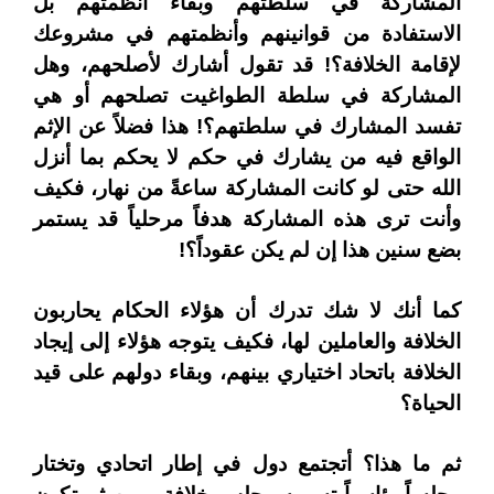
المشاركة في سلطتهم وبقاء أنظمتهم بل
الاستفادة من قوانينهم وأنظمتهم في مشروعك
لإقامة الخلافة؟! قد تقول أشارك لأصلحهم، وهل
المشاركة في سلطة الطواغيت تصلحهم أو هي
تفسد المشارك في سلطتهم؟! هذا فضلاً عن الإثم
الواقع فيه من يشارك في حكم لا يحكم بما أنزل
الله حتى لو كانت المشاركة ساعةً من نهار، فكيف
وأنت ترى هذه المشاركة هدفاً مرحلياً قد يستمر
بضع سنين هذا إن لم يكن عقوداً؟!
كما أنك لا شك تدرك أن هؤلاء الحكام يحاربون
الخلافة والعاملين لها، فكيف يتوجه هؤلاء إلى إيجاد
الخلافة باتحاد اختياري بينهم، وبقاء دولهم على قيد
الحياة؟
ثم ما هذا؟ أتجتمع دول في إطار اتحادي وتختار