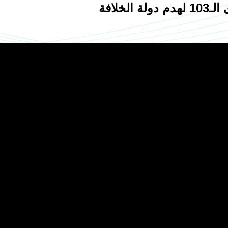
 الخلافة