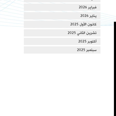
فبراير 2026
يناير 2026
كانون الأول 2025
تشرين الثاني 2025
أكتوبر 2025
سبتمبر 2025