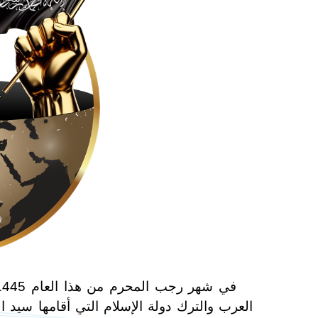
العرب والترك دولة الإسلام التي أقامها سيد 