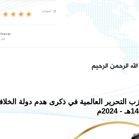
(13 أصوات)
موسومة 
خبر 
لله الرحمن الرحيم
ب التحرير العالمية في ذكرى هدم دولة الخلاف
- 2024م