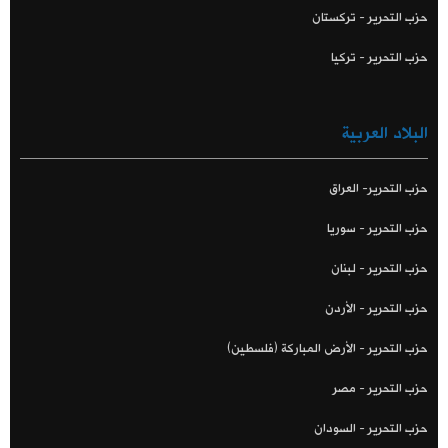
حزب التحرير - تركستان
حزب التحرير - تركيا
البلاد العربية
حزب التحرير- العراق
حزب التحرير - سوريا
حزب التحرير - لبنان
حزب التحرير - الأردن
حزب التحرير - الأرض المباركة (فلسطين)
حزب التحرير - مصر
حزب التحرير - السودان