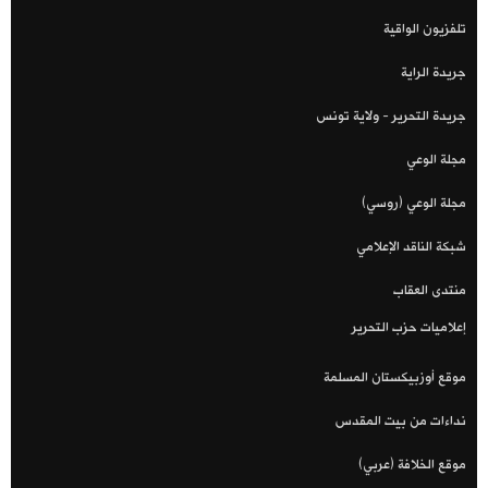
تلفزيون الواقية
جريدة الراية
جريدة التحرير - ولاية تونس
مجلة الوعي
مجلة الوعي (روسي)
شبكة الناقد الإعلامي
منتدى العقاب
إعلاميات حزب التحرير
موقع أوزبيكستان المسلمة
نداءات من بيت المقدس
موقع الخلافة (عربي)