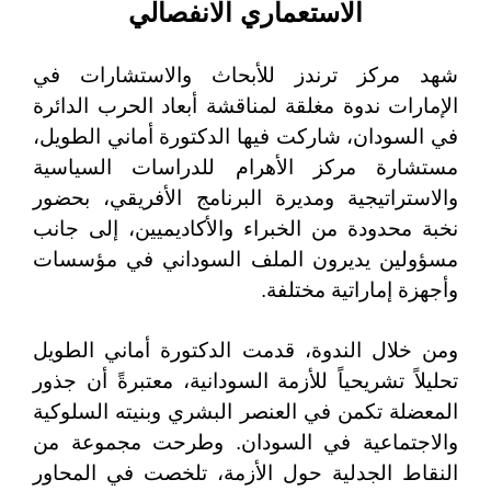
الاستعماري الانفصالي
شهد مركز ترندز للأبحاث والاستشارات في
الإمارات ندوة مغلقة لمناقشة أبعاد الحرب الدائرة
في السودان، شاركت فيها الدكتورة أماني الطويل،
مستشارة مركز الأهرام للدراسات السياسية
والاستراتيجية ومديرة البرنامج الأفريقي، بحضور
نخبة محدودة من الخبراء والأكاديميين، إلى جانب
مسؤولين يديرون الملف السوداني في مؤسسات
وأجهزة إماراتية مختلفة.
ومن خلال الندوة، قدمت الدكتورة أماني الطويل
تحليلاً تشريحياً للأزمة السودانية، معتبرةً أن جذور
المعضلة تكمن في العنصر البشري وبنيته السلوكية
والاجتماعية في السودان. وطرحت مجموعة من
النقاط الجدلية حول الأزمة، تلخصت في المحاور