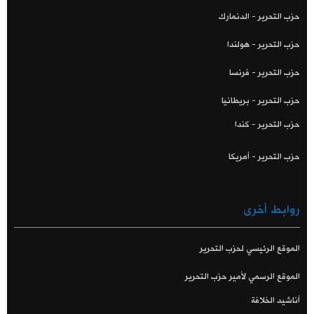
حزب التحرير - الدنمارك
حزب التحرير - هولندا
حزب التحرير - فرنسا
حزب التحرير - بريطانيا
حزب التحرير - كندا
حزب التحرير - أمريكا
روابط أخرى
الموقع الرئيسي لحزب التحرير
الموقع الرسمي لأمير حزب التحرير
أناشيد الخلافة