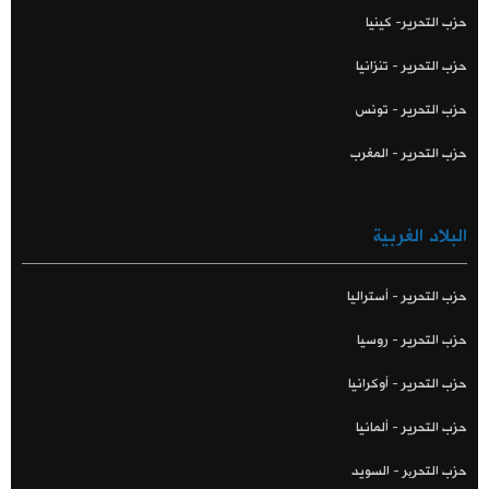
حزب التحرير- كينيا
حزب التحرير - تنزانيا
حزب التحرير - تونس
حزب التحرير - المغرب
البلاد الغربية
حزب التحرير - أستراليا
حزب التحرير - روسيا
حزب التحرير - أوكرانيا
حزب التحرير - ألمانيا
حزب التحریر - السويد