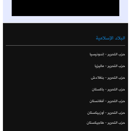
البلاد الإسلامية
حزب التحرير - إندونيسيا
حزب التحرير - ماليزيا
حزب التحرير - بنغلادش
حزب التحرير - باكستان
حزب التحرير - أفغانستان
حزب التحرير - أوزبيكستان
حزب التحرير - طاجيكستان