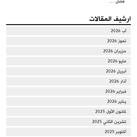
فشل …
من كلمات وأجوبة العالم عطاء أبو الرشتة
ارشيف المقالات
آب 2026
تموز 2026
حزيران 2026
مايو 2026
أبريل 2026
آذار 2026
فبراير 2026
يناير 2026
كانون الأول 2025
تشرين الثاني 2025
أكتوبر 2025