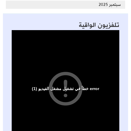
سبتمبر 2025
تلفزيون الواقية