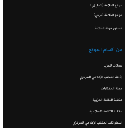
موقع الخلافة (إنجليزي)
موقع الخلافة (تركي)
دستور دولة الخلافة
من أقسام الموقع
حملات الحزب
إذاعة المكتب الإعلامي المركزي
مجلة المختارات
مكتبة الثقافة الحزبية
مكتبة الثقافة الإسلامية
اسطوانات المكتب الإعلامي المركزي