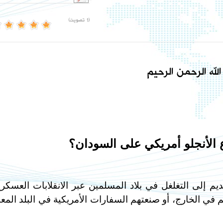
(1 تصويت)
لله الرحمن الرحيم
 الأنجلو أمريكي على السودان؟
يم إلى التغلغل في بلاد المسلمين عبر الانقلابات العسكري
 في الخارج، أو صنعتهم السفارات الأمريكية في البلد المع