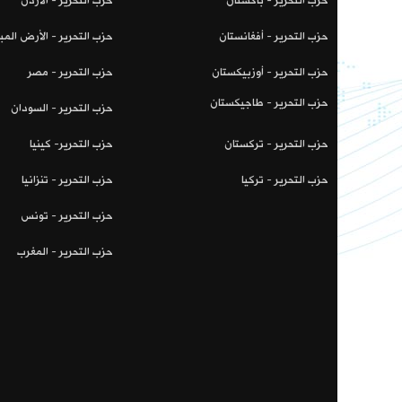
حزب التحرير - باكستان
حزب التحرير - الأردن
حزب التحرير - أفغانستان
حزب التحرير - الأرض المب
حزب التحرير - أوزبيكستان
حزب التحرير - مصر
حزب التحرير - طاجيكستان
حزب التحرير - السودان
حزب التحرير - تركستان
حزب التحرير- كينيا
حزب التحرير - تركيا
حزب التحرير - تنزانيا
حزب التحرير - تونس
حزب التحرير - المغرب