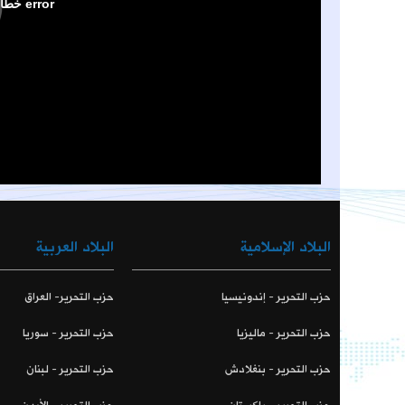
البلاد الإسلامية
البلاد العربية
حزب التحرير - إندونيسيا
حزب التحرير- العراق
حزب التحرير - ماليزيا
حزب التحرير - سوريا
حزب التحرير - بنغلادش
حزب التحرير - لبنان