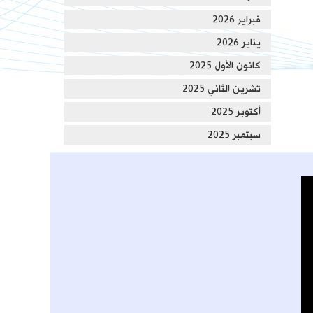
فبراير 2026
يناير 2026
كانون الأول 2025
تشرين الثاني 2025
أكتوبر 2025
سبتمبر 2025