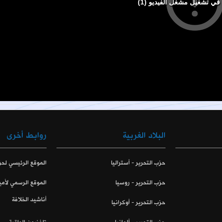
البلاد الغربية
روابط أخرى
حزب التحرير - أستراليا
الموقع الرئيسي لحز
حزب التحرير - روسيا
الموقع الرسمي لأمي
أناشيد الخلافة
حزب التحرير - أوكرانيا