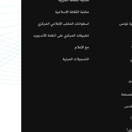
مكتبة الثقافة الحزبية
مكتبة الثقافة الإسلامية
اية تونس
اسطوانات المكتب الإعلامي المركزي
تطبيقات المركزي على أنظمة الأندرويد
مع الإعلام
ي
التسجيلات المرئية
ير
لمسلمة
مقدس
زي)