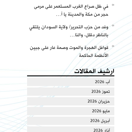
في ظل صراع الغرب المستعمر على مرمى
حجر من مكة والمدينة يا أ…
وفد من حزب التحرير/ ولاية السودان يلتقي
بالناظر دقلل، والنا…
قوافل الهجرة والموت وصمة عار على جبين
الأنظمة الحاكمة
ارشيف المقالات
آب 2026
تموز 2026
حزيران 2026
مايو 2026
أبريل 2026
آذار 2026