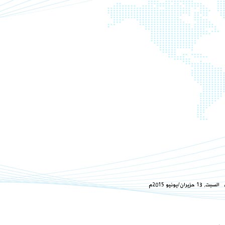
 حزيران/يونيو 2015م