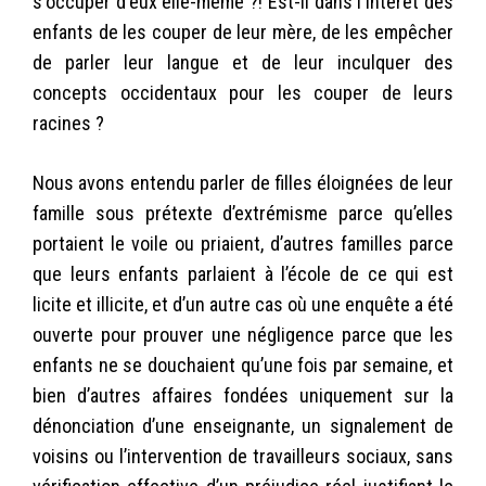
s'occuper d'eux elle-même ?! Est-il dans l'intérêt des
enfants de les couper de leur mère, de les empêcher
de parler leur langue et de leur inculquer des
concepts occidentaux pour les couper de leurs
racines ?
Nous avons entendu parler de filles éloignées de leur
famille sous prétexte d’extrémisme parce qu’elles
portaient le voile ou priaient, d’autres familles parce
que leurs enfants parlaient à l’école de ce qui est
licite et illicite, et d’un autre cas où une enquête a été
ouverte pour prouver une négligence parce que les
enfants ne se douchaient qu’une fois par semaine, et
bien d’autres affaires fondées uniquement sur la
dénonciation d’une enseignante, un signalement de
voisins ou l’intervention de travailleurs sociaux, sans