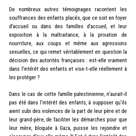
De nombreux autres témoignages racontent les
souffrances des enfants placés, que ce soit en foyer
d’accueil ou dans des familles d’accueil, et leur
exposition à la maltraitance, à la privation de
nourriture, aux coups et même aux agressions
sexuelles, ce qui remet véritablement en question la
décision des autorités françaises : est-elle vraiment
dans l’intérêt des enfants et vise-t-elle réellement à
les protéger ?
Dans le cas de cette famille palestinienne, n'aurait-il
pas été dans l'intérêt des enfants, à supposer qu'ils
aient subi des violences de la part de leur père et de
leur grand-père, de faciliter les démarches pour que
leur mère, bloquée à Gaza, puisse les rejoindre et