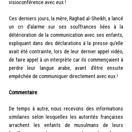
visioconférence avec eux !
Ces derniers jours, la mère, Raghad al-Sheikh, a lancé
un cri d’alarme sur ses souffrances liées à la
détérioration de la communication avec ses enfants,
expliquant dans des déclarations à la presse qu’elle
avait été contrainte, lors de leur dernier appel vidéo,
de faire appel à un interprète car ils commençaient à
perdre leur langue arabe, avant d’être ensuite
empêchée de communiquer directement avec eux !
Commentaire
:
De temps à autre, nous recevons des informations
similaires selon lesquelles les autorités françaises
arrachent les enfants de musulmans de leurs