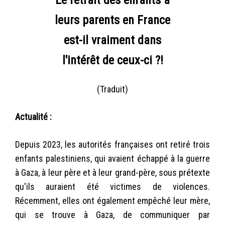
Le retrait des enfants à
leurs parents en France
est-il vraiment dans
l'intérêt de ceux-ci ?!
(Traduit)
Actualité :
Depuis 2023, les autorités françaises ont retiré trois
enfants palestiniens, qui avaient échappé à la guerre
à Gaza, à leur père et à leur grand-père, sous prétexte
qu'ils auraient été victimes de violences.
Récemment, elles ont également empêché leur mère,
qui se trouve à Gaza, de communiquer par