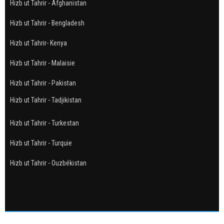
Hizb ut Tahrir - Afghanistan
Hizb ut Tahrir - Bengladesh
Hizb ut Tahrir- Kenya
Hizb ut Tahrir - Malaisie
Hizb ut Tahrir - Pakistan
Hizb ut Tahrir - Tadjikistan
Hizb ut Tahrir - Turkestan
Hizb ut Tahrir - Turquie
Hizb ut Tahrir - Ouzbékistan