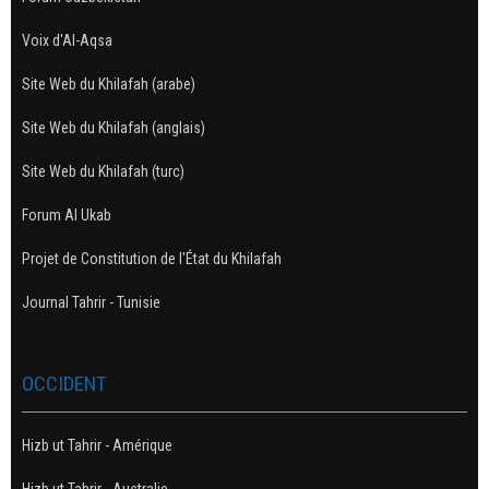
Voix d'Al-Aqsa
Site Web du Khilafah (arabe)
Site Web du Khilafah (anglais)
Site Web du Khilafah (turc)
Forum Al Ukab
Projet de Constitution de l'État du Khilafah
Journal Tahrir - Tunisie
OCCIDENT
Hizb ut Tahrir - Amérique