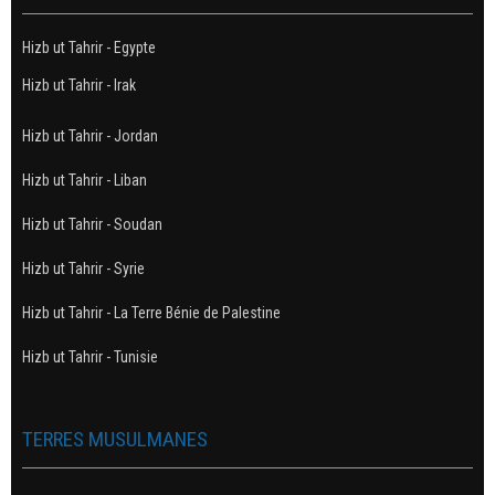
Hizb ut Tahrir - Egypte
Hizb ut Tahrir - Irak
Hizb ut Tahrir - Jordan
Hizb ut Tahrir - Liban
Hizb ut Tahrir - Soudan
Hizb ut Tahrir - Syrie
Hizb ut Tahrir - La Terre Bénie de Palestine
Hizb ut Tahrir - Tunisie
TERRES MUSULMANES