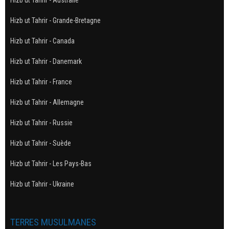
Hizb ut Tahrir - Australie
Hizb ut Tahrir - Grande-Bretagne
Hizb ut Tahrir - Canada
Hizb ut Tahrir - Danemark
Hizb ut Tahrir - France
Hizb ut Tahrir - Allemagne
Hizb ut Tahrir - Russie
Hizb ut Tahrir - Suède
Hizb ut Tahrir - Les Pays-Bas
Hizb ut Tahrir - Ukraine
TERRES MUSULMANES