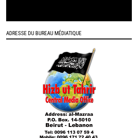
ADRESSE DU BUREAU MÉDIATIQUE