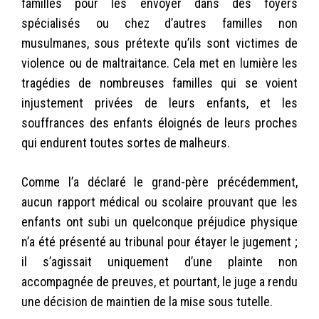
familles pour les envoyer dans des foyers
spécialisés ou chez d’autres familles non
musulmanes, sous prétexte qu’ils sont victimes de
violence ou de maltraitance. Cela met en lumière les
tragédies de nombreuses familles qui se voient
injustement privées de leurs enfants, et les
souffrances des enfants éloignés de leurs proches
qui endurent toutes sortes de malheurs.
Comme l’a déclaré le grand-père précédemment,
aucun rapport médical ou scolaire prouvant que les
enfants ont subi un quelconque préjudice physique
n’a été présenté au tribunal pour étayer le jugement ;
il s’agissait uniquement d’une plainte non
accompagnée de preuves, et pourtant, le juge a rendu
une décision de maintien de la mise sous tutelle.