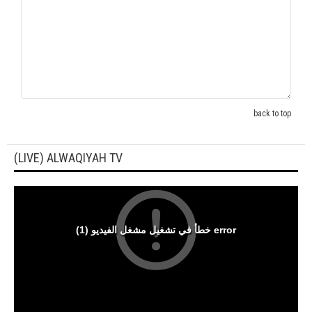
back to top
(LIVE) ALWAQIYAH TV