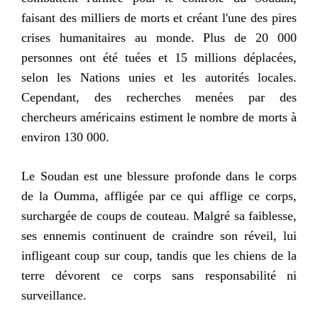
faisant des milliers de morts et créant l'une des pires
crises humanitaires au monde. Plus de 20 000
personnes ont été tuées et 15 millions déplacées,
selon les Nations unies et les autorités locales.
Cependant, des recherches menées par des
chercheurs américains estiment le nombre de morts à
environ 130 000.
Le Soudan est une blessure profonde dans le corps
de la Oumma, affligée par ce qui afflige ce corps,
surchargée de coups de couteau. Malgré sa faiblesse,
ses ennemis continuent de craindre son réveil, lui
infligeant coup sur coup, tandis que les chiens de la
terre dévorent ce corps sans responsabilité ni
surveillance.