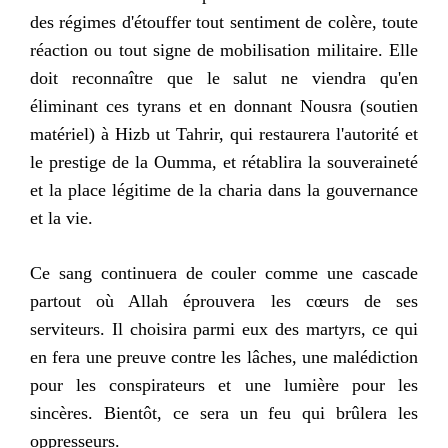
des régimes d'étouffer tout sentiment de colère, toute
réaction ou tout signe de mobilisation militaire. Elle
doit reconnaître que le salut ne viendra qu'en
éliminant ces tyrans et en donnant Nousra (soutien
matériel) à Hizb ut Tahrir, qui restaurera l'autorité et
le prestige de la Oumma, et rétablira la souveraineté
et la place légitime de la charia dans la gouvernance
et la vie.
Ce sang continuera de couler comme une cascade
partout où Allah éprouvera les cœurs de ses
serviteurs. Il choisira parmi eux des martyrs, ce qui
en fera une preuve contre les lâches, une malédiction
pour les conspirateurs et une lumière pour les
sincères. Bientôt, ce sera un feu qui brûlera les
oppresseurs.