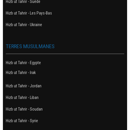
Hizb ut Tahrir - Suède
Hizb ut Tahrir - Les Pays-Bas
Hizb ut Tahrir - Ukraine
TERRES MUSULMANES
Hizb ut Tahrir - Egypte
Hizb ut Tahrir - Irak
Hizb ut Tahrir - Jordan
Hizb ut Tahrir - Liban
Hizb ut Tahrir - Soudan
Hizb ut Tahrir - Syrie