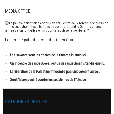
MEDIA OFFICE
Le peuple palestinien est pris en étau…
Les savants sont les phares de la Oumma islamique!
On incendie des mosquées, on tue des musulmans, tandis que n…
La libération de la Palestine n'incombe pas uniquement au pe…
Seul l'Islam peut résoudre les problèmes de l'Afrique
CATÉGORIES DE SITES