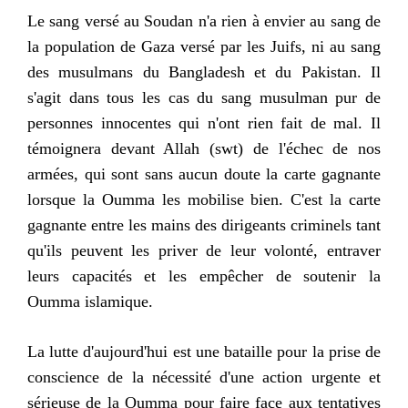
Le sang versé au Soudan n'a rien à envier au sang de
la population de Gaza versé par les Juifs, ni au sang
des musulmans du Bangladesh et du Pakistan. Il
s'agit dans tous les cas du sang musulman pur de
personnes innocentes qui n'ont rien fait de mal. Il
témoignera devant Allah (swt) de l'échec de nos
armées, qui sont sans aucun doute la carte gagnante
lorsque la Oumma les mobilise bien. C'est la carte
gagnante entre les mains des dirigeants criminels tant
qu'ils peuvent les priver de leur volonté, entraver
leurs capacités et les empêcher de soutenir la
Oumma islamique.
La lutte d'aujourd'hui est une bataille pour la prise de
conscience de la nécessité d'une action urgente et
sérieuse de la Oumma pour faire face aux tentatives