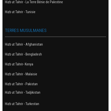
Hizb ut Tahrir - La Terre Bénie de Palestine
Hizb ut Tahrir - Tunisie
TERRES MUSULMANES
Hizb ut Tahrir - Afghanistan
Hizb ut Tahrir - Bengladesh
Hizb ut Tahrir- Kenya
Hizb ut Tahrir - Malaisie
Hizb ut Tahrir - Pakistan
Hizb ut Tahrir - Tadjikistan
Hizb ut Tahrir - Turkestan