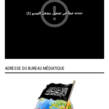
ADRESSE DU BUREAU MÉDIATIQUE