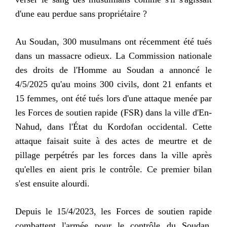
d'une eau perdue sans propriétaire ?
Au Soudan, 300 musulmans ont récemment été tués
dans un massacre odieux. La Commission nationale
des droits de l'Homme au Soudan a annoncé le
4/5/2025 qu'au moins 300 civils, dont 21 enfants et
15 femmes, ont été tués lors d'une attaque menée par
les Forces de soutien rapide (FSR) dans la ville d'En-
Nahud, dans l'État du Kordofan occidental. Cette
attaque faisait suite à des actes de meurtre et de
pillage perpétrés par les forces dans la ville après
qu'elles en aient pris le contrôle. Ce premier bilan
s'est ensuite alourdi.
Depuis le 15/4/2023, les Forces de soutien rapide
combattent l'armée pour le contrôle du Soudan,