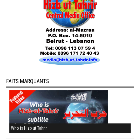
FAITS MARQUANTS
Who is Hizb ut Tahrir