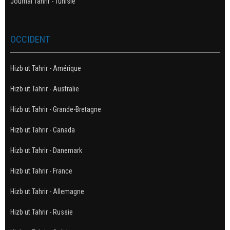
Journal Tahrir - Tunisie
OCCIDENT
Hizb ut Tahrir - Amérique
Hizb ut Tahrir - Australie
Hizb ut Tahrir - Grande-Bretagne
Hizb ut Tahrir - Canada
Hizb ut Tahrir - Danemark
Hizb ut Tahrir - France
Hizb ut Tahrir - Allemagne
Hizb ut Tahrir - Russie