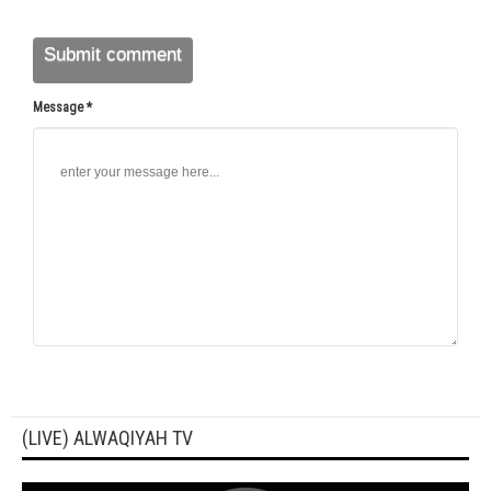
Message *
(LIVE) ALWAQIYAH TV