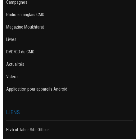
Campagnes
Radio en anglais CMO
Magazine Moukhtarat
Livres
DVD/CD du CMO
Actualités
Vidéos
Application pour appareils Android
LIENS
Hizb ut Tahrir Site Officiel