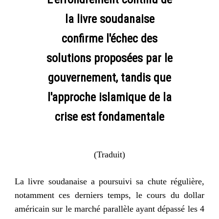
la livre soudanaise
confirme l'échec des
solutions proposées par le
gouvernement, tandis que
l'approche islamique de la
crise est fondamentale
(Traduit)
La livre soudanaise a poursuivi sa chute régulière,
notamment ces derniers temps, le cours du dollar
américain sur le marché parallèle ayant dépassé les 4