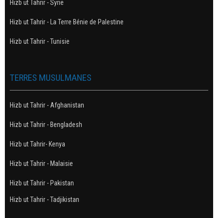
Hizb ut Tahrir - Syrie
Hizb ut Tahrir - La Terre Bénie de Palestine
Hizb ut Tahrir - Tunisie
TERRES MUSULMANES
Hizb ut Tahrir - Afghanistan
Hizb ut Tahrir - Bengladesh
Hizb ut Tahrir- Kenya
Hizb ut Tahrir - Malaisie
Hizb ut Tahrir - Pakistan
Hizb ut Tahrir - Tadjikistan