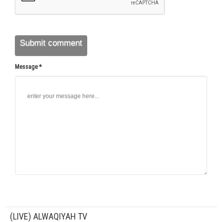
Message *
(LIVE) ALWAQIYAH TV