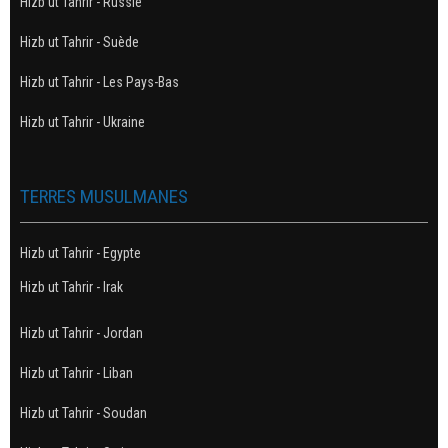
Hizb ut Tahrir - Russie
Hizb ut Tahrir - Suède
Hizb ut Tahrir - Les Pays-Bas
Hizb ut Tahrir - Ukraine
TERRES MUSULMANES
Hizb ut Tahrir - Egypte
Hizb ut Tahrir - Irak
Hizb ut Tahrir - Jordan
Hizb ut Tahrir - Liban
Hizb ut Tahrir - Soudan