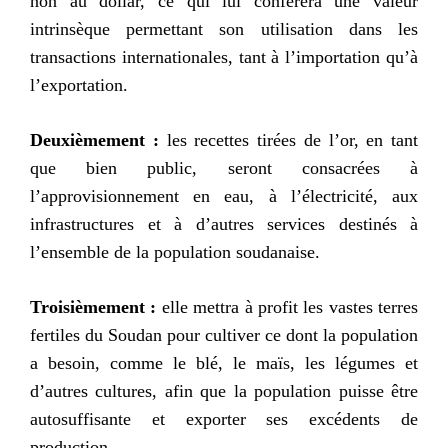
non au dollar, ce qui lui conférera une valeur
intrinsèque permettant son utilisation dans les
transactions internationales, tant à l’importation qu’à
l’exportation.
Deuxièmement :
les recettes tirées de l’or, en tant
que bien public, seront consacrées à
l’approvisionnement en eau, à l’électricité, aux
infrastructures et à d’autres services destinés à
l’ensemble de la population soudanaise.
Troisièmement :
elle mettra à profit les vastes terres
fertiles du Soudan pour cultiver ce dont la population
a besoin, comme le blé, le maïs, les légumes et
d’autres cultures, afin que la population puisse être
autosuffisante et exporter ses excédents de
production.