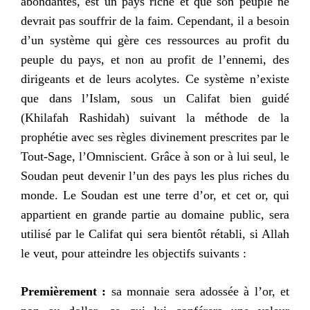
abondantes, est un pays riche et que son peuple ne
devrait pas souffrir de la faim. Cependant, il a besoin
d’un système qui gère ces ressources au profit du
peuple du pays, et non au profit de l’ennemi, des
dirigeants et de leurs acolytes. Ce système n’existe
que dans l’Islam, sous un Califat bien guidé
(Khilafah Rashidah) suivant la méthode de la
prophétie avec ses règles divinement prescrites par le
Tout-Sage, l’Omniscient. Grâce à son or à lui seul, le
Soudan peut devenir l’un des pays les plus riches du
monde. Le Soudan est une terre d’or, et cet or, qui
appartient en grande partie au domaine public, sera
utilisé par le Califat qui sera bientôt rétabli, si Allah
le veut, pour atteindre les objectifs suivants :
Premièrement :
sa monnaie sera adossée à l’or, et