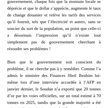
gouvernement, chaque fois que la monnaie locale se
déprécie et que le dollar s’apprécie, augmente le taux
de change douanier et relève les tarifs des services
qu’il fournit, tels que l’électricité et autres, sans se
soucier du sort de la population, au point que celle-ci
a désormais l’impression qu’il n’existe tout
simplement pas de gouvernement cherchant à
résoudre ses problèmes !
Bien que le gouvernement soit conscient du
problème, il ne cherche pas à y remédier. Comme l’a
admis le ministre des Finances Jibril Ibrahim lui-
même lors d’une interview accordée à l’AFP en
janvier dernier, le Soudan n’a exporté que 20 tonnes
d’or par les voies officielles, sur un total estimé à 70
tonnes en 2025, tandis que la grande majorité a été