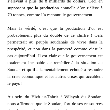
s’élèvent à plus de 8 milliards de dollars. Ceci en
supposant que la production annuelle d’or s’élève à
70 tonnes, comme l’a reconnu le gouvernement.
Mais la vérité, c’est que la production d’or est
probablement plus du double de ce chiffre ! Cela
permettrait au peuple soudanais de vivre dans la
prospérité, et non dans la pauvreté comme c’est le
cas aujourd’hui. Il est clair que le gouvernement est
totalement incapable de remédier à la situation au
Soudan et qu’il a lamentablement échoué à résoudre
la crise économique et les autres crises qui accablent
le pays !
Au sein du Hizb ut-Tahrir / Wilayah du Soudan,
nous affirmons que le Soudan, fort de ses ressources