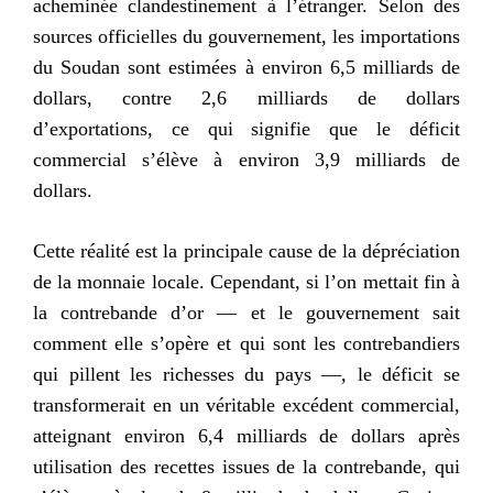
acheminée clandestinement à l’étranger. Selon des
sources officielles du gouvernement, les importations
du Soudan sont estimées à environ 6,5 milliards de
dollars, contre 2,6 milliards de dollars
d’exportations, ce qui signifie que le déficit
commercial s’élève à environ 3,9 milliards de
dollars.
Cette réalité est la principale cause de la dépréciation
de la monnaie locale. Cependant, si l’on mettait fin à
la contrebande d’or — et le gouvernement sait
comment elle s’opère et qui sont les contrebandiers
qui pillent les richesses du pays —, le déficit se
transformerait en un véritable excédent commercial,
atteignant environ 6,4 milliards de dollars après
utilisation des recettes issues de la contrebande, qui