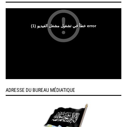
ADRESSE DU BUREAU MÉDIATIQUE