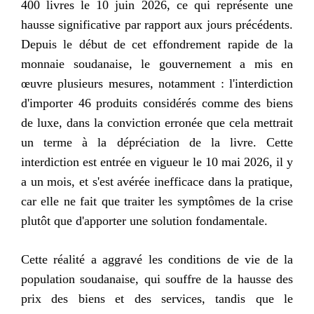
400 livres le 10 juin 2026, ce qui représente une
hausse significative par rapport aux jours précédents.
Depuis le début de cet effondrement rapide de la
monnaie soudanaise, le gouvernement a mis en
œuvre plusieurs mesures, notamment : l'interdiction
d'importer 46 produits considérés comme des biens
de luxe, dans la conviction erronée que cela mettrait
un terme à la dépréciation de la livre. Cette
interdiction est entrée en vigueur le 10 mai 2026, il y
a un mois, et s'est avérée inefficace dans la pratique,
car elle ne fait que traiter les symptômes de la crise
plutôt que d'apporter une solution fondamentale.
Cette réalité a aggravé les conditions de vie de la
population soudanaise, qui souffre de la hausse des
prix des biens et des services, tandis que le