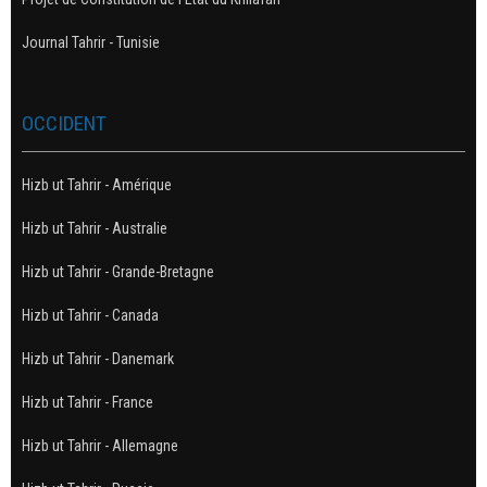
Journal Tahrir - Tunisie
OCCIDENT
Hizb ut Tahrir - Amérique
Hizb ut Tahrir - Australie
Hizb ut Tahrir - Grande-Bretagne
Hizb ut Tahrir - Canada
Hizb ut Tahrir - Danemark
Hizb ut Tahrir - France
Hizb ut Tahrir - Allemagne