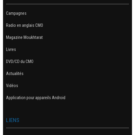
Campagnes
Radio en anglais CMO
Magazine Moukhtarat
Livres
DVD/CD du CMO
Actualités
Vidéos
Application pour appareils Android
LIENS