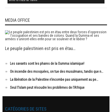
MEDIA OFFICE
Le peuple palestinien est pris en étau…
Les savants sont les phares de la Oumma islamique!
On incendie des mosquées, on tue des musulmans, tandis que n…
La libération de la Palestine n'incombe pas uniquement au pe…
Seul l'Islam peut résoudre les problèmes de l'Afrique
CATÉGORIES DE SITES