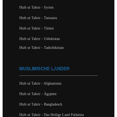
Hizb ut Tahrir - Syrien
Hizb ut Tahrir - Tanzania
Hizb ut Tahrir - Türkei
Hizb ut Tahrir - Usbekistan
Hizb ut Tahrir - Tadschikistan
MUSLIMISCHE LÄNDER
Hizb ut Tahrir - Afghanistan
Hizb ut Tahrir - Ägypten
Hizb ut Tahrir - Bangladesch
Hizb ut Tahrir - Das Heilige Land Palästina