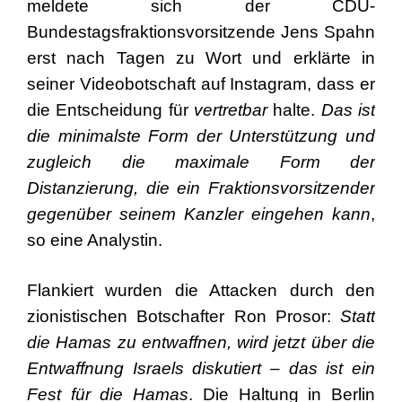
meldete sich der CDU-
Bundestagsfraktionsvorsitzende Jens Spahn
erst nach Tagen zu Wort und erklärte in
seiner Videobotschaft auf Instagram, dass er
die Entscheidung für
vertretbar
halte.
Das ist
die minimalste Form der Unterstützung und
zugleich die maximale Form der
Distanzierung, die ein Fraktionsvorsitzender
gegenüber seinem Kanzler eingehen kann
,
so eine Analystin.
Flankiert wurden die Attacken durch den
zionistischen Botschafter Ron Prosor:
Statt
die Hamas zu entwaffnen, wird jetzt über die
Entwaffnung Israels diskutiert – das ist ein
Fest für die Hamas
. Die Haltung in Berlin