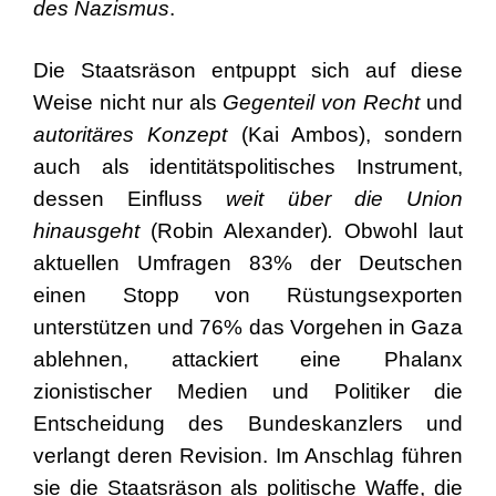
des Nazismus
.
Die Staatsräson entpuppt sich auf diese
Weise nicht nur als
Gegenteil von Recht
und
autoritäres Konzept
(Kai Ambos), sondern
auch als identitätspolitisches Instrument,
dessen Einfluss
weit über die Union
hinausgeht
(Robin Alexander)
.
Obwohl laut
aktuellen Umfragen 83% der Deutschen
einen Stopp von Rüstungsexporten
unterstützen und 76% das Vorgehen in Gaza
ablehnen, attackiert eine Phalanx
zionistischer Medien und Politiker die
Entscheidung des Bundeskanzlers und
verlangt deren Revision. Im Anschlag führen
sie die Staatsräson als politische Waffe, die