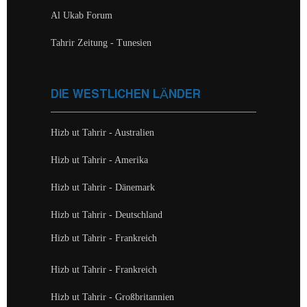
Al Ukab Forum
Tahrir Zeitung - Tunesien
DIE WESTLICHEN LÄNDER
Hizb ut Tahrir - Australien
Hizb ut Tahrir - Amerika
Hizb ut Tahrir - Dänemark
Hizb ut Tahrir - Deutschland
Hizb ut Tahrir - Frankreich
Hizb ut Tahrir - Frankreich
Hizb ut Tahrir - Großbritannien