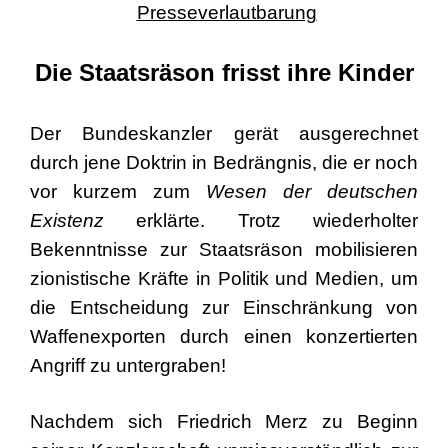
Presseverlautbarung
Die Staatsräson frisst ihre Kinder
Der Bundeskanzler gerät ausgerechnet
durch jene Doktrin in Bedrängnis, die er noch
vor kurzem zum
Wesen der deutschen
Existenz
erklärte. Trotz wiederholter
Bekenntnisse zur Staatsräson mobilisieren
zionistische Kräfte in Politik und Medien, um
die Entscheidung zur Einschränkung von
Waffenexporten durch einen konzertierten
Angriff zu untergraben!
Nachdem sich Friedrich Merz zu Beginn