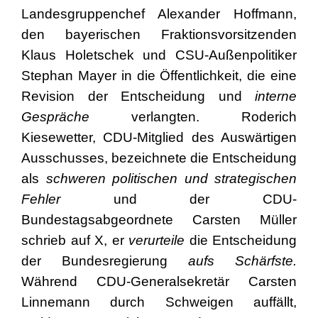
Landesgruppenchef Alexander Hoffmann,
den bayerischen Fraktionsvorsitzenden
Klaus Holetschek und CSU-Außenpolitiker
Stephan Mayer in die Öffentlichkeit, die eine
Revision der Entscheidung und
interne
Gespräche
verlangten. Roderich
Kiesewetter, CDU-Mitglied des Auswärtigen
Ausschusses, bezeichnete die Entscheidung
als
schweren politischen und strategischen
Fehler
und der CDU-
Bundestagsabgeordnete Carsten Müller
schrieb auf X, er
verurteile
die Entscheidung
der Bundesregierung
aufs Schärfste.
Während CDU-Generalsekretär Carsten
Linnemann durch Schweigen auffällt,