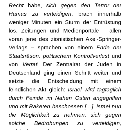
Recht
habe,
sich gegen den Terror der
Hamas zu verteidigen
, brach innerhalb
weniger Minuten ein Sturm der Entrüstung
los. Zeitungen und Medienportale – allen
voran jene des zionistischen Axel-Springer-
Verlags – sprachen von einem
Ende der
Staatsräson
,
politischem Kontrollverlust
und
von
Verrat
! Der Zentralrat der Juden in
Deutschland ging einen Schritt weiter und
setzte die Entscheidung mit einem
feindlichen Akt gleich:
Israel wird tagtäglich
durch Feinde im Nahen Osten angegriffen
und mit Raketen beschossen […]. Israel nun
die Möglichkeit zu nehmen, sich gegen
solche Bedrohungen zu verteidigen,