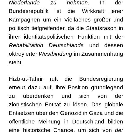
Niederlande zu nehmen
. In der
Bundesrepublik ist die Wirkkraft jener
Kampagnen um ein Vielfaches größer und
politisch tiefgreifender, da die Staatsräson in
ihrer identitätspolitischen Funktion mit der
Rehabilitation Deutschlands
und dessen
oktroyierter
Westbindung
im Zusammenhang
steht.
Hizb-ut-Tahrir ruft die Bundesregierung
erneut dazu auf, ihre Position grundlegend
zu überdenken und sich von der
zionistischen Entität zu lösen. Das globale
Entsetzen über den Genozid in Gaza und die
öffentliche Meinung in Deutschland bilden
eine historische Chance, um sich von
der