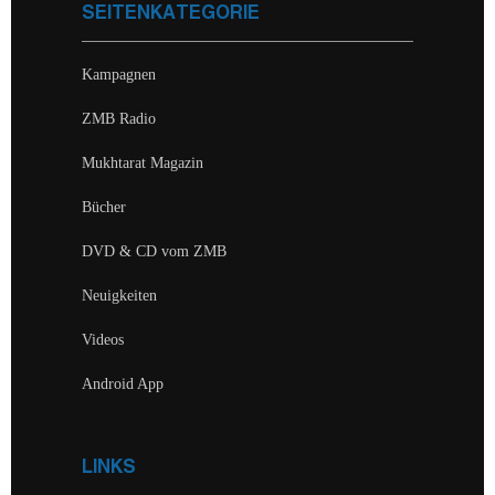
SEITENKATEGORIE
Kampagnen
ZMB Radio
Mukhtarat Magazin
Bücher
DVD & CD vom ZMB
Neuigkeiten
Videos
Android App
LINKS