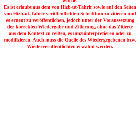
wurde.
Es ist erlaubt aus dem von Hizb-ut-Tahrir sowie auf den Seiten
von Hizb-ut-Tahrir veröffentlichten Schrifttum zu zitieren und
es erneut zu veröffentlichen, jedoch unter der Voraussetzung
der korrekten Wiedergabe und Zitierung, ohne das Zitierte
aus dem Kontext zu reißen, es umzuinterpretieren oder zu
modifizieren. Auch muss die Quelle des Wiedergegebenen bzw.
Wiederveröffentlichten erwähnt werden.