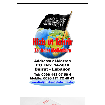
Das Kalifat