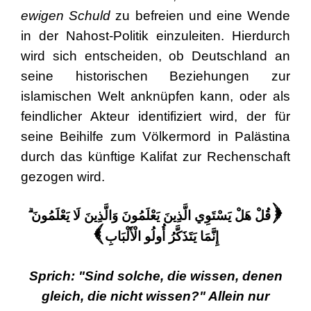
ewigen Schuld
zu befreien und eine Wende
in der Nahost-Politik einzuleiten. Hierdurch
wird sich entscheiden, ob Deutschland an
seine historischen Beziehungen zur
islamischen Welt anknüpfen kann, oder als
feindlicher Akteur identifiziert wird, der für
seine Beihilfe zum Völkermord in Palästina
durch das künftige Kalifat zur Rechenschaft
gezogen wird.
قُلْ هَلْ يَسْتَوِي الَّذِينَ يَعْلَمُونَ وَالَّذِينَ لَا يَعْلَمُونَ ۗ
(
إِنَّمَا يَتَذَكَّرُ أُولُو الْأَلْبَابِ
)
Sprich: "Sind solche, die wissen, denen
gleich, die nicht wissen?" Allein nur