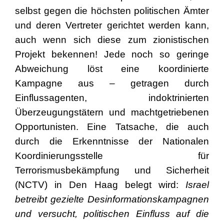
selbst gegen die höchsten politischen Ämter
und deren Vertreter gerichtet werden kann,
auch wenn sich diese zum zionistischen
Projekt bekennen! Jede noch so geringe
Abweichung löst eine koordinierte
Kampagne aus – getragen durch
Einflussagenten, indoktrinierten
Überzeugungstätern und machtgetriebenen
Opportunisten. Eine Tatsache, die auch
durch die Erkenntnisse der Nationalen
Koordinierungsstelle für
Terrorismusbekämpfung und Sicherheit
(NCTV) in Den Haag belegt wird:
Israel
betreibt gezielte Desinformationskampagnen
und versucht, politischen Einfluss auf die