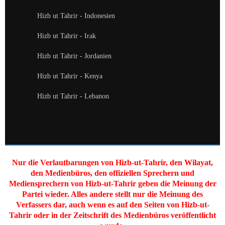
Hizb ut Tahrir - Indonesien
Hizb ut Tahrir - Irak
Hizb ut Tahrir - Jordanien
Hizb ut Tahrir - Kenya
Hizb ut Tahrir - Lebanon
Nur die Verlautbarungen von Hizb-ut-Tahrir, den Wilayat,
den Medienbüros, den offiziellen Sprechern und
Mediensprechern von Hizb-ut-Tahrir geben die Meinung der
Partei wieder. Alles andere stellt nur die Meinung des
Verfassers dar, auch wenn es auf den Seiten von Hizb-ut-
Tahrir oder in der Zeitschrift des Medienbüros veröffentlicht