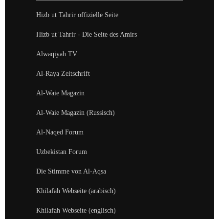
Hizb ut Tahrir offizielle Seite
Hizb ut Tahrir - Die Seite des Amirs
Alwaqiyah TV
Al-Raya Zeitschrift
Al-Waie Magazin
Al-Waie Magazin (Russisch)
Al-Naqed Forum
Uzbekistan Forum
Die Stimme von Al-Aqsa
Khilafah Webseite (arabisch)
Khilafah Webseite (englisch)