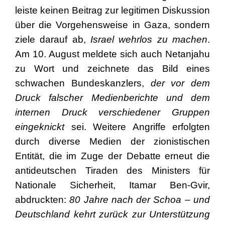
leiste keinen Beitrag zur legitimen Diskussion
über die Vorgehensweise in Gaza, sondern
ziele darauf ab,
Israel wehrlos zu machen
.
Am 10. August meldete sich auch Netanjahu
zu Wort und zeichnete das Bild eines
schwachen Bundeskanzlers,
der vor dem
Druck falscher Medienberichte und dem
internen Druck verschiedener Gruppen
eingeknickt
sei. Weitere Angriffe erfolgten
durch diverse Medien der zionistischen
Entität, die im Zuge der Debatte erneut die
antideutschen Tiraden des Ministers für
Nationale Sicherheit, Itamar Ben-Gvir,
abdruckten:
80 Jahre nach der Schoa – und
Deutschland kehrt zurück zur Unterstützung