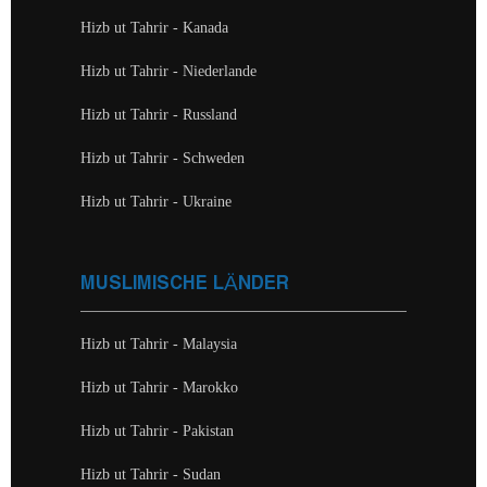
Hizb ut Tahrir - Kanada
Hizb ut Tahrir - Niederlande
Hizb ut Tahrir - Russland
Hizb ut Tahrir - Schweden
Hizb ut Tahrir - Ukraine
MUSLIMISCHE LÄNDER
Hizb ut Tahrir - Malaysia
Hizb ut Tahrir - Marokko
Hizb ut Tahrir - Pakistan
Hizb ut Tahrir - Sudan