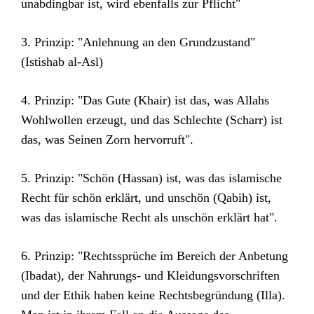
unabdingbar ist, wird ebenfalls zur Pflicht"
3. Prinzip: "Anlehnung an den Grundzustand"
(Istishab al-Asl)
4. Prinzip: "Das Gute (Khair) ist das, was Allahs
Wohlwollen erzeugt, und das Schlechte (Scharr) ist
das, was Seinen Zorn hervorruft".
5. Prinzip: "Schön (Hassan) ist, was das islamische
Recht für schön erklärt, und unschön (Qabih) ist,
was das islamische Recht als unschön erklärt hat".
6. Prinzip: "Rechtssprüche im Bereich der Anbetung
(Ibadat), der Nahrungs- und Kleidungsvorschriften
und der Ethik haben keine Rechtsbegründung (Illa).