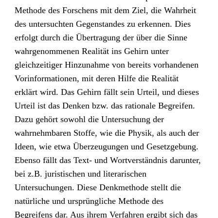
Methode des Forschens mit dem Ziel, die Wahrheit
des untersuchten Gegenstandes zu erkennen. Dies
erfolgt durch die Übertragung der über die Sinne
wahrgenommenen Realität ins Gehirn unter
gleichzeitiger Hinzunahme von bereits vorhandenen
Vorinformationen, mit deren Hilfe die Realität
erklärt wird. Das Gehirn fällt sein Urteil, und dieses
Urteil ist das Denken bzw. das rationale Begreifen.
Dazu gehört sowohl die Untersuchung der
wahrnehmbaren Stoffe, wie die Physik, als auch der
Ideen, wie etwa Überzeugungen und Gesetzgebung.
Ebenso fällt das Text- und Wortverständnis darunter,
bei z.B. juristischen und literarischen
Untersuchungen. Diese Denkmethode stellt die
natürliche und ursprüngliche Methode des
Begreifens dar. Aus ihrem Verfahren ergibt sich das