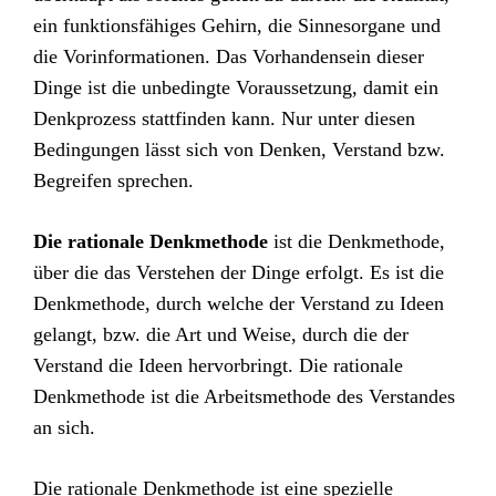
ein funktionsfähiges Gehirn, die Sinnesorgane und
die Vorinformationen. Das Vorhandensein dieser
Dinge ist die unbedingte Voraussetzung, damit ein
Denkprozess stattfinden kann. Nur unter diesen
Bedingungen lässt sich von Denken, Verstand bzw.
Begreifen sprechen.
Die rationale Denkmethode
ist die Denkmethode,
über die das Verstehen der Dinge erfolgt. Es ist die
Denkmethode, durch welche der Verstand zu Ideen
gelangt, bzw. die Art und Weise, durch die der
Verstand die Ideen hervorbringt. Die rationale
Denkmethode ist die Arbeitsmethode des Verstandes
an sich.
Die rationale Denkmethode ist eine spezielle