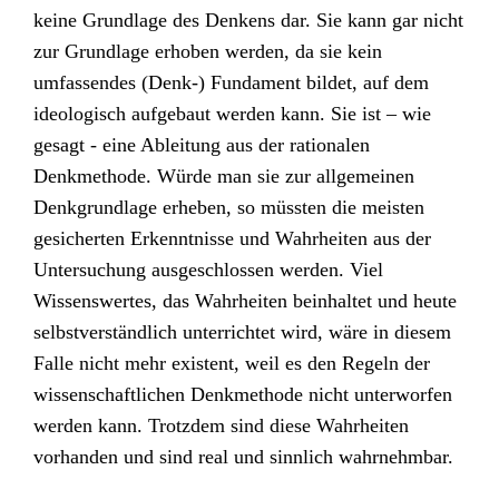
keine Grundlage des Denkens dar. Sie kann gar nicht
zur Grundlage erhoben werden, da sie kein
umfassendes (Denk-) Fundament bildet, auf dem
ideologisch aufgebaut werden kann. Sie ist – wie
gesagt - eine Ableitung aus der rationalen
Denkmethode. Würde man sie zur allgemeinen
Denkgrundlage erheben, so müssten die meisten
gesicherten Erkenntnisse und Wahrheiten aus der
Untersuchung ausgeschlossen werden. Viel
Wissenswertes, das Wahrheiten beinhaltet und heute
selbstverständlich unterrichtet wird, wäre in diesem
Falle nicht mehr existent, weil es den Regeln der
wissenschaftlichen Denkmethode nicht unterworfen
werden kann. Trotzdem sind diese Wahrheiten
vorhanden und sind real und sinnlich wahrnehmbar.