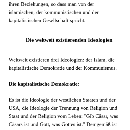
ihren Beziehungen, so dass man von der
islamischen, der kommunistischen und der
kapitalistischen Gesellschaft spricht.
Die weltweit existierenden Ideologien
Weltweit existieren drei Ideologien: der Islam, die
kapitalistische Demokratie und der Kommunismus.
Die kapitalistische Demokratie:
Es ist die Ideologie der westlichen Staaten und der
USA, die Ideologie der Trennung von Religion und
Staat und der Religion vom Leben: "Gib Cäsar, was
Cäsars ist und Gott, was Gottes ist." Demgemäß ist