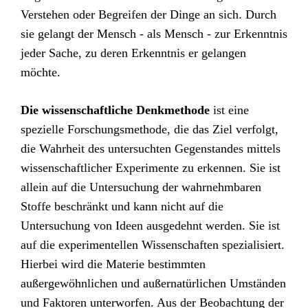
Verstehen oder Begreifen der Dinge an sich. Durch
sie gelangt der Mensch - als Mensch - zur Erkenntnis
jeder Sache, zu deren Erkenntnis er gelangen
möchte.
Die wissenschaftliche Denkmethode
ist eine
spezielle Forschungsmethode, die das Ziel verfolgt,
die Wahrheit des untersuchten Gegenstandes mittels
wissenschaftlicher Experimente zu erkennen. Sie ist
allein auf die Untersuchung der wahrnehmbaren
Stoffe beschränkt und kann nicht auf die
Untersuchung von Ideen ausgedehnt werden. Sie ist
auf die experimentellen Wissenschaften spezialisiert.
Hierbei wird die Materie bestimmten
außergewöhnlichen und außernatürlichen Umständen
und Faktoren unterworfen. Aus der Beobachtung der