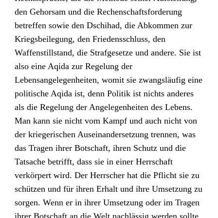
den Gehorsam und die Rechenschaftsforderung
betreffen sowie den Dschihad, die Abkommen zur
Kriegsbeilegung, den Friedensschluss, den
Waffenstillstand, die Strafgesetze und andere. Sie ist
also eine Aqida zur Regelung der
Lebensangelegenheiten, womit sie zwangsläufig eine
politische Aqida ist, denn Politik ist nichts anderes
als die Regelung der Angelegenheiten des Lebens.
Man kann sie nicht vom Kampf und auch nicht von
der kriegerischen Auseinandersetzung trennen, was
das Tragen ihrer Botschaft, ihren Schutz und die
Tatsache betrifft, dass sie in einer Herrschaft
verkörpert wird. Der Herrscher hat die Pflicht sie zu
schützen und für ihren Erhalt und ihre Umsetzung zu
sorgen. Wenn er in ihrer Umsetzung oder im Tragen
ihrer Botschaft an die Welt nachlässig werden sollte,