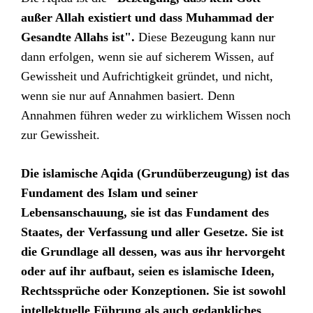
außer Allah existiert und dass Muhammad der
Gesandte Allahs ist".
Diese Bezeugung kann nur
dann erfolgen, wenn sie auf sicherem Wissen, auf
Gewissheit und Aufrichtigkeit gründet, und nicht,
wenn sie nur auf Annahmen basiert. Denn
Annahmen führen weder zu wirklichem Wissen noch
zur Gewissheit.
Die islamische Aqida (Grundüberzeugung) ist das
Fundament des Islam und seiner
Lebensanschauung, sie ist das Fundament des
Staates, der Verfassung und aller Gesetze. Sie ist
die Grundlage all dessen, was aus ihr hervorgeht
oder auf ihr aufbaut, seien es islamische Ideen,
Rechtssprüche oder Konzeptionen. Sie ist sowohl
intellektuelle Führung als auch gedankliches