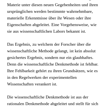
Materie unter diesen neuen Gegebenheiten und ihren
ursprünglichen werden bestimmte wahrnehmbare,
materielle Erkenntnisse über ihr Wesen oder ihre
Eigenschaften abgeleitet. Eine Vorgehensweise, wie
sie aus wissenschaftlichen Labors bekannt ist.
Das Ergebnis, zu welchem der Forscher über die
wissenschaftliche Methode gelangt, ist kein absolut
gesichertes Ergebnis, sondern nur ein glaubhaftes.
Denn die wissenschaftliche Denkmethode ist fehlbar.
Ihre Fehlbarkeit gehört zu ihren Grundsätzen, wie es
in den Regelwerken der experimentellen
Wissenschaften verankert ist.
Die wissenschaftliche Denkmethode ist aus der
rationalen Denkmethode abgeleitet und stellt für sich