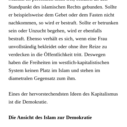
Standpunkt des islamischen Rechts gebunden. Sollte
er beispielsweise dem Gebet oder dem Fasten nicht
nachkommen, so wird er bestraft. Sollte er betrunken
sein oder Unzucht begehen, wird er ebenfalls
bestraft. Ebenso verhält es sich, wenn eine Frau
unvollständig bekleidet oder ohne ihre Reize zu
verdecken in die Öffentlichkeit tritt. Deswegen
haben die Freiheiten im westlich-kapitalistischen
System keinen Platz im Islam und stehen im
diametralen Gegensatz zum ihm.
Eines der hervorstechendsten Ideen des Kapitalismus
ist die Demokratie.
Die Ansicht des Islam zur Demokratie