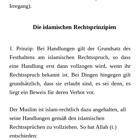
Irregang).
Die islamischen Rechtsprinzipien
1. Prinzip: Bei Handlungen gilt der Grundsatz des
Festhaltens am islamischen Rechtsspruch, so dass
eine Handlung erst dann vollzogen wird, wenn ihr
Rechtsspruch bekannt ist. Bei Dingen hingegen gilt
grundsätzlich, dass sie erlaubt sind, es sei denn, es
liegt ein Beweis für deren Verbot vor.
Der Muslim ist islam-rechtlich dazu angehalten, all
seine Handlungen gemäß den islamischen
Rechtssprüchen zu vollziehen. So hat Allah (t.)
entschieden: