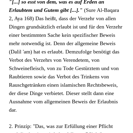
"[...] so esst von dem, was es auf Erden an
Erlaubtem und Gutem gibt [...]."
(Sure Al-Baqara
2, Aya 168) Das heißt, dass der Verzehr von allen
Dingen grundsätzlich erlaubt ist und für den Verzehr
einer bestimmten Sache kein spezifischer Beweis
mehr notwendig ist. Denn der allgemeine Beweis
(Dalil 'am) hat es erlaubt. Demzufolge benötigt das
Verbot des Verzehrs von Verendetem, von
Schweinefleisch, von zu Tode Gestürztem und von
Raubtieren sowie das Verbot des Trinkens von
Rauschgetränken einen islamischen Rechtsbeweis,
der diese Dinge verbietet. Dieser stellt dann eine
Ausnahme vom allgemeinen Beweis der Erlaubnis
dar.
2. Prinzip: "Das, was zur Erfüllung einer Pflicht