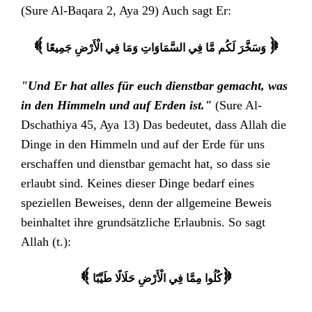
(Sure Al-Baqara 2, Aya 29) Auch sagt Er:
وَسَخَّرَ لَكُم مَّا فِي السَّمَاوَاتِ وَمَا فِي الْأَرْضِ جَمِيعًا
{
}
"Und Er hat alles für euch dienstbar gemacht, was
in den Himmeln und auf Erden ist."
(Sure Al-
Dschathiya 45, Aya 13) Das bedeutet, dass Allah die
Dinge in den Himmeln und auf der Erde für uns
erschaffen und dienstbar gemacht hat, so dass sie
erlaubt sind. Keines dieser Dinge bedarf eines
speziellen Beweises, denn der allgemeine Beweis
beinhaltet ihre grundsätzliche Erlaubnis. So sagt
Allah (t.):
{ كُلُوا مِمَّا فِي الْأَرْضِ حَلَالًا طَيِّبًا
}