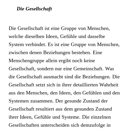
Die Gesellschaft
Die Gesellschaft ist eine Gruppe von Menschen,
welche dieselben Ideen, Gefühle und dasselbe
System verbindet. Es ist eine Gruppe von Menschen,
zwischen denen Beziehungen bestehen. Eine
Menschengruppe allein ergibt noch keine
Gesellschaft, sondern nur eine Gemeinschaft. Was
die Gesellschaft ausmacht sind die Beziehungen. Die
Gesellschaft setzt sich in ihrer detaillierten Wahrheit
aus den Menschen, den Ideen, den Gefühlen und den
Systemen zusammen. Der gesunde Zustand der
Gesellschaft resultiert aus dem gesunden Zustand
ihrer Ideen, Gefühle und Systeme. Die einzelnen
Gesellschaften unterscheiden sich demzufolge in