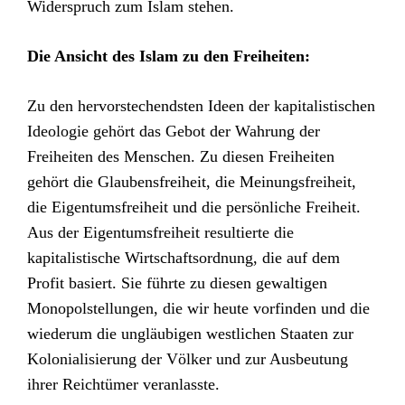
Widerspruch zum Islam stehen.
Die Ansicht des Islam zu den Freiheiten:
Zu den hervorstechendsten Ideen der kapitalistischen
Ideologie gehört das Gebot der Wahrung der
Freiheiten des Menschen. Zu diesen Freiheiten
gehört die Glaubensfreiheit, die Meinungsfreiheit,
die Eigentumsfreiheit und die persönliche Freiheit.
Aus der Eigentumsfreiheit resultierte die
kapitalistische Wirtschaftsordnung, die auf dem
Profit basiert. Sie führte zu diesen gewaltigen
Monopolstellungen, die wir heute vorfinden und die
wiederum die ungläubigen westlichen Staaten zur
Kolonialisierung der Völker und zur Ausbeutung
ihrer Reichtümer veranlasste.