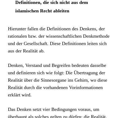
Definitionen, die sich nicht aus dem
islamischen Recht ableiten
Hierunter fallen die Definitionen des Denkens, der
rationalen bzw. der wissenschaftlichen Denkmethode
und der Gesellschaft. Diese Definitionen leiten sich
aus der Realität ab.
Denken, Verstand und Begreifen bedeuten dasselbe
und definieren sich wie folgt: Die Übertragung der
Realität über die Sinnesorgane ins Gehirn, wo diese
Realität durch die vorhandenen Vorinformationen
erklärt wird.
Das Denken setzt vier Bedingungen voraus, um
überhaupt als solches gelten zu dürfen: die Realität,