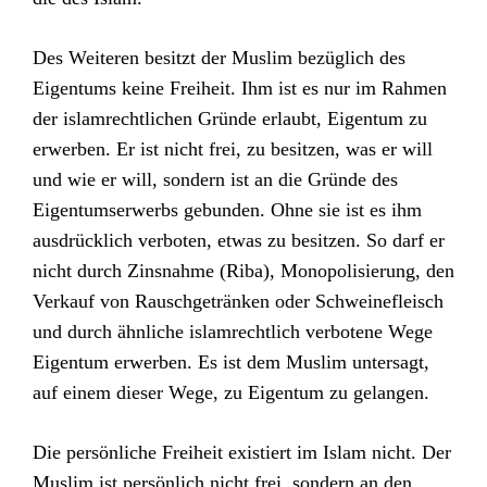
Des Weiteren besitzt der Muslim bezüglich des
Eigentums keine Freiheit. Ihm ist es nur im Rahmen
der islamrechtlichen Gründe erlaubt, Eigentum zu
erwerben. Er ist nicht frei, zu besitzen, was er will
und wie er will, sondern ist an die Gründe des
Eigentumserwerbs gebunden. Ohne sie ist es ihm
ausdrücklich verboten, etwas zu besitzen. So darf er
nicht durch Zinsnahme (Riba), Monopolisierung, den
Verkauf von Rauschgetränken oder Schweinefleisch
und durch ähnliche islamrechtlich verbotene Wege
Eigentum erwerben. Es ist dem Muslim untersagt,
auf einem dieser Wege, zu Eigentum zu gelangen.
Die persönliche Freiheit existiert im Islam nicht. Der
Muslim ist persönlich nicht frei, sondern an den