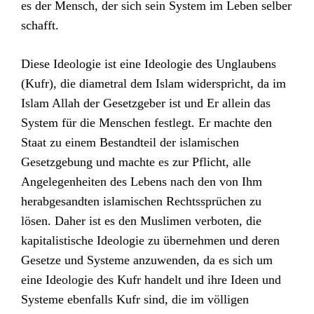
es der Mensch, der sich sein System im Leben selber
schafft.
Diese Ideologie ist eine Ideologie des Unglaubens
(Kufr), die diametral dem Islam widerspricht, da im
Islam Allah der Gesetzgeber ist und Er allein das
System für die Menschen festlegt. Er machte den
Staat zu einem Bestandteil der islamischen
Gesetzgebung und machte es zur Pflicht, alle
Angelegenheiten des Lebens nach den von Ihm
herabgesandten islamischen Rechtssprüchen zu
lösen. Daher ist es den Muslimen verboten, die
kapitalistische Ideologie zu übernehmen und deren
Gesetze und Systeme anzuwenden, da es sich um
eine Ideologie des Kufr handelt und ihre Ideen und
Systeme ebenfalls Kufr sind, die im völligen