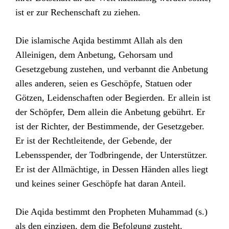
ist er zur Rechenschaft zu ziehen.
Die islamische Aqida bestimmt Allah als den
Alleinigen, dem Anbetung, Gehorsam und
Gesetzgebung zustehen, und verbannt die Anbetung
alles anderen, seien es Geschöpfe, Statuen oder
Götzen, Leidenschaften oder Begierden. Er allein ist
der Schöpfer, Dem allein die Anbetung gebührt. Er
ist der Richter, der Bestimmende, der Gesetzgeber.
Er ist der Rechtleitende, der Gebende, der
Lebensspender, der Todbringende, der Unterstützer.
Er ist der Allmächtige, in Dessen Händen alles liegt
und keines seiner Geschöpfe hat daran Anteil.
Die Aqida bestimmt den Propheten Muhammad (s.)
als den einzigen, dem die Befolgung zusteht.