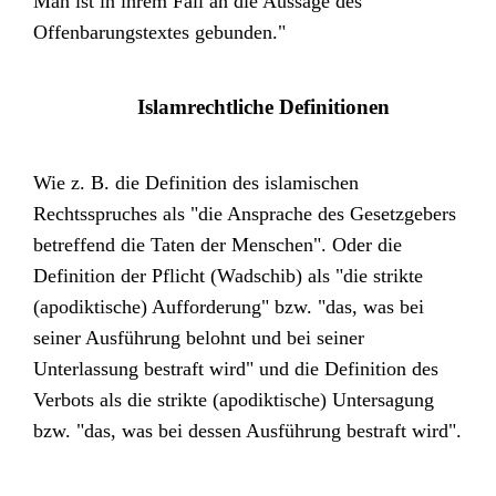
Man ist in ihrem Fall an die Aussage des
Offenbarungstextes gebunden."
Islamrechtliche Definitionen
Wie z. B. die Definition des islamischen
Rechtsspruches als "die Ansprache des Gesetzgebers
betreffend die Taten der Menschen". Oder die
Definition der Pflicht (Wadschib) als "die strikte
(apodiktische) Aufforderung" bzw. "das, was bei
seiner Ausführung belohnt und bei seiner
Unterlassung bestraft wird" und die Definition des
Verbots als die strikte (apodiktische) Untersagung
bzw. "das, was bei dessen Ausführung bestraft wird".