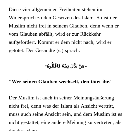
Diese vier allgemeinen Freiheiten stehen im
Widerspruch zu den Gesetzen des Islam. So ist der
Muslim nicht frei in seinem Glauben, denn wenn er
vom Glauben abfällt, wird er zur Rückkehr
aufgefordert. Kommt er dem nicht nach, wird er
getötet. Der Gesandte (s.) sprach:
«مَنْ بَدَّلَ دِينَهُ فَاقْتُلُوهُ»
"Wer seinen Glauben wechselt, den tötet ihr."
Der Muslim ist auch in seiner Meinungsäußerung
nicht frei, denn was der Islam als Ansicht vertritt,
muss auch seine Ansicht sein, und dem Muslim ist es
nicht gestattet, eine andere Meinung zu vertreten, als
die des Islam.