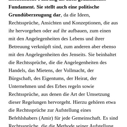
Fundament. Sie stellt auch eine politische
Grundüberzeugung
dar
, da die Ideen,
Rechtssprüche, Ansichten und Konzeptionen, die aus
ihr hervorgehen oder auf ihr aufbauen, zum einen
mit den Angelegenheiten des Lebens und ihrer
Betreuung verknüpft sind, zum anderen aber ebenso
mit den Angelegenheiten des Jenseits. Sie beinhaltet
die Rechtssprüche, die die Angelegenheiten des
Handels, das Mietens, der Vollmacht, der
Bürgschaft, des Eigentums, der Heirat, der
Unternehmen und des Erbes regeln sowie
Rechtssprüche, aus denen die Art der Umsetzung
dieser Regelungen hervorgeht. Hierzu gehören etwa
die Rechtssprüche zur Aufstellung eines
Befehlshabers (Amir) für jede Gemeinschaft. Es sind
Rechtssprüche, die die Methode seiner Aufstellung,