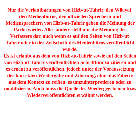
Nur die Verlautbarungen von Hizb-ut-Tahrir, den Wilayat,
den Medienbüros, den offiziellen Sprechern und
Mediensprechern von Hizb-ut-Tahrir geben die Meinung der
Partei wieder. Alles andere stellt nur die Meinung des
Verfassers dar, auch wenn es auf den Seiten von Hizb-ut-
Tahrir oder in der Zeitschrift des Medienbüros veröffentlicht
wurde.
Es ist erlaubt aus dem von Hizb-ut-Tahrir sowie auf den Seiten
von Hizb-ut-Tahrir veröffentlichten Schrifttum zu zitieren und
es erneut zu veröffentlichen, jedoch unter der Voraussetzung
der korrekten Wiedergabe und Zitierung, ohne das Zitierte
aus dem Kontext zu reißen, es umzuinterpretieren oder zu
modifizieren. Auch muss die Quelle des Wiedergegebenen bzw.
Wiederveröffentlichten erwähnt werden.