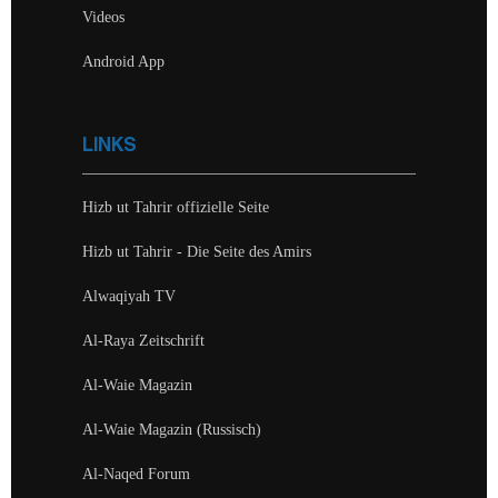
Videos
Android App
LINKS
Hizb ut Tahrir offizielle Seite
Hizb ut Tahrir - Die Seite des Amirs
Alwaqiyah TV
Al-Raya Zeitschrift
Al-Waie Magazin
Al-Waie Magazin (Russisch)
Al-Naqed Forum