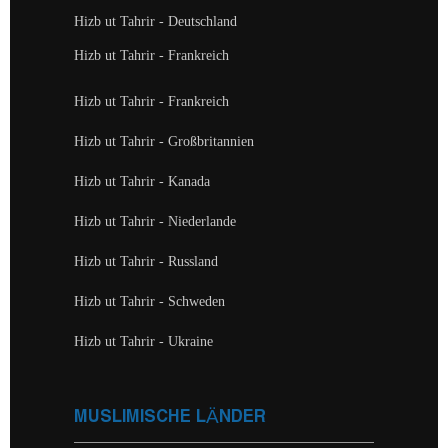
Hizb ut Tahrir - Deutschland
Hizb ut Tahrir - Frankreich
Hizb ut Tahrir - Frankreich
Hizb ut Tahrir - Großbritannien
Hizb ut Tahrir - Kanada
Hizb ut Tahrir - Niederlande
Hizb ut Tahrir - Russland
Hizb ut Tahrir - Schweden
Hizb ut Tahrir - Ukraine
MUSLIMISCHE LÄNDER