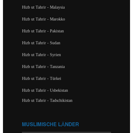
Hizb ut Tahrir - Malaysia
Hizb ut Tahrir - Marokko
Hizb ut Tahrir - Pakistan
Hizb ut Tahrir - Sudan
Hizb ut Tahrir - Syrien
Hizb ut Tahrir - Tanzania
Hizb ut Tahrir - Türkei
Hizb ut Tahrir - Usbekistan
Hizb ut Tahrir - Tadschikistan
MUSLIMISCHE LÄNDER