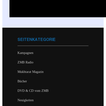
SEITENKATEGORIE
Kampagnen
ZMB Radio
Mukhtarat Magazin
Bücher
DVD & CD vom ZMB
Neuigkeiten