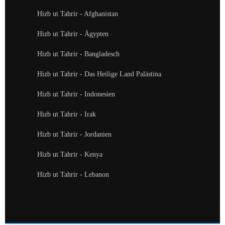
Hizb ut Tahrir - Afghanistan
Hizb ut Tahrir - Ägypten
Hizb ut Tahrir - Bangladesch
Hizb ut Tahrir - Das Heilige Land Palästina
Hizb ut Tahrir - Indonesien
Hizb ut Tahrir - Irak
Hizb ut Tahrir - Jordanien
Hizb ut Tahrir - Kenya
Hizb ut Tahrir - Lebanon