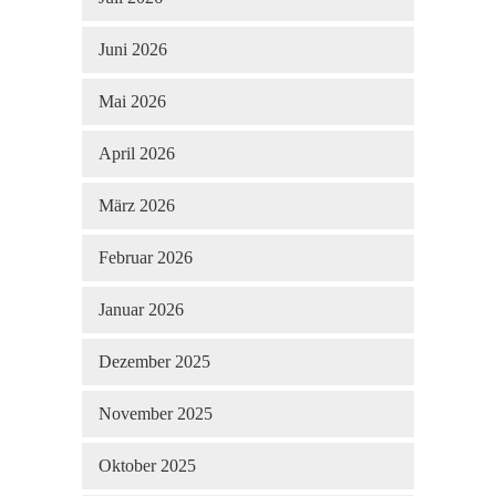
Juni 2026
Mai 2026
April 2026
März 2026
Februar 2026
Januar 2026
Dezember 2025
November 2025
Oktober 2025