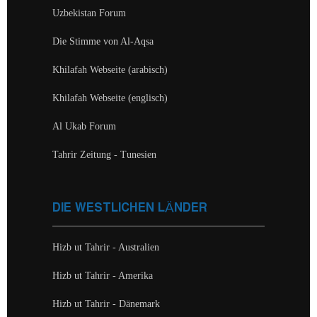
Uzbekistan Forum
Die Stimme von Al-Aqsa
Khilafah Webseite (arabisch)
Khilafah Webseite (englisch)
Al Ukab Forum
Tahrir Zeitung - Tunesien
DIE WESTLICHEN LÄNDER
Hizb ut Tahrir - Australien
Hizb ut Tahrir - Amerika
Hizb ut Tahrir - Dänemark