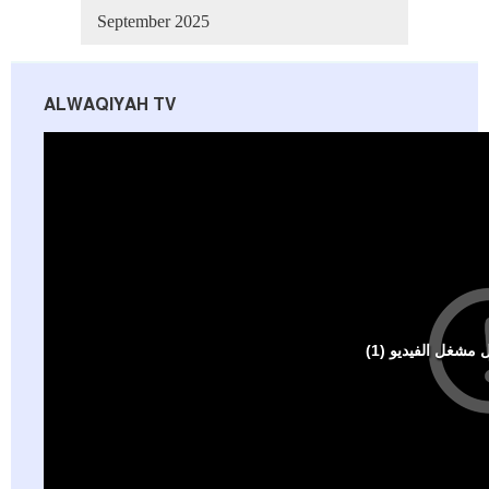
September 2025
ALWAQIYAH TV