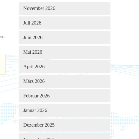
November 2026
Juli 2026
dem
Juni 2026
.
Mai 2026
April 2026
März 2026
Februar 2026
Januar 2026
Dezember 2025