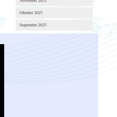
November 2025
Oktober 2025
September 2025