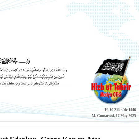
H. 19 Zilka’de 1446
M. Cumartesi, 17 May 2025