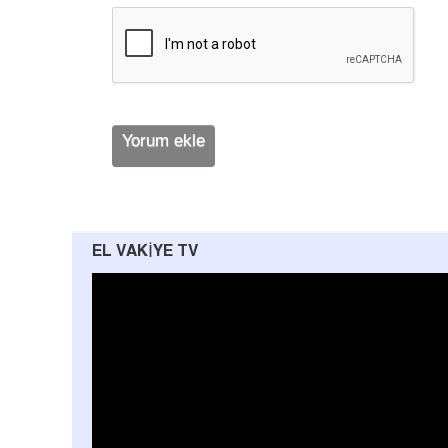
EL VAKIYE TV