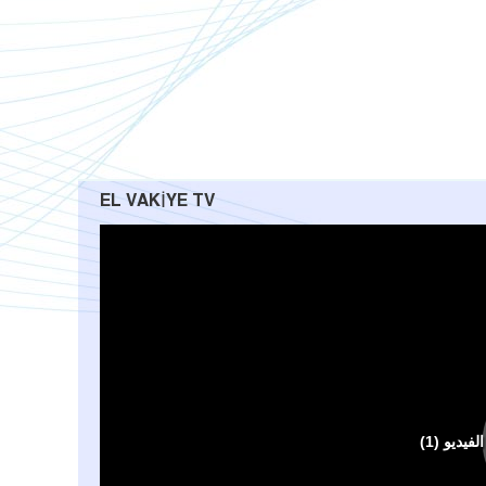
EL VAKIYE TV