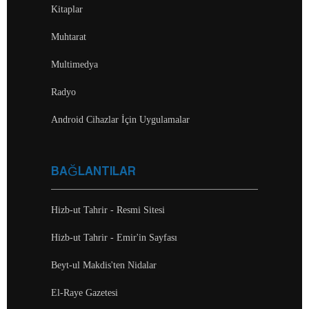
Kitaplar
Muhtarat
Multimedya
Radyo
Android Cihazlar İçin Uygulamalar
BAĞLANTILAR
Hizb-ut Tahrir - Resmi Sitesi
Hizb-ut Tahrir - Emir'in Sayfası
Beyt-ul Makdis'ten Nidalar
El-Raye Gazetesi