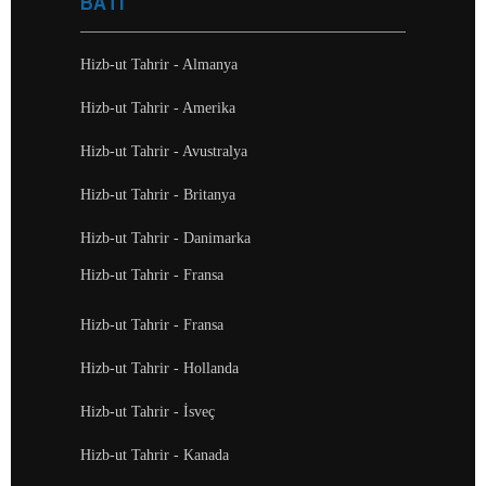
BATI
Hizb-ut Tahrir - Almanya
Hizb-ut Tahrir - Amerika
Hizb-ut Tahrir - Avustralya
Hizb-ut Tahrir - Britanya
Hizb-ut Tahrir - Danimarka
Hizb-ut Tahrir - Fransa
Hizb-ut Tahrir - Fransa
Hizb-ut Tahrir - Hollanda
Hizb-ut Tahrir - İsveç
Hizb-ut Tahrir - Kanada