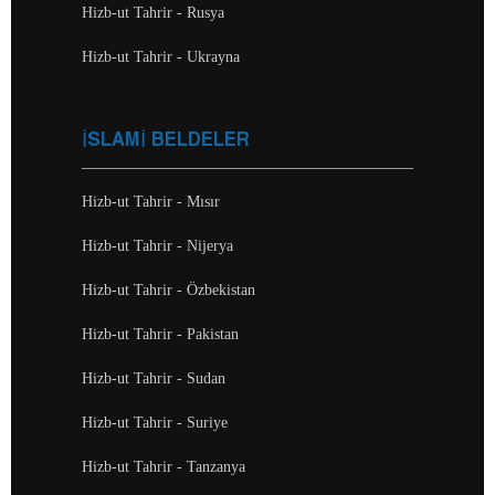
Hizb-ut Tahrir - Rusya
Hizb-ut Tahrir - Ukrayna
İSLAMİ BELDELER
Hizb-ut Tahrir - Mısır
Hizb-ut Tahrir - Nijerya
Hizb-ut Tahrir - Özbekistan
Hizb-ut Tahrir - Pakistan
Hizb-ut Tahrir - Sudan
Hizb-ut Tahrir - Suriye
Hizb-ut Tahrir - Tanzanya