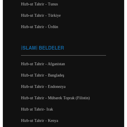
Hizb-ut Tahrir - Tunus
Hizb-ut Tahrir - Türkiye
Hizb-ut Tahrir - Ürdün
İSLAMİ BELDELER
Hizb-ut Tahrir - Afganistan
Hizb-ut Tahrir - Bangladeş
Hizb-ut Tahrir - Endonezya
Hizb-ut Tahrir - Mübarek Toprak (Filistin)
Hizb ut Tahrir- Irak
Hizb-ut Tahrir - Kenya