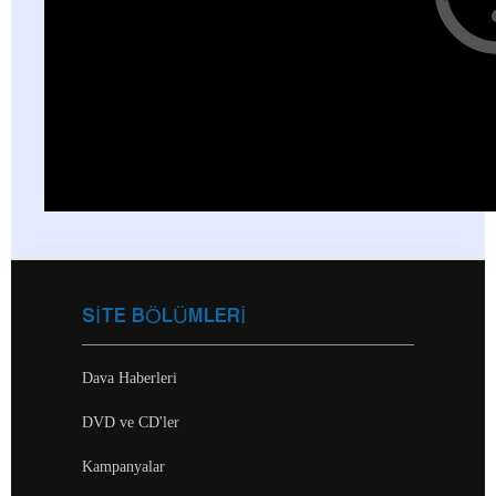
SİTE BÖLÜMLERİ
Dava Haberleri
DVD ve CD'ler
Kampanyalar