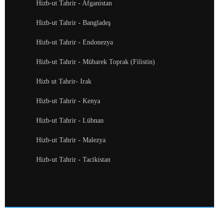
Hizb-ut Tahrir - Afganistan
Hizb-ut Tahrir - Bangladeş
Hizb-ut Tahrir - Endonezya
Hizb-ut Tahrir - Mübarek Toprak (Filistin)
Hizb ut Tahrir- Irak
Hizb-ut Tahrir - Kenya
Hizb-ut Tahrir - Lübnan
Hizb-ut Tahrir - Malezya
Hizb-ut Tahrir - Tacikistan