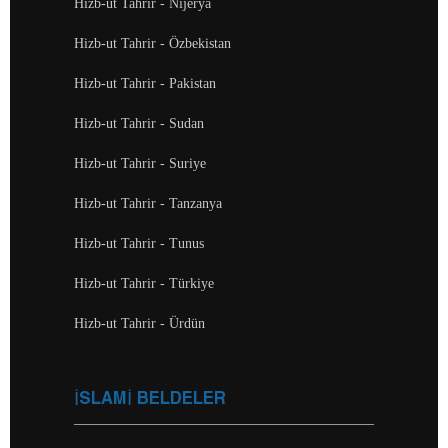
Hizb-ut Tahrir - Nijerya
Hizb-ut Tahrir - Özbekistan
Hizb-ut Tahrir - Pakistan
Hizb-ut Tahrir - Sudan
Hizb-ut Tahrir - Suriye
Hizb-ut Tahrir - Tanzanya
Hizb-ut Tahrir - Tunus
Hizb-ut Tahrir - Türkiye
Hizb-ut Tahrir - Ürdün
İSLAMİ BELDELER