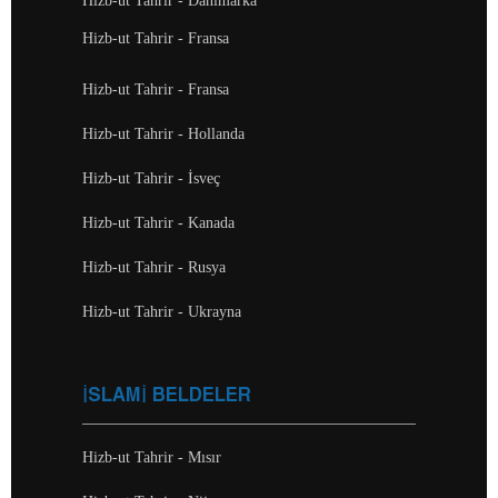
Hizb-ut Tahrir - Danimarka
Hizb-ut Tahrir - Fransa
Hizb-ut Tahrir - Fransa
Hizb-ut Tahrir - Hollanda
Hizb-ut Tahrir - İsveç
Hizb-ut Tahrir - Kanada
Hizb-ut Tahrir - Rusya
Hizb-ut Tahrir - Ukrayna
İSLAMİ BELDELER
Hizb-ut Tahrir - Mısır