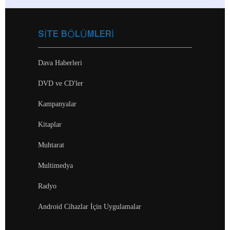
SİTE BÖLÜMLERİ
Dava Haberleri
DVD ve CD'ler
Kampanyalar
Kitaplar
Muhtarat
Multimedya
Radyo
Android Cihazlar İçin Uygulamalar