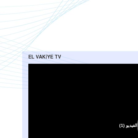
EL VAKIYE TV