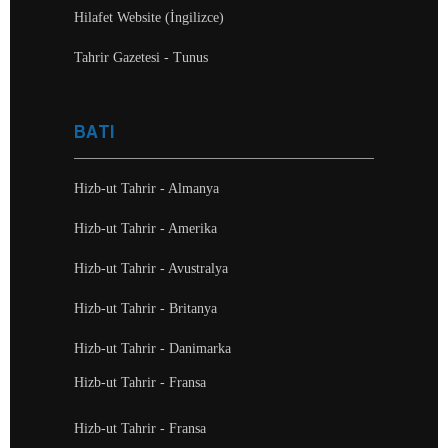
Hilafet Website (İngilizce)
Tahrir Gazetesi - Tunus
BATI
Hizb-ut Tahrir - Almanya
Hizb-ut Tahrir - Amerika
Hizb-ut Tahrir - Avustralya
Hizb-ut Tahrir - Britanya
Hizb-ut Tahrir - Danimarka
Hizb-ut Tahrir - Fransa
Hizb-ut Tahrir - Fransa