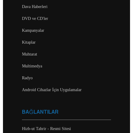
Dava Haberleri
DVD ve CD'ler
Kampanyalar
Kitaplar
Muhtarat
Multimedya
Radyo
Android Cihazlar İçin Uygulamalar
BAĞLANTILAR
Hizb-ut Tahrir - Resmi Sitesi