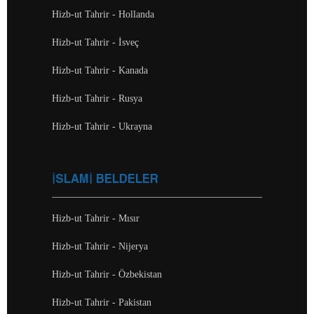
Hizb-ut Tahrir - Hollanda
Hizb-ut Tahrir - İsveç
Hizb-ut Tahrir - Kanada
Hizb-ut Tahrir - Rusya
Hizb-ut Tahrir - Ukrayna
İSLAMİ BELDELER
Hizb-ut Tahrir - Mısır
Hizb-ut Tahrir - Nijerya
Hizb-ut Tahrir - Özbekistan
Hizb-ut Tahrir - Pakistan