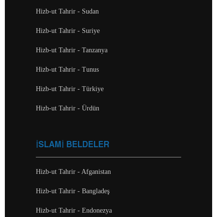
Hizb-ut Tahrir - Sudan
Hizb-ut Tahrir - Suriye
Hizb-ut Tahrir - Tanzanya
Hizb-ut Tahrir - Tunus
Hizb-ut Tahrir - Türkiye
Hizb-ut Tahrir - Ürdün
İSLAMİ BELDELER
Hizb-ut Tahrir - Afganistan
Hizb-ut Tahrir - Bangladeş
Hizb-ut Tahrir - Endonezya