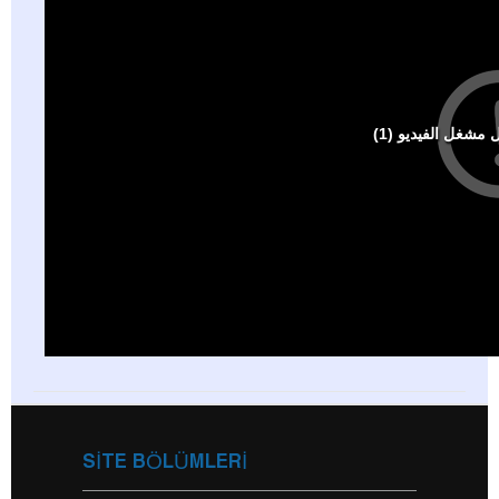
SİTE BÖLÜMLERİ