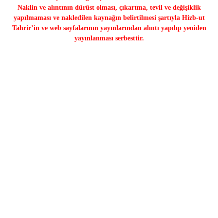
Naklin ve alıntının dürüst olması, çıkartma, tevil ve değişiklik
yapılmaması ve nakledilen kaynağın belirtilmesi şartıyla Hizb-ut
Tahrir’in ve web sayfalarının yayınlarından alıntı yapılıp yeniden
yayınlanması serbesttir.