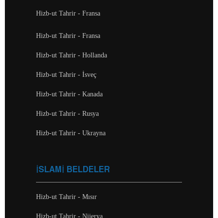
Hizb-ut Tahrir - Fransa
Hizb-ut Tahrir - Fransa
Hizb-ut Tahrir - Hollanda
Hizb-ut Tahrir - İsveç
Hizb-ut Tahrir - Kanada
Hizb-ut Tahrir - Rusya
Hizb-ut Tahrir - Ukrayna
İSLAMİ BELDELER
Hizb-ut Tahrir - Mısır
Hizb-ut Tahrir - Nijerya