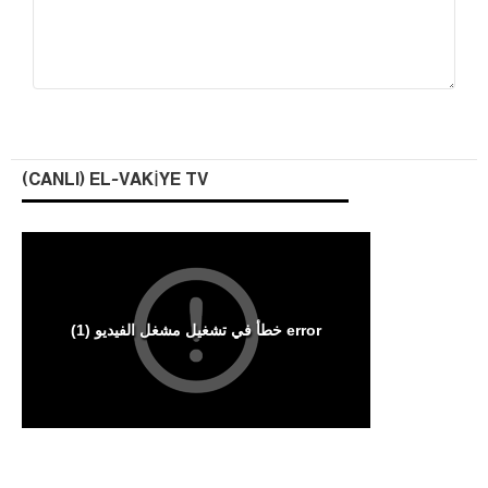
(CANLI) EL-VAKIYE TV