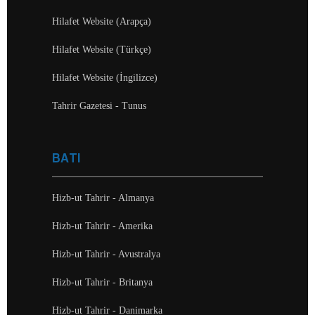
Hilafet Website (Arapça)
Hilafet Website (Türkçe)
Hilafet Website (İngilizce)
Tahrir Gazetesi - Tunus
BATI
Hizb-ut Tahrir - Almanya
Hizb-ut Tahrir - Amerika
Hizb-ut Tahrir - Avustralya
Hizb-ut Tahrir - Britanya
Hizb-ut Tahrir - Danimarka