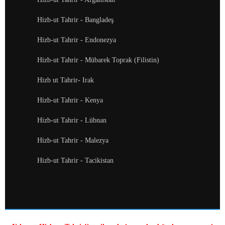
Hizb-ut Tahrir - Bangladeş
Hizb-ut Tahrir - Endonezya
Hizb-ut Tahrir - Mübarek Toprak (Filistin)
Hizb ut Tahrir- Irak
Hizb-ut Tahrir - Kenya
Hizb-ut Tahrir - Lübnan
Hizb-ut Tahrir - Malezya
Hizb-ut Tahrir - Tacikistan