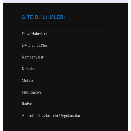
SİTE BÖLÜMLERİ
Dava Haberleri
DVD ve CD'ler
Kampanyalar
Kitaplar
Muhtarat
Multimedya
Radyo
Android Cihazlar İçin Uygulamalar