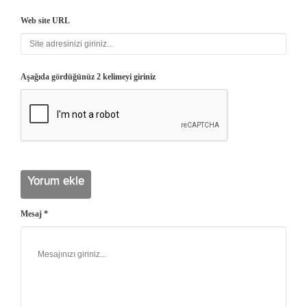
Web site URL
Aşağıda gördüğünüz 2 kelimeyi giriniz
Mesaj *