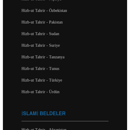
Hizb-ut Tahrir - Özbekistan
Hizb-ut Tahrir - Pakistan
Hizb-ut Tahrir - Sudan
Hizb-ut Tahrir - Suriye
Hizb-ut Tahrir - Tanzanya
Hizb-ut Tahrir - Tunus
Hizb-ut Tahrir - Türkiye
Hizb-ut Tahrir - Ürdün
İSLAMİ BELDELER
Hizb-ut Tahrir - Afganistan