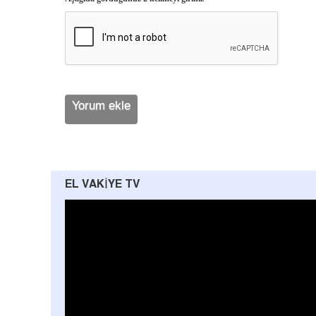
EL VAKIYE TV