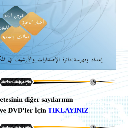
esinin diğer sayılarının
ve DVD'ler İçin
TIKLAYINIZ