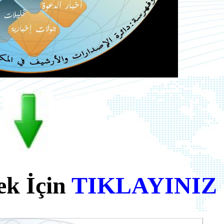
k İçin
TIKLAYINIZ