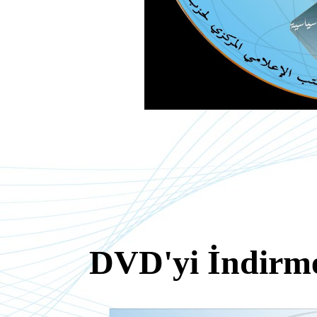
DVD'yi İndirme