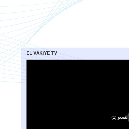
EL VAKIYE TV