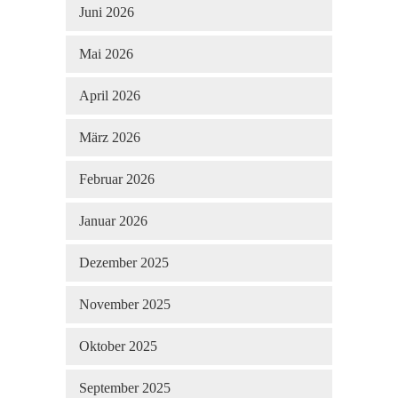
Juni 2026
Mai 2026
April 2026
März 2026
Februar 2026
Januar 2026
Dezember 2025
November 2025
Oktober 2025
September 2025