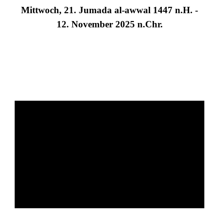
Mittwoch, 21. Jumada al-awwal 1447 n.H. -
12. November 2025 n.Chr.