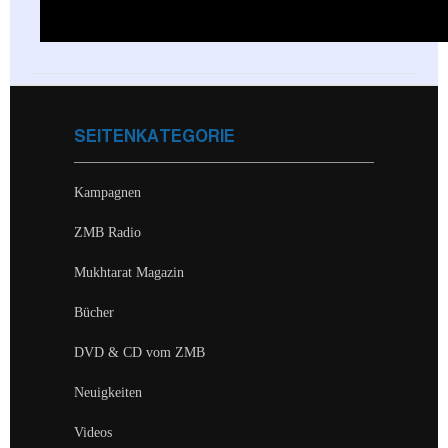
SEITENKATEGORIE
Kampagnen
ZMB Radio
Mukhtarat Magazin
Bücher
DVD & CD vom ZMB
Neuigkeiten
Videos