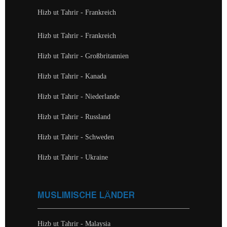
Hizb ut Tahrir - Frankreich
Hizb ut Tahrir - Frankreich
Hizb ut Tahrir - Großbritannien
Hizb ut Tahrir - Kanada
Hizb ut Tahrir - Niederlande
Hizb ut Tahrir - Russland
Hizb ut Tahrir - Schweden
Hizb ut Tahrir - Ukraine
MUSLIMISCHE LÄNDER
Hizb ut Tahrir - Malaysia