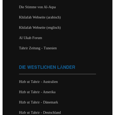
Die Stimme von Al-Aqsa
Khilafah Webseite (arabisch)
Khilafah Webseite (englisch)
Al Ukab Forum
Tahrir Zeitung - Tunesien
DIE WESTLICHEN LÄNDER
Hizb ut Tahrir - Australien
Hizb ut Tahrir - Amerika
Hizb ut Tahrir - Dänemark
Hizb ut Tahrir - Deutschland