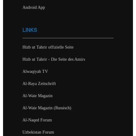
Android App
LINKS
Hizb ut Tahrir offizielle Seite
Hizb ut Tahrir - Die Seite des Amirs
Alwaqiyah TV
Al-Raya Zeitschrift
Al-Waie Magazin
Al-Waie Magazin (Russisch)
Al-Naqed Forum
Uzbekistan Forum