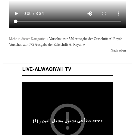
Mehr in dieser Kategorie:
« Vorschau zur 570 Ausgabe der Zeitschrift Al Rayah
Vorschau zur 575 Ausgabe der Zeitschrift Al Rayah »
Nach oben
LIVE-ALWAQIYAH TV