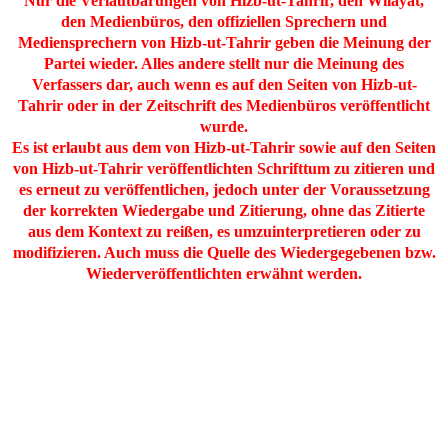
Nur die Verlautbarungen von Hizb-ut-Tahrir, den Wilayat,
den Medienbüros, den offiziellen Sprechern und
Mediensprechern von Hizb-ut-Tahrir geben die Meinung der
Partei wieder. Alles andere stellt nur die Meinung des
Verfassers dar, auch wenn es auf den Seiten von Hizb-ut-
Tahrir oder in der Zeitschrift des Medienbüros veröffentlicht
wurde.
Es ist erlaubt aus dem von Hizb-ut-Tahrir sowie auf den Seiten
von Hizb-ut-Tahrir veröffentlichten Schrifttum zu zitieren und
es erneut zu veröffentlichen, jedoch unter der Voraussetzung
der korrekten Wiedergabe und Zitierung, ohne das Zitierte
aus dem Kontext zu reißen, es umzuinterpretieren oder zu
modifizieren. Auch muss die Quelle des Wiedergegebenen bzw.
Wiederveröffentlichten erwähnt werden.