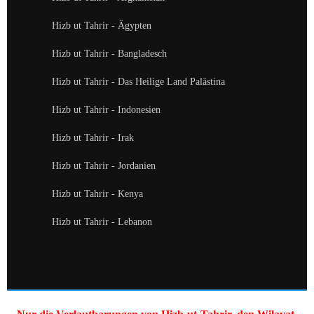
Hizb ut Tahrir - Ägypten
Hizb ut Tahrir - Bangladesch
Hizb ut Tahrir - Das Heilige Land Palästina
Hizb ut Tahrir - Indonesien
Hizb ut Tahrir - Irak
Hizb ut Tahrir - Jordanien
Hizb ut Tahrir - Kenya
Hizb ut Tahrir - Lebanon