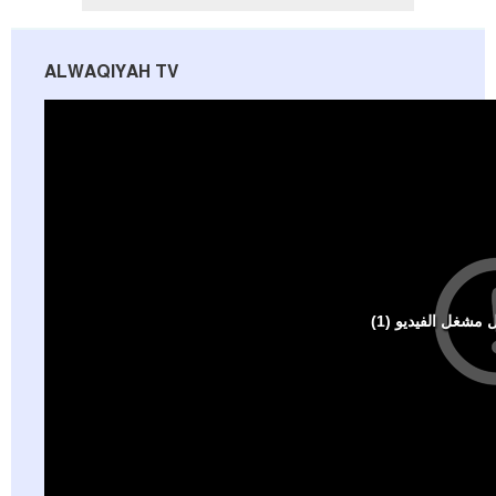
ALWAQIYAH TV