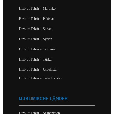
Hizb ut Tahrir - Marokko
Hizb ut Tahrir - Pakistan
Hizb ut Tahrir - Sudan
Hizb ut Tahrir - Syrien
Hizb ut Tahrir - Tanzania
Hizb ut Tahrir - Türkei
Hizb ut Tahrir - Usbekistan
Hizb ut Tahrir - Tadschikistan
MUSLIMISCHE LÄNDER
Hizb ut Tahrir - Afghanistan