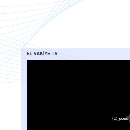
EL VAKIYE TV