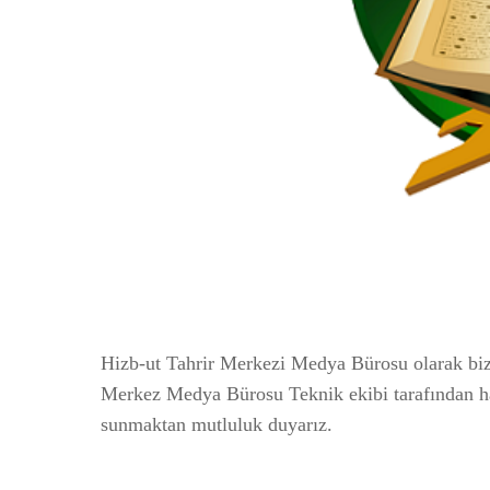
Hizb-ut Tahrir Merkezi Medya Bürosu olarak bizle
Merkez Medya Bürosu Teknik ekibi tarafından ha
sunmaktan mutluluk duyarız.