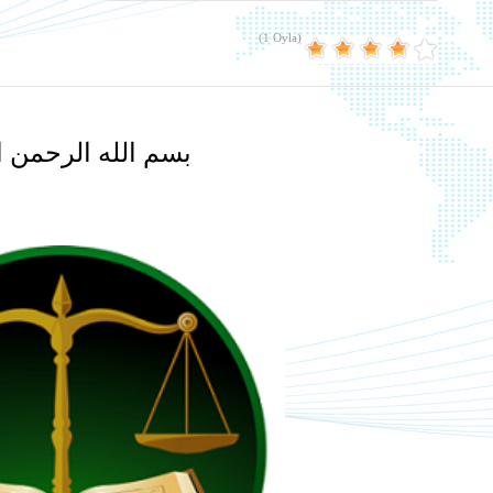
(1 Oyla)
بسم الله الرحمن ا