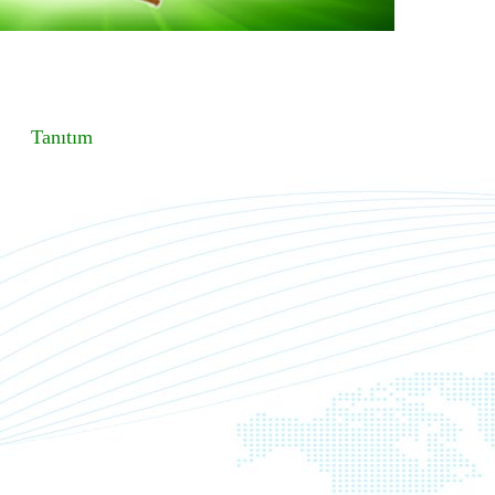
Tanıtım