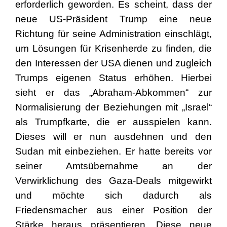
erforderlich geworden. Es scheint, dass der
neue US-Präsident Trump eine neue
Richtung für seine Administration einschlägt,
um Lösungen für Krisenherde zu finden, die
den Interessen der USA dienen und zugleich
Trumps eigenen Status erhöhen. Hierbei
sieht er das „Abraham-Abkommen“ zur
Normalisierung der Beziehungen mit „Israel“
als Trumpfkarte, die er ausspielen kann.
Dieses will er nun ausdehnen und den
Sudan mit einbeziehen. Er hatte bereits vor
seiner Amtsübernahme an der
Verwirklichung des Gaza-Deals mitgewirkt
und möchte sich dadurch als
Friedensmacher aus einer Position der
Stärke heraus präsentieren. Diese neue