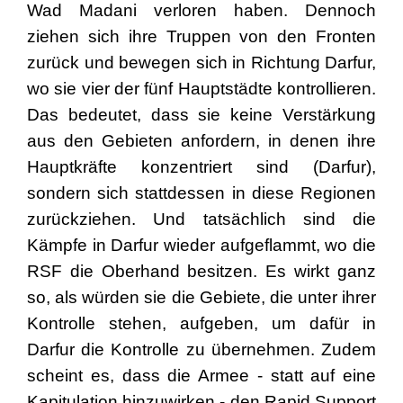
Wad Madani verloren haben. Dennoch
ziehen sich ihre Truppen von den Fronten
zurück und bewegen sich in Richtung Darfur,
wo sie vier der fünf Hauptstädte kontrollieren.
Das bedeutet, dass sie keine Verstärkung
aus den Gebieten anfordern, in denen ihre
Hauptkräfte konzentriert sind (Darfur),
sondern sich stattdessen in diese Regionen
zurückziehen. Und tatsächlich sind die
Kämpfe in Darfur wieder aufgeflammt, wo die
RSF die Oberhand besitzen. Es wirkt ganz
so, als würden sie die Gebiete, die unter ihrer
Kontrolle stehen, aufgeben, um dafür in
Darfur die Kontrolle zu übernehmen. Zudem
scheint es, dass die Armee - statt auf eine
Kapitulation hinzuwirken - den Rapid Support