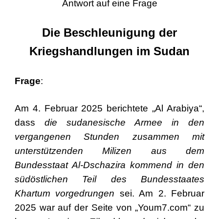
Antwort auf eine Frage
Die Beschleunigung der
Kriegshandlungen im Sudan
Frage
:
Am 4. Februar 2025 berichtete „Al Arabiya“,
dass
die sudanesische Armee in den
vergangenen Stunden zusammen mit
unterstützenden Milizen aus dem
Bundesstaat Al-Dschazira kommend in den
südöstlichen Teil des Bundesstaates
Khartum vorgedrungen
sei. Am 2. Februar
2025 war auf der Seite von „Youm7.com“ zu