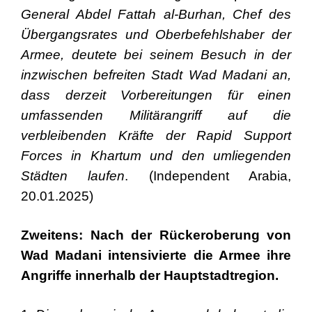
General Abdel Fattah al-Burhan, Chef des
Übergangsrates und Oberbefehlshaber der
Armee, deutete bei seinem Besuch in der
inzwischen befreiten Stadt Wad Madani an,
dass derzeit Vorbereitungen für einen
umfassenden Militärangriff auf die
verbleibenden Kräfte der Rapid Support
Forces in Khartum und den umliegenden
Städten laufen
. (Independent Arabia,
20.01.2025)
Zweitens: Nach der Rückeroberung von
Wad Madani intensivierte die Armee ihre
Angriffe innerhalb der Hauptstadtregion.