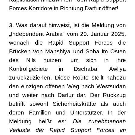
Forces Korridore in Richtung Darfur öffnet!
3. Was darauf hinweist, ist die Meldung von
„Independent Arabia“ vom 20. Januar 2025,
wonach die Rapid Support Forces die
Brücken von Manshiya und Soba im Osten
des Nils nutzen, um sich in ihre
Kontrollgebiete in Dschabal Awliya
zurückzuziehen. Diese Route stellt nahezu
den einzigen offenen Weg nach Westsudan
und weiter nach Darfur dar. Der Rückzug
betrifft sowohl Sicherheitskräfte als auch
deren Familien und Unterstützer. In der
Meldung heißt es:
Die zunehmenden
Verluste der Rapid Support Forces im