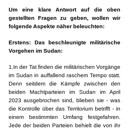
Um eine klare Antwort auf die oben
gestellten Fragen zu geben, wollen wir
folgende Aspekte näher beleuchten:
Erstens: Das beschleunigte militärische
Vorgehen im Sudan:
1.In der Tat finden die militärischen Vorgänge
im Sudan in auffallend raschem Tempo statt.
Denn seitdem die Kämpfe zwischen den
beiden Machtparteien im Sudan im April
2023 ausgebrochen sind, blieben sie - was
die Kontrolle über das Territorium betrifft - in
einem bestimmten Umfang festgefahren.
Jede der beiden Parteien behielt die von ihr