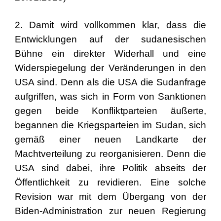
2. Damit wird vollkommen klar, dass die
Entwicklungen auf der sudanesischen
Bühne ein direkter Widerhall und eine
Widerspiegelung der Veränderungen in den
USA sind. Denn als die USA die Sudanfrage
aufgriffen, was sich in Form von Sanktionen
gegen beide Konfliktparteien äußerte,
begannen die Kriegsparteien im Sudan, sich
gemäß einer neuen Landkarte der
Machtverteilung zu reorganisieren. Denn die
USA sind dabei, ihre Politik abseits der
Öffentlichkeit zu revidieren. Eine solche
Revision war mit dem Übergang von der
Biden-Administration zur neuen Regierung