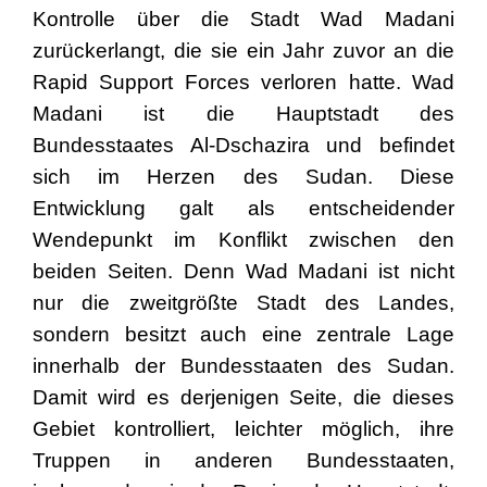
Kontrolle über die Stadt Wad Madani
zurückerlangt, die sie ein Jahr zuvor an die
Rapid Support Forces verloren hatte. Wad
Madani ist die Hauptstadt des
Bundesstaates Al-Dschazira und befindet
sich im Herzen des Sudan. Diese
Entwicklung galt als entscheidender
Wendepunkt im Konflikt zwischen den
beiden Seiten. Denn Wad Madani ist nicht
nur die zweitgrößte Stadt des Landes,
sondern besitzt auch eine zentrale Lage
innerhalb der Bundesstaaten des Sudan.
Damit wird es derjenigen Seite, die dieses
Gebiet kontrolliert, leichter möglich, ihre
Truppen in anderen Bundesstaaten,