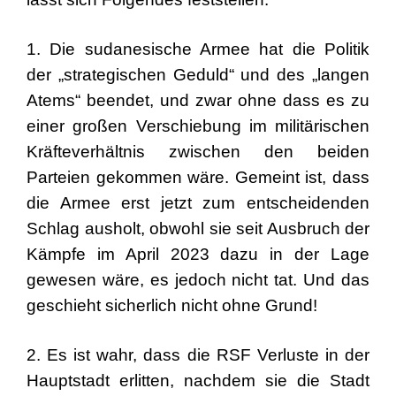
1. Die sudanesische Armee hat die Politik
der „strategischen Geduld“ und des „langen
Atems“ beendet, und zwar ohne dass es zu
einer großen Verschiebung im militärischen
Kräfteverhältnis zwischen den beiden
Parteien gekommen wäre. Gemeint ist, dass
die Armee erst jetzt zum entscheidenden
Schlag ausholt, obwohl sie seit Ausbruch der
Kämpfe im April 2023 dazu in der Lage
gewesen wäre, es jedoch nicht tat. Und das
geschieht sicherlich nicht ohne Grund!
2. Es ist wahr, dass die RSF Verluste in der
Hauptstadt erlitten, nachdem sie die Stadt