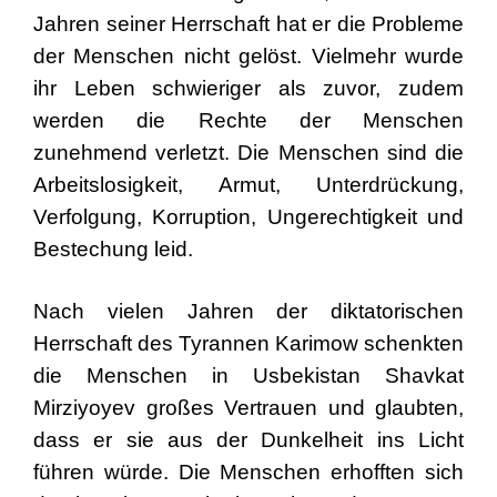
Jahren seiner Herrschaft hat er die Probleme
der Menschen nicht gelöst. Vielmehr wurde
ihr Leben schwieriger als zuvor, zudem
werden die Rechte der Menschen
zunehmend verletzt. Die Menschen sind die
Arbeitslosigkeit, Armut, Unterdrückung,
Verfolgung, Korruption, Ungerechtigkeit und
Bestechung leid.
Nach vielen Jahren der diktatorischen
Herrschaft des Tyrannen Karimow schenkten
die Menschen in Usbekistan Shavkat
Mirziyoyev großes Vertrauen und glaubten,
dass er sie aus der Dunkelheit ins Licht
führen würde. Die Menschen erhofften sich