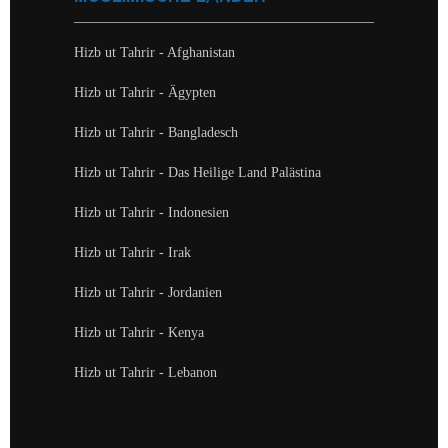
Hizb ut Tahrir - Afghanistan
Hizb ut Tahrir - Ägypten
Hizb ut Tahrir - Bangladesch
Hizb ut Tahrir - Das Heilige Land Palästina
Hizb ut Tahrir - Indonesien
Hizb ut Tahrir - Irak
Hizb ut Tahrir - Jordanien
Hizb ut Tahrir - Kenya
Hizb ut Tahrir - Lebanon