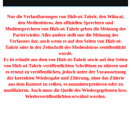
Nur die Verlautbarungen von Hizb-ut-Tahrir, den Wilayat,
den Medienbüros, den offiziellen Sprechern und
Mediensprechern von Hizb-ut-Tahrir geben die Meinung der
Partei wieder. Alles andere stellt nur die Meinung des
Verfassers dar, auch wenn es auf den Seiten von Hizb-ut-
Tahrir oder in der Zeitschrift des Medienbüros veröffentlicht
wurde.
Es ist erlaubt aus dem von Hizb-ut-Tahrir sowie auf den Seiten
von Hizb-ut-Tahrir veröffentlichten Schrifttum zu zitieren und
es erneut zu veröffentlichen, jedoch unter der Voraussetzung
der korrekten Wiedergabe und Zitierung, ohne das Zitierte
aus dem Kontext zu reißen, es umzuinterpretieren oder zu
modifizieren. Auch muss die Quelle des Wiedergegebenen bzw.
Wiederveröffentlichten erwähnt werden.