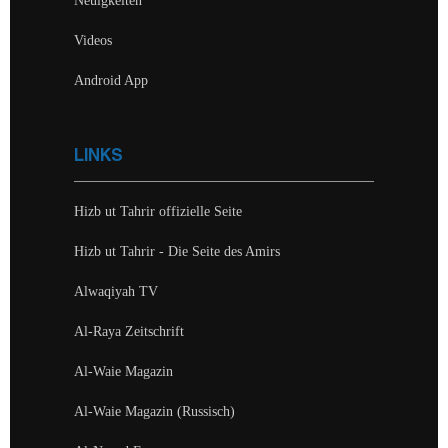
Neuigkeiten
Videos
Android App
LINKS
Hizb ut Tahrir offizielle Seite
Hizb ut Tahrir - Die Seite des Amirs
Alwaqiyah TV
Al-Raya Zeitschrift
Al-Waie Magazin
Al-Waie Magazin (Russisch)