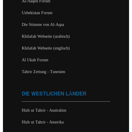
Al-Naqed Forum
Uzbekistan Forum
Die Stimme von Al-Aqsa
Khilafah Webseite (arabisch)
Khilafah Webseite (englisch)
Al Ukab Forum
Tahrir Zeitung - Tunesien
DIE WESTLICHEN LÄNDER
Hizb ut Tahrir - Australien
Hizb ut Tahrir - Amerika