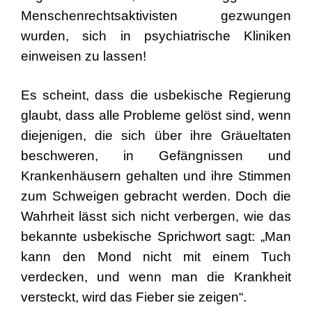
Menschenrechtsaktivisten gezwungen
wurden, sich in psychiatrische Kliniken
einweisen zu lassen!
Es scheint, dass die usbekische Regierung
glaubt, dass alle Probleme gelöst sind, wenn
diejenigen, die sich über ihre Gräueltaten
beschweren, in Gefängnissen und
Krankenhäusern gehalten und ihre Stimmen
zum Schweigen gebracht werden. Doch die
Wahrheit lässt sich nicht verbergen, wie das
bekannte usbekische Sprichwort sagt: „Man
kann den Mond nicht mit einem Tuch
verdecken, und wenn man die Krankheit
versteckt, wird das Fieber sie zeigen“.