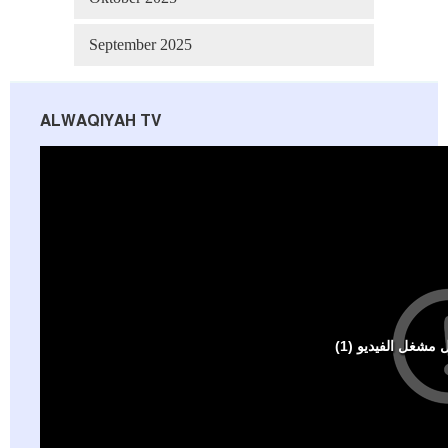
September 2025
ALWAQIYAH TV