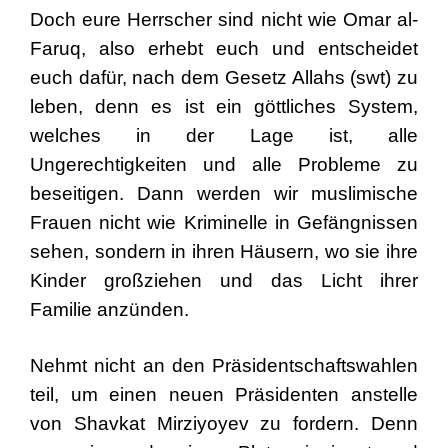
Doch eure Herrscher sind nicht wie Omar al-
Faruq, also erhebt euch und entscheidet
euch dafür, nach dem Gesetz Allahs (swt) zu
leben, denn es ist ein göttliches System,
welches in der Lage ist, alle
Ungerechtigkeiten und alle Probleme zu
beseitigen. Dann werden wir muslimische
Frauen nicht wie Kriminelle in Gefängnissen
sehen, sondern in ihren Häusern, wo sie ihre
Kinder großziehen und das Licht ihrer
Familie anzünden.
Nehmt nicht an den Präsidentschaftswahlen
teil, um einen neuen Präsidenten anstelle
von Shavkat Mirziyoyev zu fordern. Denn