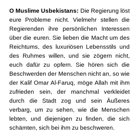
O Muslime Usbekistans:
Die Regierung löst
eure Probleme nicht. Vielmehr stellen die
Regierenden ihre persönlichen Interessen
über die euren. Sie lieben die Macht um des
Reichtums, des luxuriösen Lebensstils und
des Ruhmes willen, und sie zögern nicht,
euch dafür zu opfern. Sie hören sich die
Beschwerden der Menschen nicht an, so wie
der Kalif Omar Al-Faruq, möge Allah mit ihm
zufrieden sein, der manchmal verkleidet
durch die Stadt zog und sein Äußeres
verbarg, um zu sehen, wie die Menschen
lebten, und diejenigen zu finden, die sich
schämten, sich bei ihm zu beschweren.