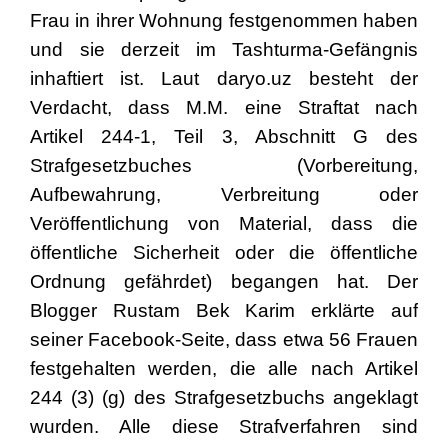
Frau in ihrer Wohnung festgenommen haben
und sie derzeit im Tashturma-Gefängnis
inhaftiert ist. Laut daryo.uz besteht der
Verdacht, dass M.M. eine Straftat nach
Artikel 244-1, Teil 3, Abschnitt G des
Strafgesetzbuches (Vorbereitung,
Aufbewahrung, Verbreitung oder
Veröffentlichung von Material, dass die
öffentliche Sicherheit oder die öffentliche
Ordnung gefährdet) begangen hat. Der
Blogger Rustam Bek Karim erklärte auf
seiner Facebook-Seite, dass etwa 56 Frauen
festgehalten werden, die alle nach Artikel
244 (3) (g) des Strafgesetzbuchs angeklagt
wurden. Alle diese Strafverfahren sind