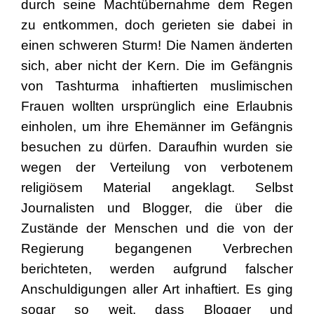
durch seine Machtübernahme dem Regen
zu entkommen, doch gerieten sie dabei in
einen schweren Sturm! Die Namen änderten
sich, aber nicht der Kern. Die im Gefängnis
von Tashturma inhaftierten muslimischen
Frauen wollten ursprünglich eine Erlaubnis
einholen, um ihre Ehemänner im Gefängnis
besuchen zu dürfen. Daraufhin wurden sie
wegen der Verteilung von verbotenem
religiösem Material angeklagt. Selbst
Journalisten und Blogger, die über die
Zustände der Menschen und die von der
Regierung begangenen Verbrechen
berichteten, werden aufgrund falscher
Anschuldigungen aller Art inhaftiert. Es ging
sogar so weit, dass Blogger und