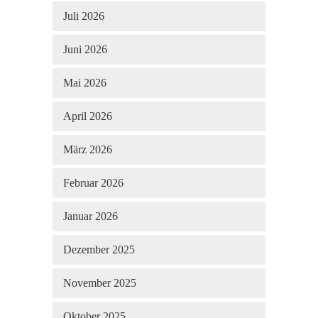
Juli 2026
Juni 2026
Mai 2026
April 2026
März 2026
Februar 2026
Januar 2026
Dezember 2025
November 2025
Oktober 2025