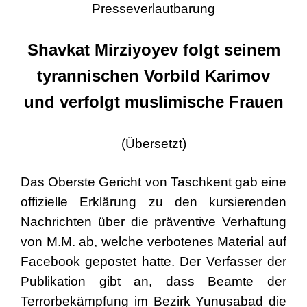
Presseverlautbarung
Shavkat Mirziyoyev folgt seinem
tyrannischen Vorbild Karimov
und verfolgt muslimische Frauen
(Übersetzt)
Das Oberste Gericht von Taschkent gab eine
offizielle Erklärung zu den kursierenden
Nachrichten über die präventive Verhaftung
von M.M. ab, welche verbotenes Material auf
Facebook gepostet hatte. Der Verfasser der
Publikation gibt an, dass Beamte der
Terrorbekämpfung im Bezirk Yunusabad die