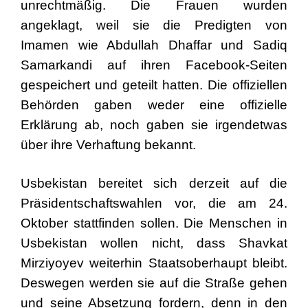
unrechtmäßig. Die Frauen wurden
angeklagt, weil sie die Predigten von
Imamen wie Abdullah Dhaffar und Sadiq
Samarkandi auf ihren Facebook-Seiten
gespeichert und geteilt hatten. Die offiziellen
Behörden gaben weder eine offizielle
Erklärung ab, noch gaben sie irgendetwas
über ihre Verhaftung bekannt.
Usbekistan bereitet sich derzeit auf die
Präsidentschaftswahlen vor, die am 24.
Oktober stattfinden sollen. Die Menschen in
Usbekistan wollen nicht, dass Shavkat
Mirziyoyev weiterhin Staatsoberhaupt bleibt.
Deswegen werden sie auf die Straße gehen
und seine Absetzung fordern, denn in den