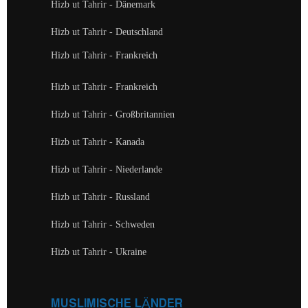
Hizb ut Tahrir - Dänemark
Hizb ut Tahrir - Deutschland
Hizb ut Tahrir - Frankreich
Hizb ut Tahrir - Frankreich
Hizb ut Tahrir - Großbritannien
Hizb ut Tahrir - Kanada
Hizb ut Tahrir - Niederlande
Hizb ut Tahrir - Russland
Hizb ut Tahrir - Schweden
Hizb ut Tahrir - Ukraine
MUSLIMISCHE LÄNDER