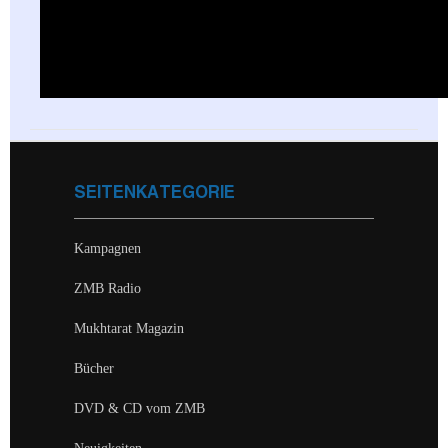
SEITENKATEGORIE
Kampagnen
ZMB Radio
Mukhtarat Magazin
Bücher
DVD & CD vom ZMB