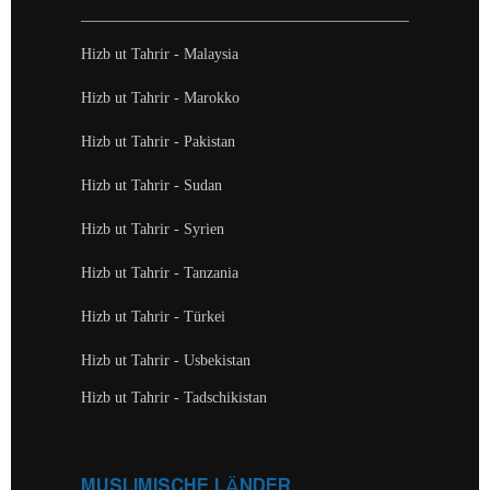
Hizb ut Tahrir - Malaysia
Hizb ut Tahrir - Marokko
Hizb ut Tahrir - Pakistan
Hizb ut Tahrir - Sudan
Hizb ut Tahrir - Syrien
Hizb ut Tahrir - Tanzania
Hizb ut Tahrir - Türkei
Hizb ut Tahrir - Usbekistan
Hizb ut Tahrir - Tadschikistan
MUSLIMISCHE LÄNDER