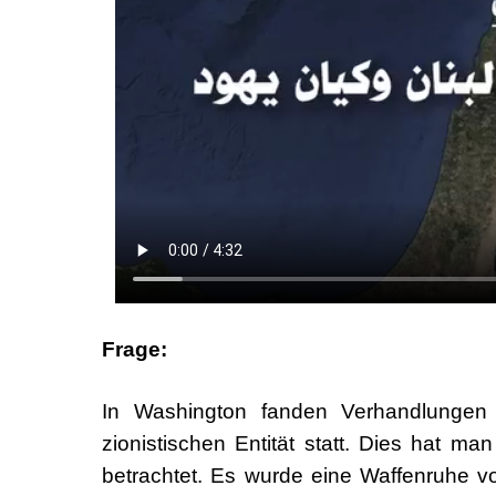
Frage:
In Washington fanden Verhandlungen
zionistischen Entität statt. Dies hat m
betrachtet. Es wurde eine Waffenruhe v