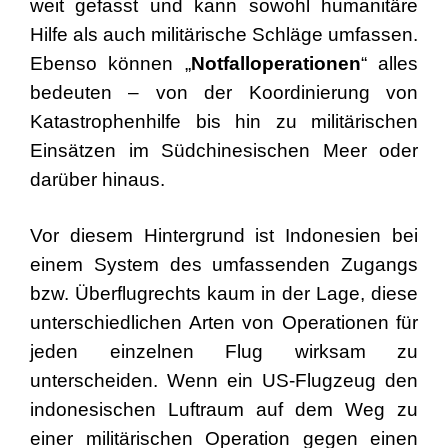
weit gefasst und kann sowohl humanitäre
Hilfe als auch militärische Schläge umfassen.
Ebenso können „
Notfalloperationen
“ alles
bedeuten – von der Koordinierung von
Katastrophenhilfe bis hin zu militärischen
Einsätzen im Südchinesischen Meer oder
darüber hinaus.
Vor diesem Hintergrund ist Indonesien bei
einem System des umfassenden Zugangs
bzw. Überflugrechts kaum in der Lage, diese
unterschiedlichen Arten von Operationen für
jeden einzelnen Flug wirksam zu
unterscheiden. Wenn ein US-Flugzeug den
indonesischen Luftraum auf dem Weg zu
einer militärischen Operation gegen einen