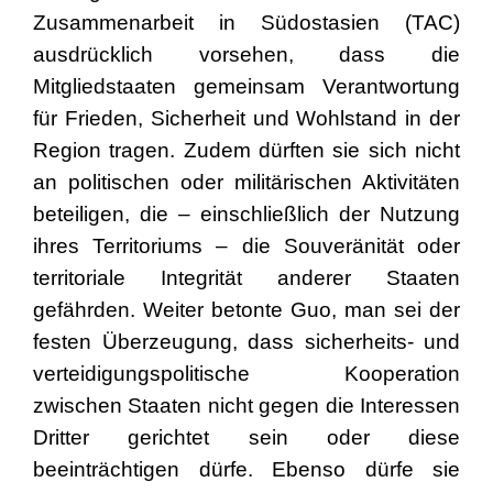
Zusammenarbeit in Südostasien (TAC)
ausdrücklich vorsehen, dass die
Mitgliedstaaten gemeinsam Verantwortung
für Frieden, Sicherheit und Wohlstand in der
Region tragen. Zudem dürften sie sich nicht
an politischen oder militärischen Aktivitäten
beteiligen, die – einschließlich der Nutzung
ihres Territoriums – die Souveränität oder
territoriale Integrität anderer Staaten
gefährden. Weiter betonte Guo, man sei der
festen Überzeugung, dass sicherheits- und
verteidigungspolitische Kooperation
zwischen Staaten nicht gegen die Interessen
Dritter gerichtet sein oder diese
beeinträchtigen dürfe. Ebenso dürfe sie