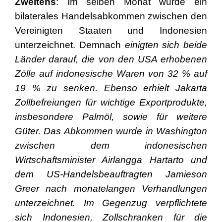
Zweitens
: Im selben Monat wurde ein
bilaterales Handelsabkommen zwischen den
Vereinigten Staaten und Indonesien
unterzeichnet. Demnach
einigten sich beide
Länder darauf, die von den USA erhobenen
Zölle auf indonesische Waren von 32 % auf
19 % zu senken. Ebenso erhielt Jakarta
Zollbefreiungen für wichtige Exportprodukte,
insbesondere Palmöl, sowie für weitere
Güter. Das Abkommen wurde in Washington
zwischen dem indonesischen
Wirtschaftsminister Airlangga Hartarto und
dem US-Handelsbeauftragten Jamieson
Greer nach monatelangen Verhandlungen
unterzeichnet. Im Gegenzug verpflichtete
sich Indonesien, Zollschranken für die