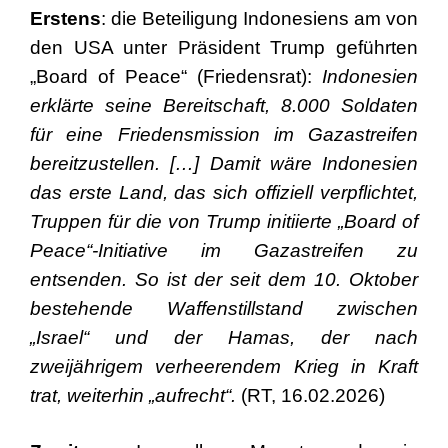
Erstens
: die Beteiligung Indonesiens am von
den USA unter Präsident Trump geführten
„Board of Peace“ (Friedensrat):
Indonesien
erklärte seine Bereitschaft, 8.000 Soldaten
für eine Friedensmission im Gazastreifen
bereitzustellen. […] Damit wäre Indonesien
das erste Land, das sich offiziell verpflichtet,
Truppen für die von Trump initiierte „Board of
Peace“-Initiative im Gazastreifen zu
entsenden. So ist der seit dem 10. Oktober
bestehende Waffenstillstand zwischen
„Israel“ und der Hamas, der nach
zweijährigem verheerendem Krieg in Kraft
trat, weiterhin „aufrecht“.
(RT, 16.02.2026)