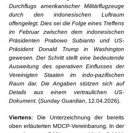
Durchflugs amerikanischer Militärflugzeuge
durch den indonesischen Luftraum
offengelegt. Dies sei die Folge eines Treffens
im Februar zwischen dem indonesischen
Präsidenten Prabowo Subianto und US-
Präsident Donald Trump in Washington
gewesen. Der Schritt stellt eine bedeutende
Ausweitung des operativen Einflusses der
Vereinigten Staaten im indo-pazifischen
Raum dar. Die Angaben stützen sich auf
Details aus einem vertraulichen US-
Dokument.
(
Sunday Guardian
, 12.04.2026).
Viertens
: Die Unterzeichnung der bereits
oben erläuterten MDCP-Vereinbarung. In der