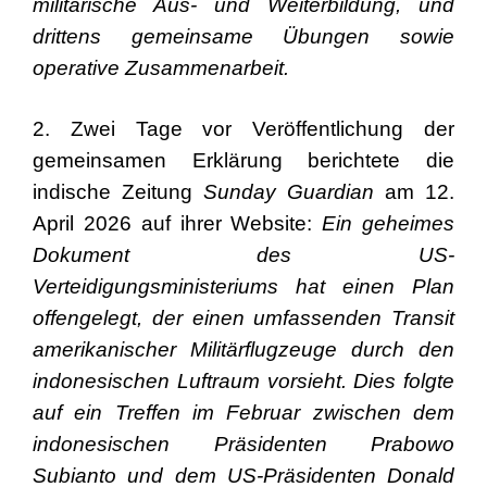
militärische Aus- und Weiterbildung, und
drittens gemeinsame Übungen sowie
operative Zusammenarbeit.
2. Zwei Tage vor Veröffentlichung der
gemeinsamen Erklärung berichtete die
indische Zeitung
Sunday Guardian
am 12.
April 2026 auf ihrer Website:
Ein geheimes
Dokument des US-
Verteidigungsministeriums hat einen Plan
offengelegt, der einen umfassenden Transit
amerikanischer Militärflugzeuge durch den
indonesischen Luftraum vorsieht. Dies folgte
auf ein Treffen im Februar zwischen dem
indonesischen Präsidenten Prabowo
Subianto und dem US-Präsidenten Donald