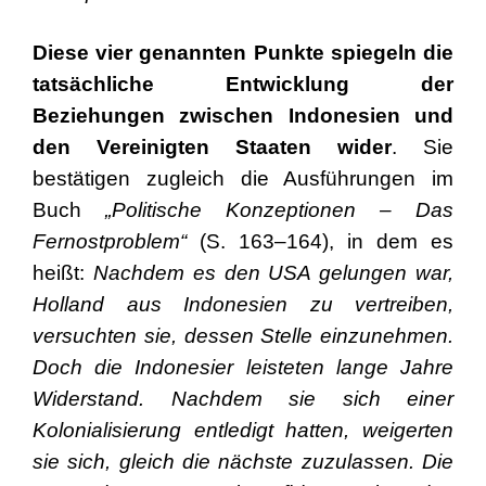
Diese vier genannten Punkte spiegeln die
tatsächliche Entwicklung der
Beziehungen zwischen Indonesien und
den Vereinigten Staaten wider
. Sie
bestätigen zugleich die Ausführungen im
Buch
„Politische Konzeptionen – Das
Fernostproblem“
(S. 163–164), in dem es
heißt:
Nachdem es den USA gelungen war,
Holland aus Indonesien zu vertreiben,
versuchten sie, dessen Stelle einzunehmen.
Doch die Indonesier leisteten lange Jahre
Widerstand. Nachdem sie sich einer
Kolonialisierung entledigt hatten, weigerten
sie sich, gleich die nächste zuzulassen. Die