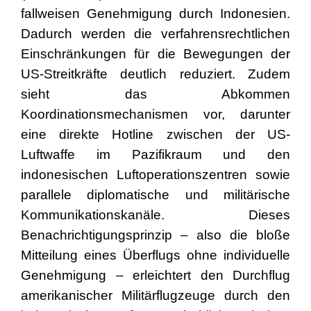
fallweisen Genehmigung durch Indonesien.
Dadurch werden die verfahrensrechtlichen
Einschränkungen für die Bewegungen der
US-Streitkräfte deutlich reduziert. Zudem
sieht das Abkommen
Koordinationsmechanismen vor, darunter
eine direkte Hotline zwischen der US-
Luftwaffe im Pazifikraum und den
indonesischen Luftoperationszentren sowie
parallele diplomatische und militärische
Kommunikationskanäle. Dieses
Benachrichtigungsprinzip – also die bloße
Mitteilung eines Überflugs ohne individuelle
Genehmigung – erleichtert den Durchflug
amerikanischer Militärflugzeuge durch den