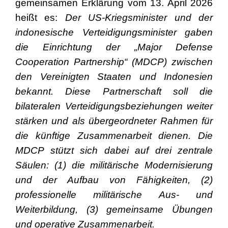
gemeinsamen Erklärung vom 13. April 2026
heißt es:
Der US-Kriegsminister und der
indonesische Verteidigungsminister gaben
die Einrichtung der „Major Defense
Cooperation Partnership“ (MDCP) zwischen
den Vereinigten Staaten und Indonesien
bekannt. Diese Partnerschaft soll die
bilateralen Verteidigungsbeziehungen weiter
stärken und als übergeordneter Rahmen für
die künftige Zusammenarbeit dienen. Die
MDCP stützt sich dabei auf drei zentrale
Säulen: (1) die militärische Modernisierung
und der Aufbau von Fähigkeiten, (2)
professionelle militärische Aus- und
Weiterbildung, (3) gemeinsame Übungen
und operative Zusammenarbeit.