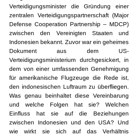
Verteidigungsminister die Gründung einer
zentralen Verteidigungspartnerschaft (Major
Defense Cooperation Partnership – MDCP)
zwischen den Vereinigten Staaten und
Indonesien bekannt. Zuvor war ein geheimes
Dokument aus dem US-
Verteidigungsministerium durchgesickert, in
dem von einer umfassenden Genehmigung
für amerikanische Flugzeuge die Rede ist,
den indonesischen Luftraum zu überfliegen.
Was genau beinhaltet diese Vereinbarung
und welche Folgen hat sie? Welchen
Einfluss hat sie auf die Beziehungen
zwischen Indonesien und den USA? Und
wie wirkt sie sich auf das Verhältnis