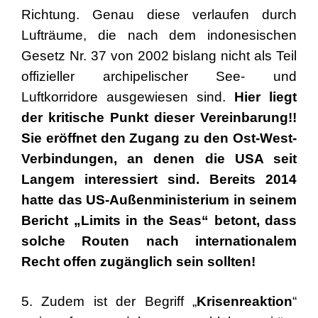
Richtung. Genau diese verlaufen durch
Lufträume, die nach dem indonesischen
Gesetz Nr. 37 von 2002 bislang nicht als Teil
offizieller archipelischer See- und
Luftkorridore ausgewiesen sind.
Hier liegt
der kritische Punkt dieser Vereinbarung!!
Sie eröffnet den Zugang zu den Ost-West-
Verbindungen, an denen die USA seit
Langem interessiert sind. Bereits 2014
hatte das US-Außenministerium in seinem
Bericht „Limits in the Seas“ betont, dass
solche Routen nach internationalem
Recht offen zugänglich sein sollten!
5. Zudem ist der Begriff „
Krisenreaktion
“