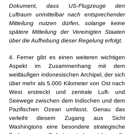
Dokument, dass US-Flugzeuge den
Luftraum unmittelbar nach entsprechender
Mitteilung nutzen dürfen, solange keine
spätere Mitteilung der Vereinigten Staaten
über die Aufhebung dieser Regelung erfolgt.
4. Ferner gibt es einen weiteren wichtigen
Aspekt im Zusammenhang mit dem
weitläufigen indonesischen Archipel, der sich
über mehr als 5.000 Kilometer von Ost nach
West erstreckt und zentrale Luft- und
Seewege zwischen dem Indischen und dem
Pazifischen Ozean umfasst. Genau das
verleiht diesem Zugang aus Sicht
Washingtons eine besondere strategische