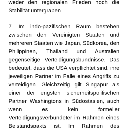
weder den regionalen Frieden noch die
Stabilität untergraben.
7. Im indo-pazifischen Raum bestehen
zwischen den Vereinigten Staaten und
mehreren Staaten wie Japan, Südkorea, den
Philippinen, Thailand und Australien
gegenseitige Verteidigungsbündnisse. Das
bedeutet, dass die USA verpflichtet sind, ihre
jeweiligen Partner im Falle eines Angriffs zu
verteidigen. Gleichzeitig gilt Singapur als
einer der engsten sicherheitspolitischen
Partner Washingtons in Südostasien, auch
wenn es kein formeller
Verteidigungsverbündeter im Rahmen eines
Beistandspakts ist. Im Rahmen des