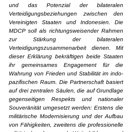
und das Potenzial der bilateralen
Verteidigungsbeziehungen zwischen den
Vereinigten Staaten und Indonesien. Die
MDCP soll als richtungsweisender Rahmen
zur Stärkung der bilateralen
Verteidigungszusammenarbeit dienen. Mit
dieser Erklärung bekräftigen beide Staaten
ihr gemeinsames Engagement für die
Wahrung von Frieden und Stabilität im indo-
pazifischen Raum. Die Partnerschaft basiert
auf drei zentralen Säulen, die auf Grundlage
gegenseitigen Respekts und nationaler
Souveränität umgesetzt werden: Erstens die
militärische Modernisierung und der Aufbau
von Fähigkeiten, zweitens die professionelle