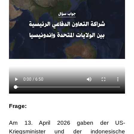
Frage:
Am 13. April 2026 gaben der US-
Kriegsminister und der indonesische