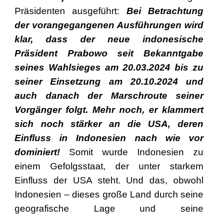
Präsidenten ausgeführt:
Bei Betrachtung
der vorangegangenen Ausführungen wird
klar, dass der neue indonesische
Präsident Prabowo seit Bekanntgabe
seines Wahlsieges am 20.03.2024 bis zu
seiner Einsetzung am 20.10.2024 und
auch danach der Marschroute seiner
Vorgänger folgt. Mehr noch, er klammert
sich noch stärker an die USA, deren
Einfluss in Indonesien nach wie vor
dominiert!
Somit wurde Indonesien zu
einem Gefolgsstaat, der unter starkem
Einfluss der USA steht. Und das, obwohl
Indonesien – dieses große Land durch seine
geografische Lage und seine