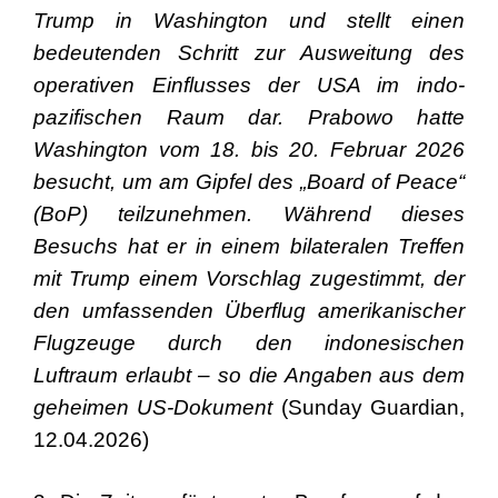
Trump in Washington und stellt einen
bedeutenden Schritt zur Ausweitung des
operativen Einflusses der USA im indo-
pazifischen Raum dar. Prabowo hatte
Washington vom 18. bis 20. Februar 2026
besucht, um am Gipfel des „Board of Peace“
(BoP) teilzunehmen. Während dieses
Besuchs hat er in einem bilateralen Treffen
mit Trump einem Vorschlag zugestimmt, der
den umfassenden Überflug amerikanischer
Flugzeuge durch den indonesischen
Luftraum erlaubt – so die Angaben aus dem
geheimen US-Dokument
(Sunday Guardian,
12.04.2026)