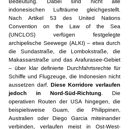
Bedeutung. Dabei sind nicht alle
indonesischen Lufträume gleichgestellt.
Nach Artikel 53 des United Nations
Convention on the Law of the Sea
(UNCLOS) verfügen festgelegte
archipelische Seewege (ALKI) – etwa durch
die Sundastraße, die Lombokstraße, die
Makassarstraße und das Arafurasee-Gebiet
– über klar definierte Durchfahrtsrechte für
Schiffe und Flugzeuge, die Indonesien nicht
aussetzen darf.
Diese Korridore verlaufen
jedoch in Nord-Süd-Richtung
. Die
operativen Routen der USA hingegen, die
beispielsweise Guam, die Philippinen,
Australien oder Diego Garcia miteinander
verbinden, verlaufen meist in Ost-West-