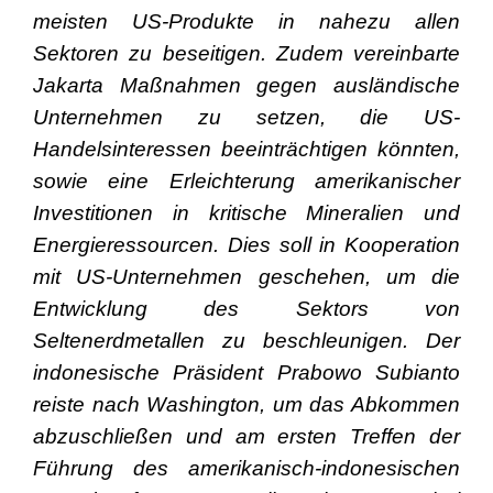
meisten US-Produkte in nahezu allen
Sektoren zu beseitigen. Zudem vereinbarte
Jakarta Maßnahmen gegen ausländische
Unternehmen zu setzen, die US-
Handelsinteressen beeinträchtigen könnten,
sowie eine Erleichterung amerikanischer
Investitionen in kritische Mineralien und
Energieressourcen. Dies soll in Kooperation
mit US-Unternehmen geschehen, um die
Entwicklung des Sektors von
Seltenerdmetallen zu beschleunigen. Der
indonesische Präsident Prabowo Subianto
reiste nach Washington, um das Abkommen
abzuschließen und am ersten Treffen der
Führung des amerikanisch-indonesischen