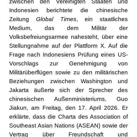
zwischen den Vereinigten Staaten und
Indonesien berichtete die chinesische
Zeitung
Global Times
, ein staatliches
Medium, das dem Militär der
Volksbefreiungsarmee nahesteht, über eine
Stellungnahme auf der Plattform X. Auf die
Frage nach Indonesiens Prüfung eines US-
Vorschlags zur Genehmigung von
Militärüberflügen sowie zu den militärischen
Beziehungen zwischen Washington und
Jakarta äußerte sich der Sprecher des
chinesischen Außenministeriums, Guo
Jiakun, am Freitag, den 17. April 2026. Er
erklärte, dass die Charta des Association of
Southeast Asian Nations (ASEAN) sowie der
Vertrag über Freundschaft und