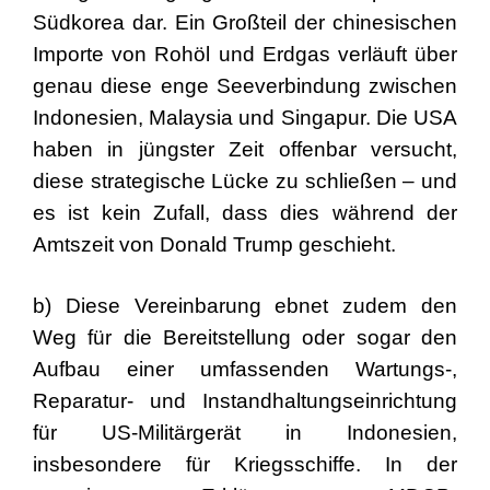
Südkorea dar. Ein Großteil der chinesischen
Importe von Rohöl und Erdgas verläuft über
genau diese enge Seeverbindung zwischen
Indonesien, Malaysia und Singapur. Die USA
haben in jüngster Zeit offenbar versucht,
diese strategische Lücke zu schließen – und
es ist kein Zufall, dass dies während der
Amtszeit von Donald Trump geschieht.
b) Diese Vereinbarung ebnet zudem den
Weg für die Bereitstellung oder sogar den
Aufbau einer umfassenden Wartungs-,
Reparatur- und Instandhaltungseinrichtung
für US-Militärgerät in Indonesien,
insbesondere für Kriegsschiffe. In der