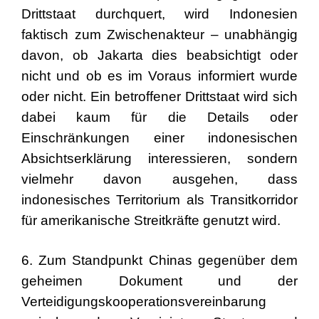
Drittstaat durchquert, wird Indonesien
faktisch zum Zwischenakteur – unabhängig
davon, ob Jakarta dies beabsichtigt oder
nicht und ob es im Voraus informiert wurde
oder nicht. Ein betroffener Drittstaat wird sich
dabei kaum für die Details oder
Einschränkungen einer indonesischen
Absichtserklärung interessieren, sondern
vielmehr davon ausgehen, dass
indonesisches Territorium als Transitkorridor
für amerikanische Streitkräfte genutzt wird.
6. Zum Standpunkt Chinas gegenüber dem
geheimen Dokument und der
Verteidigungskooperationsvereinbarung