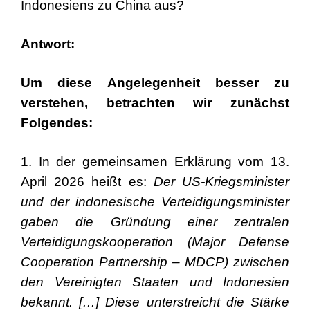
Indonesiens zu China aus?
Antwort:
Um diese Angelegenheit besser zu
verstehen, betrachten wir zunächst
Folgendes:
1. In der gemeinsamen Erklärung vom 13.
April 2026 heißt es:
Der US-Kriegsminister
und der indonesische Verteidigungsminister
gaben die Gründung einer zentralen
Verteidigungskooperation (Major Defense
Cooperation Partnership – MDCP) zwischen
den Vereinigten Staaten und Indonesien
bekannt. […] Diese unterstreicht die Stärke