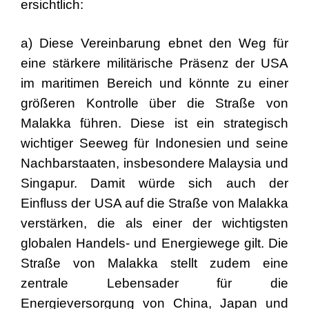
ersichtlich:
a) Diese Vereinbarung ebnet den Weg für
eine stärkere militärische Präsenz der USA
im maritimen Bereich und könnte zu einer
größeren Kontrolle über die Straße von
Malakka führen. Diese ist ein strategisch
wichtiger Seeweg für Indonesien und seine
Nachbarstaaten, insbesondere Malaysia und
Singapur. Damit würde sich auch der
Einfluss der USA auf die Straße von Malakka
verstärken, die als einer der wichtigsten
globalen Handels- und Energiewege gilt. Die
Straße von Malakka stellt zudem eine
zentrale Lebensader für die
Energieversorgung von China, Japan und