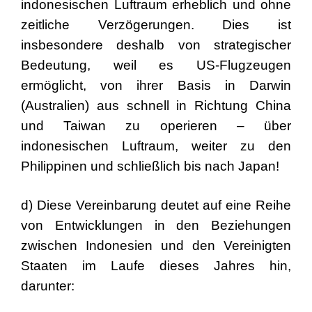
indonesischen Luftraum erheblich und ohne
zeitliche Verzögerungen. Dies ist
insbesondere deshalb von strategischer
Bedeutung, weil es US-Flugzeugen
ermöglicht, von ihrer Basis in Darwin
(Australien) aus schnell in Richtung China
und Taiwan zu operieren – über
indonesischen Luftraum, weiter zu den
Philippinen und schließlich bis nach Japan!
d) Diese Vereinbarung deutet auf eine Reihe
von Entwicklungen in den Beziehungen
zwischen Indonesien und den Vereinigten
Staaten im Laufe dieses Jahres hin,
darunter: