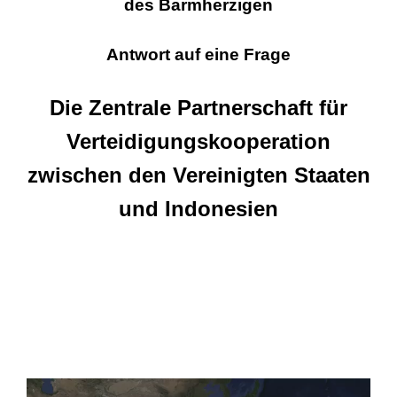
des Barmherzigen
Antwort auf eine Frage
Die Zentrale Partnerschaft für
Verteidigungskooperation
zwischen den Vereinigten Staaten
und Indonesien