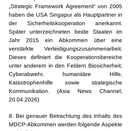
„Strategic Framework Agreement“ von 2005
haben die USA Singapur als Hauptpartner in
der Sicherheitskooperation anerkannt.
Später unterzeichneten beide Staaten im
Jahr 2015 ein Abkommen über eine
verstärkte Verteidigungszusammenarbeit.
Dieses definiert die Kooperationsbereiche
unter anderem in den Feldern Biosicherheit,
Cyberabwehr, humanitäre Hilfe,
Katastrophenhilfe sowie strategische
Kommunikation. (Asia News Channel,
20.04.2026)
8. Bei genauer Betrachtung des Inhalts des
MDCP-Abkommen werden folgende Aspekte