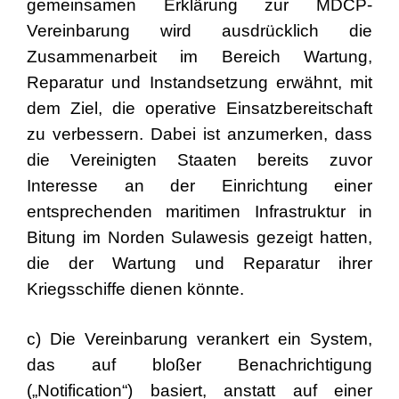
gemeinsamen Erklärung zur MDCP-
Vereinbarung wird ausdrücklich die
Zusammenarbeit im Bereich Wartung,
Reparatur und Instandsetzung erwähnt, mit
dem Ziel, die operative Einsatzbereitschaft
zu verbessern. Dabei ist anzumerken, dass
die Vereinigten Staaten bereits zuvor
Interesse an der Einrichtung einer
entsprechenden maritimen Infrastruktur in
Bitung im Norden Sulawesis gezeigt hatten,
die der Wartung und Reparatur ihrer
Kriegsschiffe dienen könnte.
c) Die Vereinbarung verankert ein System,
das auf bloßer Benachrichtigung
(„Notification“) basiert, anstatt auf einer