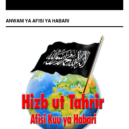
ANWANI YA AFISI YA HABARI