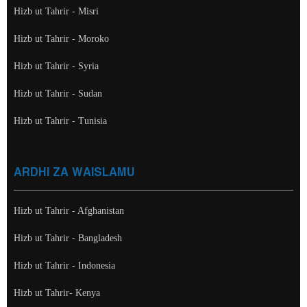
Hizb ut Tahrir - Misri
Hizb ut Tahrir - Moroko
Hizb ut Tahrir - Syria
Hizb ut Tahrir - Sudan
Hizb ut Tahrir - Tunisia
ARDHI ZA WAISLAMU
Hizb ut Tahrir - Afghanistan
Hizb ut Tahrir - Bangladesh
Hizb ut Tahrir - Indonesia
Hizb ut Tahrir- Kenya