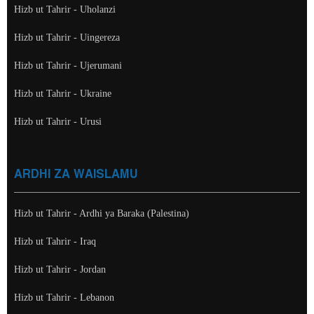
Hizb ut Tahrir - Uholanzi
Hizb ut Tahrir - Uingereza
Hizb ut Tahrir - Ujerumani
Hizb ut Tahrir - Ukraine
Hizb ut Tahrir - Urusi
ARDHI ZA WAISLAMU
Hizb ut Tahrir - Ardhi ya Baraka (Palestina)
Hizb ut Tahrir - Iraq
Hizb ut Tahrir - Jordan
Hizb ut Tahrir - Lebanon