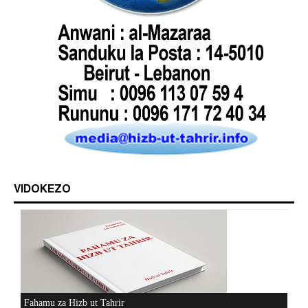
VIDOKEZO
Fahamu za Hizb ut Tahrir