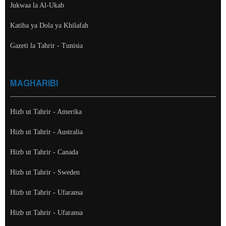
Jukwaa la Al-Ukab
Katiba ya Dola ya Khilafah
Gazeti la Tahrir - Tunisia
MAGHARIBI
Hizb ut Tahrir - Amerika
Hizb ut Tahrir - Australia
Hizb ut Tahrir - Canada
Hizb ut Tahrir - Sweden
Hizb ut Tahrir - Ufaransa
Hizb ut Tahrir - Ufaransa