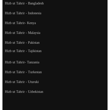
Hizb ut Tahrir - Bangladesh
Hizb ut Tahrir - Indonesia
Hizb ut Tahrir- Kenya
Hizb ut Tahrir - Malaysia
Hizb ut Tahrir - Pakistan
Hizb ut Tahrir - Tajikistan
Hizb ut Tahrir- Tanzania
Hizb ut Tahrir - Turkestan
Hizb ut Tahrir - Uturuki
Hizb ut Tahrir - Uzbekistan