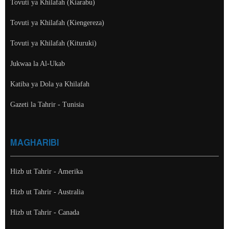
Tovuti ya Khilafah (Kiarabu)
Tovuti ya Khilafah (Kiengereza)
Tovuti ya Khilafah (Kituruki)
Jukwaa la Al-Ukab
Katiba ya Dola ya Khilafah
Gazeti la Tahrir - Tunisia
MAGHARIBI
Hizb ut Tahrir - Amerika
Hizb ut Tahrir - Australia
Hizb ut Tahrir - Canada