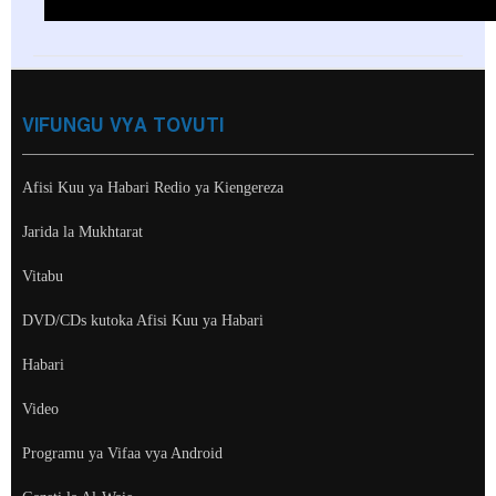
VIFUNGU VYA TOVUTI
Afisi Kuu ya Habari Redio ya Kiengereza
Jarida la Mukhtarat
Vitabu
DVD/CDs kutoka Afisi Kuu ya Habari
Habari
Video
Programu ya Vifaa vya Android