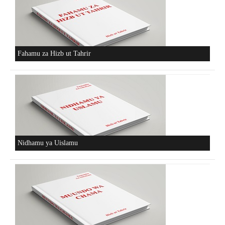
Fahamu za Hizb ut Tahrir
Nidhamu ya Uislamu