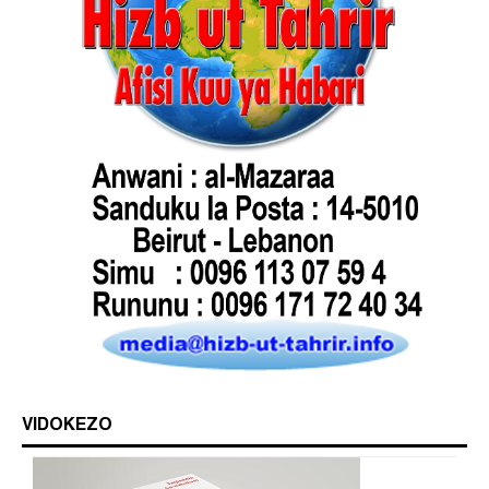
VIDOKEZO