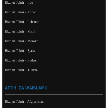
Hizb ut Tahrir - Iraq
Hizb ut Tahrir - Jordan
Hizb ut Tahrir - Lebanon
Hizb ut Tahrir - Misri
Hizb ut Tahrir - Moroko
Hizb ut Tahrir - Syria
Hizb ut Tahrir - Sudan
Hizb ut Tahrir - Tunisia
ARDHI ZA WAISLAMU
Hizb ut Tahrir - Afghanistan