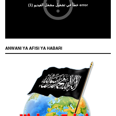
ANWANI YA AFISI YA HABARI