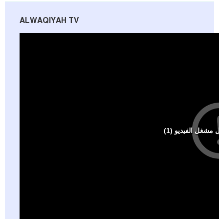
ALWAQIYAH TV