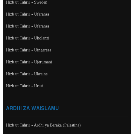
Hizb ut Tahrir - Sweden
Hizb ut Tahrir - Ufaransa
Hizb ut Tahrir - Ufaransa
Hizb ut Tahrir - Uholanzi
Hizb ut Tahrir - Uingereza
Hizb ut Tahrir - Ujerumani
Hizb ut Tahrir - Ukraine
Hizb ut Tahrir - Urusi
ARDHI ZA WAISLAMU
Hizb ut Tahrir - Ardhi ya Baraka (Palestina)