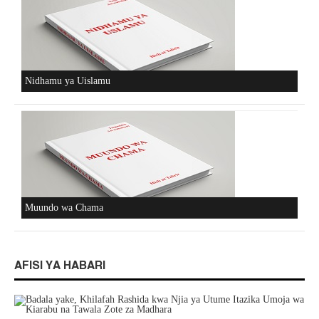
Nidhamu ya Uislamu
Muundo wa Chama
AFISI YA HABARI