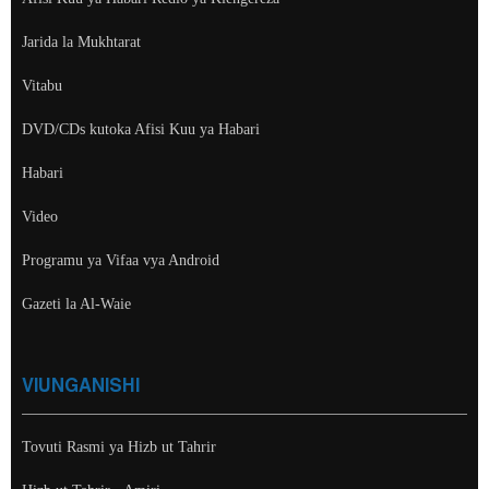
Jarida la Mukhtarat
Vitabu
DVD/CDs kutoka Afisi Kuu ya Habari
Habari
Video
Programu ya Vifaa vya Android
Gazeti la Al-Waie
VIUNGANISHI
Tovuti Rasmi ya Hizb ut Tahrir