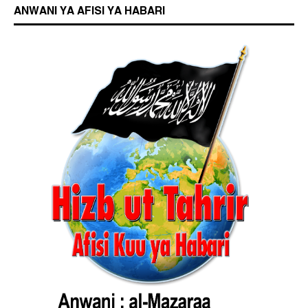
ANWANI YA AFISI YA HABARI