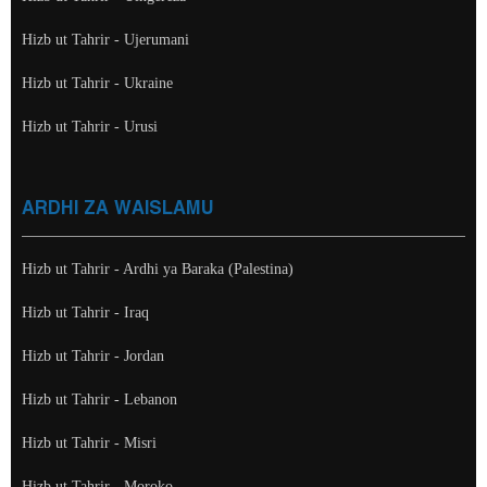
Hizb ut Tahrir - Ujerumani
Hizb ut Tahrir - Ukraine
Hizb ut Tahrir - Urusi
ARDHI ZA WAISLAMU
Hizb ut Tahrir - Ardhi ya Baraka (Palestina)
Hizb ut Tahrir - Iraq
Hizb ut Tahrir - Jordan
Hizb ut Tahrir - Lebanon
Hizb ut Tahrir - Misri
Hizb ut Tahrir - Moroko