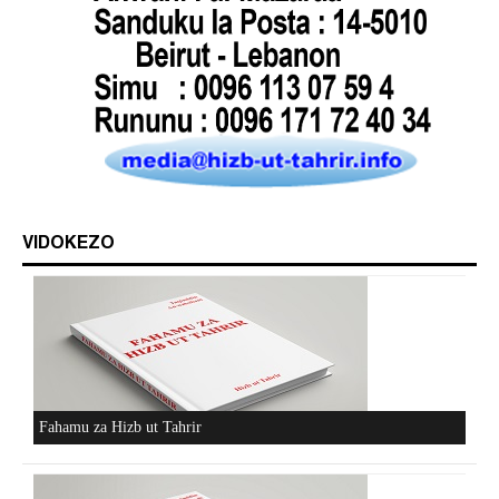
VIDOKEZO
Fahamu za Hizb ut Tahrir