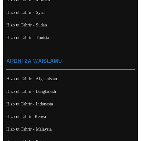
Hizb ut Tahrir - Syria
Hizb ut Tahrir - Sudan
Hizb ut Tahrir - Tunisia
ARDHI ZA WAISLAMU
Hizb ut Tahrir - Afghanistan
Hizb ut Tahrir - Bangladesh
Hizb ut Tahrir - Indonesia
Hizb ut Tahrir- Kenya
Hizb ut Tahrir - Malaysia