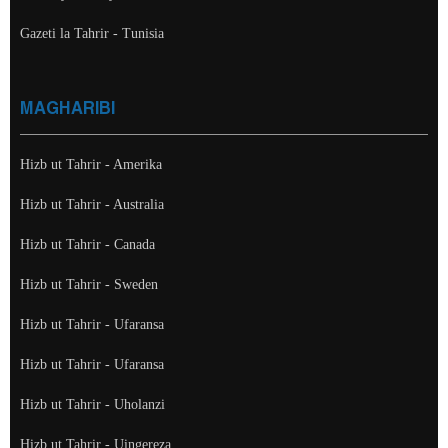
Gazeti la Tahrir - Tunisia
MAGHARIBI
Hizb ut Tahrir - Amerika
Hizb ut Tahrir - Australia
Hizb ut Tahrir - Canada
Hizb ut Tahrir - Sweden
Hizb ut Tahrir - Ufaransa
Hizb ut Tahrir - Ufaransa
Hizb ut Tahrir - Uholanzi
Hizb ut Tahrir - Uingereza