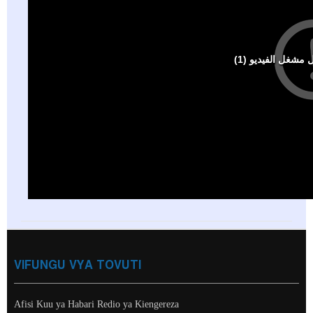
VIFUNGU VYA TOVUTI
Afisi Kuu ya Habari Redio ya Kiengereza