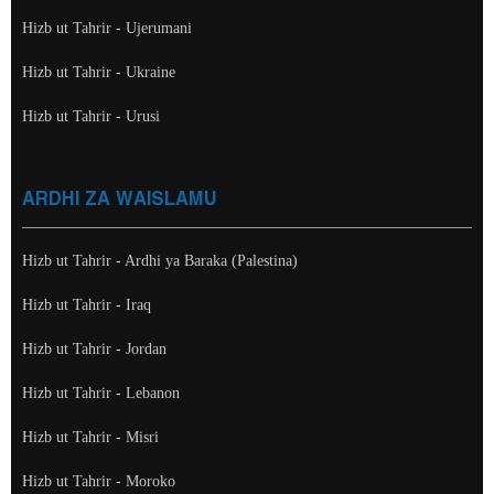
Hizb ut Tahrir - Ujerumani
Hizb ut Tahrir - Ukraine
Hizb ut Tahrir - Urusi
ARDHI ZA WAISLAMU
Hizb ut Tahrir - Ardhi ya Baraka (Palestina)
Hizb ut Tahrir - Iraq
Hizb ut Tahrir - Jordan
Hizb ut Tahrir - Lebanon
Hizb ut Tahrir - Misri
Hizb ut Tahrir - Moroko