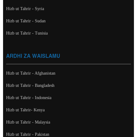
Hizb ut Tahrir - Syria
Hizb ut Tahrir - Sudan
Hizb ut Tahrir - Tunisia
ARDHI ZA WAISLAMU
Hizb ut Tahrir - Afghanistan
Hizb ut Tahrir - Bangladesh
Hizb ut Tahrir - Indonesia
Hizb ut Tahrir- Kenya
Hizb ut Tahrir - Malaysia
Hizb ut Tahrir - Pakistan