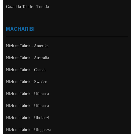
Gazeti la Tahrir - Tunisia
MAGHARIBI
Hizb ut Tahrir - Amerika
Hizb ut Tahrir - Australia
Hizb ut Tahrir - Canada
Hizb ut Tahrir - Sweden
Hizb ut Tahrir - Ufaransa
Hizb ut Tahrir - Ufaransa
Hizb ut Tahrir - Uholanzi
Hizb ut Tahrir - Uingereza