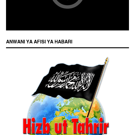
ANWANI YA AFISI YA HABARI