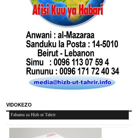
VIDOKEZO
Fahamu za Hizb ut Tahrir