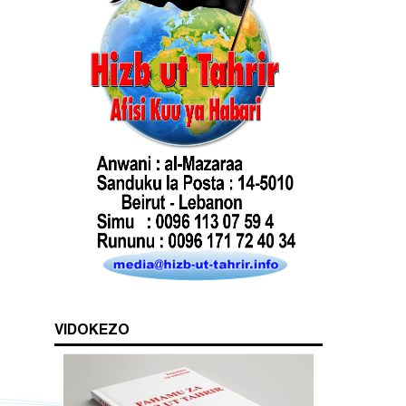
VIDOKEZO