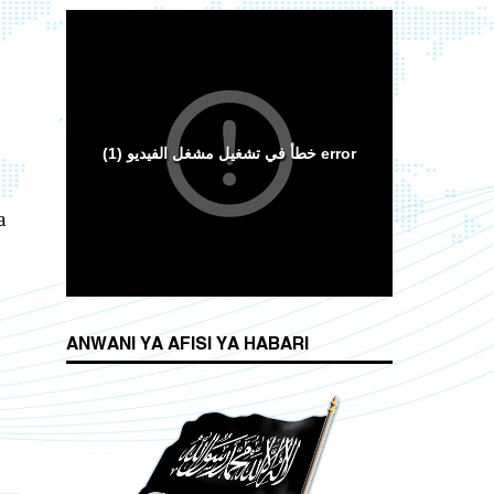
a
ANWANI YA AFISI YA HABARI