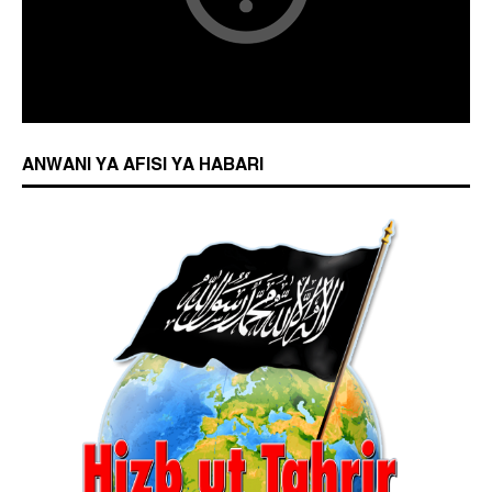
ANWANI YA AFISI YA HABARI