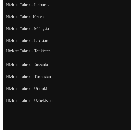
Hizb ut Tahrir - Indonesia
Hizb ut Tahrir- Kenya
Hizb ut Tahrir - Malaysia
Hizb ut Tahrir - Pakistan
Hizb ut Tahrir - Tajikistan
Hizb ut Tahrir- Tanzania
Hizb ut Tahrir - Turkestan
Hizb ut Tahrir - Uturuki
Hizb ut Tahrir - Uzbekistan