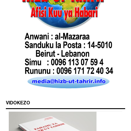
VIDOKEZO