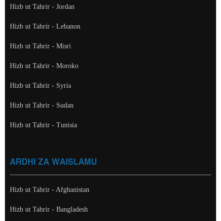
Hizb ut Tahrir - Jordan
Hizb ut Tahrir - Lebanon
Hizb ut Tahrir - Misri
Hizb ut Tahrir - Moroko
Hizb ut Tahrir - Syria
Hizb ut Tahrir - Sudan
Hizb ut Tahrir - Tunisia
ARDHI ZA WAISLAMU
Hizb ut Tahrir - Afghanistan
Hizb ut Tahrir - Bangladesh