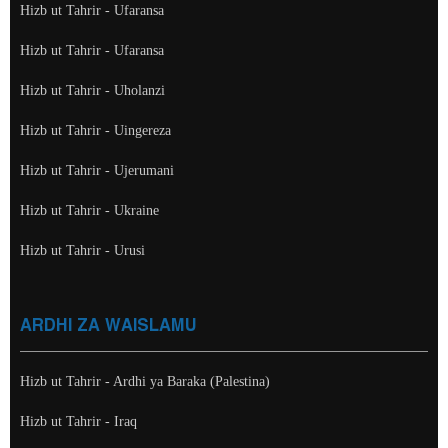
Hizb ut Tahrir - Ufaransa
Hizb ut Tahrir - Ufaransa
Hizb ut Tahrir - Uholanzi
Hizb ut Tahrir - Uingereza
Hizb ut Tahrir - Ujerumani
Hizb ut Tahrir - Ukraine
Hizb ut Tahrir - Urusi
ARDHI ZA WAISLAMU
Hizb ut Tahrir - Ardhi ya Baraka (Palestina)
Hizb ut Tahrir - Iraq