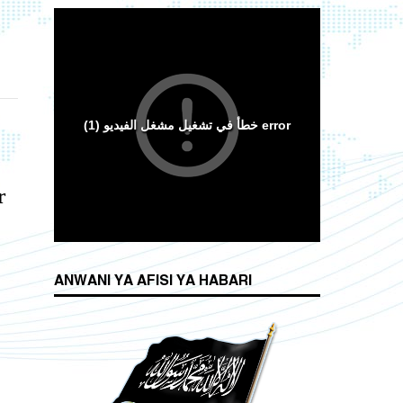
r
ANWANI YA AFISI YA HABARI