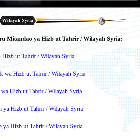
u Mitandao ya Hizb ut Tahrir / Wilayah Syria:
 Hizb ut Tahrir / Wilayah Syria
 wa Hizb ut Tahrir / Wilayah Syria
 wa Hizb ut Tahrir / Wilayah Syria
 ya Hizb ut Tahrir / Wilayah Syria
ya Hizb ut Tahrir / Wilayah Syria