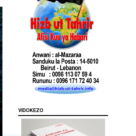
VIDOKEZO