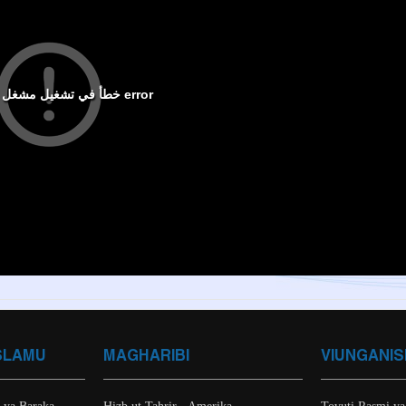
SLAMU
MAGHARIBI
VIUNGANIS