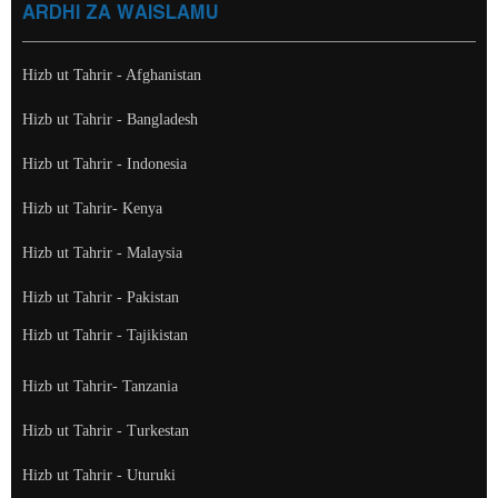
ARDHI ZA WAISLAMU
Hizb ut Tahrir - Afghanistan
Hizb ut Tahrir - Bangladesh
Hizb ut Tahrir - Indonesia
Hizb ut Tahrir- Kenya
Hizb ut Tahrir - Malaysia
Hizb ut Tahrir - Pakistan
Hizb ut Tahrir - Tajikistan
Hizb ut Tahrir- Tanzania
Hizb ut Tahrir - Turkestan
Hizb ut Tahrir - Uturuki