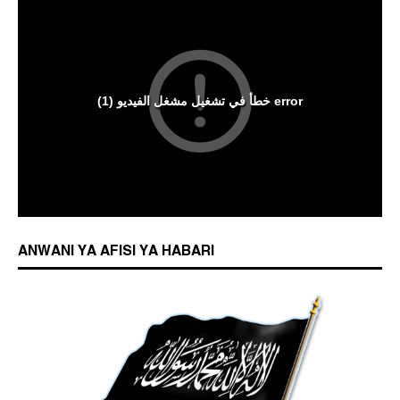
ANWANI YA AFISI YA HABARI