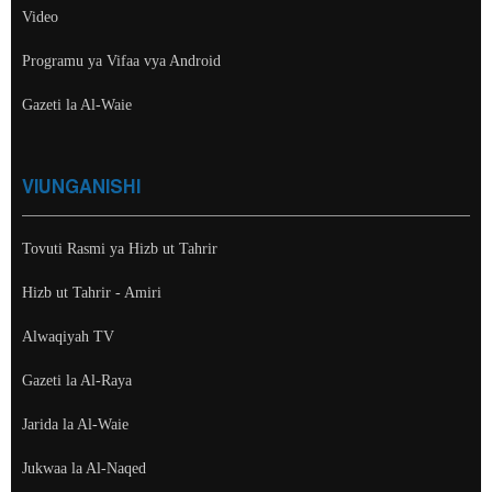
Video
Programu ya Vifaa vya Android
Gazeti la Al-Waie
VIUNGANISHI
Tovuti Rasmi ya Hizb ut Tahrir
Hizb ut Tahrir - Amiri
Alwaqiyah TV
Gazeti la Al-Raya
Jarida la Al-Waie
Jukwaa la Al-Naqed