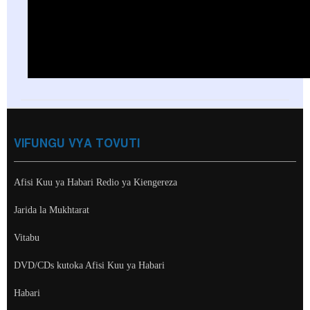
VIFUNGU VYA TOVUTI
Afisi Kuu ya Habari Redio ya Kiengereza
Jarida la Mukhtarat
Vitabu
DVD/CDs kutoka Afisi Kuu ya Habari
Habari