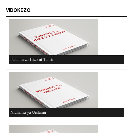
VIDOKEZO
Fahamu za Hizb ut Tahrir
Nidhamu ya Uislamu