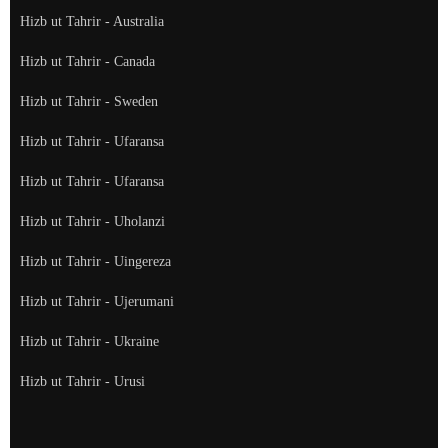
Hizb ut Tahrir - Australia
Hizb ut Tahrir - Canada
Hizb ut Tahrir - Sweden
Hizb ut Tahrir - Ufaransa
Hizb ut Tahrir - Ufaransa
Hizb ut Tahrir - Uholanzi
Hizb ut Tahrir - Uingereza
Hizb ut Tahrir - Ujerumani
Hizb ut Tahrir - Ukraine
Hizb ut Tahrir - Urusi