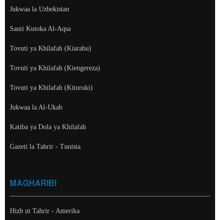
Jukwaa la Uzbekistan
Sauti Kutoka Al-Aqsa
Tovuti ya Khilafah (Kiarabu)
Tovuti ya Khilafah (Kiengereza)
Tovuti ya Khilafah (Kituruki)
Jukwaa la Al-Ukab
Katiba ya Dola ya Khilafah
Gazeti la Tahrir - Tunisia
MAGHARIBI
Hizb ut Tahrir - Amerika