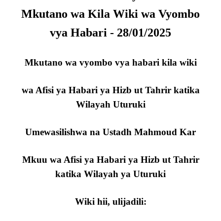
Mkutano wa Kila Wiki wa Vyombo
vya Habari - 28/01/2025
Mkutano wa vyombo vya habari kila wiki
wa Afisi ya Habari ya Hizb ut Tahrir katika
Wilayah Uturuki
Umewasilishwa na Ustadh Mahmoud Kar
Mkuu wa Afisi ya Habari ya Hizb ut Tahrir
katika Wilayah ya Uturuki
Wiki hii, ulijadili: