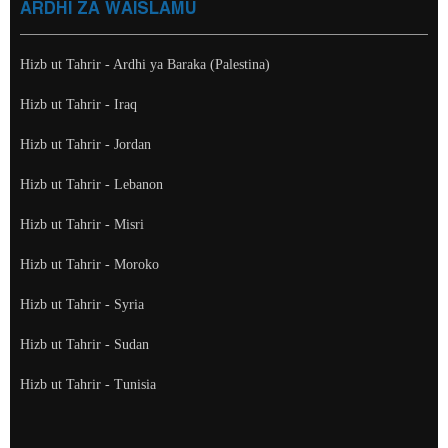
ARDHI ZA WAISLAMU
Hizb ut Tahrir - Ardhi ya Baraka (Palestina)
Hizb ut Tahrir - Iraq
Hizb ut Tahrir - Jordan
Hizb ut Tahrir - Lebanon
Hizb ut Tahrir - Misri
Hizb ut Tahrir - Moroko
Hizb ut Tahrir - Syria
Hizb ut Tahrir - Sudan
Hizb ut Tahrir - Tunisia