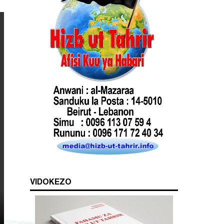
VIDOKEZO