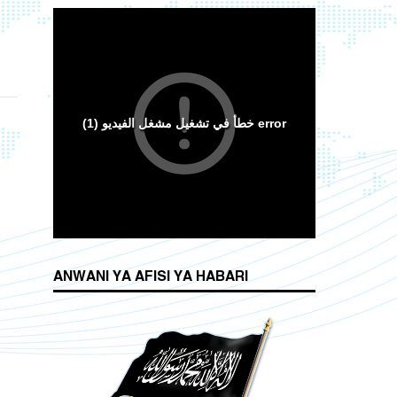
ANWANI YA AFISI YA HABARI