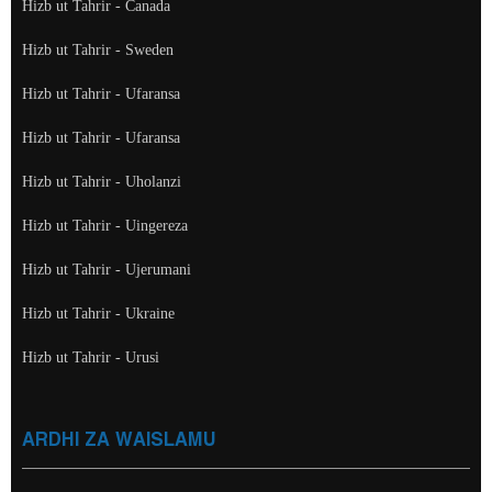
Hizb ut Tahrir - Canada
Hizb ut Tahrir - Sweden
Hizb ut Tahrir - Ufaransa
Hizb ut Tahrir - Ufaransa
Hizb ut Tahrir - Uholanzi
Hizb ut Tahrir - Uingereza
Hizb ut Tahrir - Ujerumani
Hizb ut Tahrir - Ukraine
Hizb ut Tahrir - Urusi
ARDHI ZA WAISLAMU