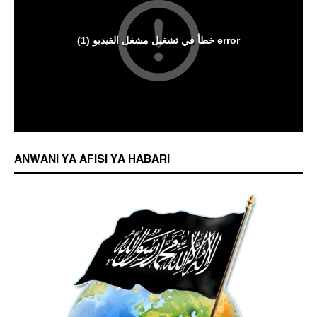
ANWANI YA AFISI YA HABARI