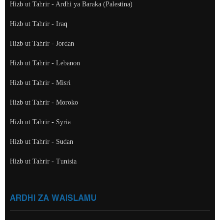
Hizb ut Tahrir - Ardhi ya Baraka (Palestina)
Hizb ut Tahrir - Iraq
Hizb ut Tahrir - Jordan
Hizb ut Tahrir - Lebanon
Hizb ut Tahrir - Misri
Hizb ut Tahrir - Moroko
Hizb ut Tahrir - Syria
Hizb ut Tahrir - Sudan
Hizb ut Tahrir - Tunisia
ARDHI ZA WAISLAMU