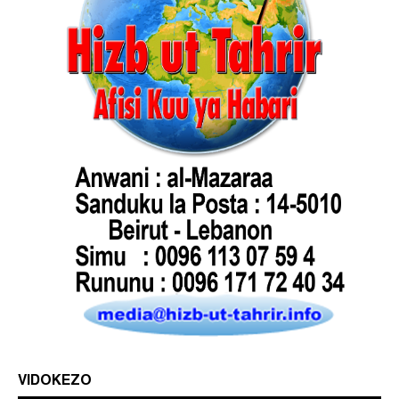
VIDOKEZO