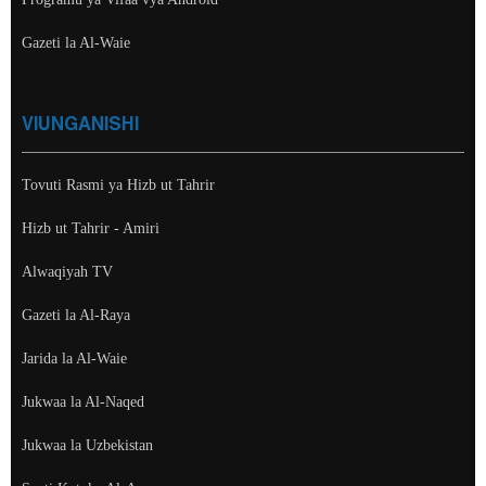
Gazeti la Al-Waie
VIUNGANISHI
Tovuti Rasmi ya Hizb ut Tahrir
Hizb ut Tahrir - Amiri
Alwaqiyah TV
Gazeti la Al-Raya
Jarida la Al-Waie
Jukwaa la Al-Naqed
Jukwaa la Uzbekistan