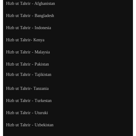
Hizb ut Tahrir - Afghanistan
Hizb ut Tahrir - Bangladesh
Hizb ut Tahrir - Indonesia
Hizb ut Tahrir- Kenya
Hizb ut Tahrir - Malaysia
Hizb ut Tahrir - Pakistan
Hizb ut Tahrir - Tajikistan
Hizb ut Tahrir- Tanzania
Hizb ut Tahrir - Turkestan
Hizb ut Tahrir - Uturuki
Hizb ut Tahrir - Uzbekistan